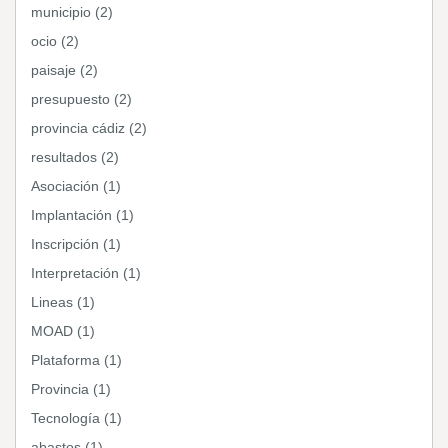
municipio (2)
ocio (2)
paisaje (2)
presupuesto (2)
provincia cádiz (2)
resultados (2)
Asociación (1)
Implantación (1)
Inscripción (1)
Interpretación (1)
Lineas (1)
MOAD (1)
Plataforma (1)
Provincia (1)
Tecnología (1)
abastos (1)