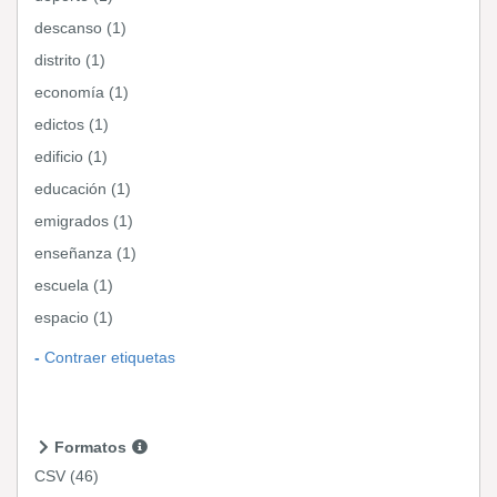
descanso (1)
distrito (1)
economía (1)
edictos (1)
edificio (1)
educación (1)
emigrados (1)
enseñanza (1)
escuela (1)
espacio (1)
Contraer etiquetas
Formatos
CSV
(46)