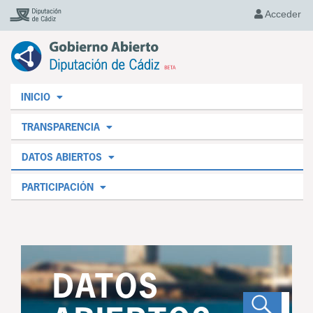
Acceder
INICIO
TRANSPARENCIA
DATOS ABIERTOS
PARTICIPACIÓN
DATOS