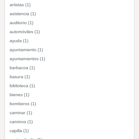
artistas (1)
asistencia (1)
auditorio (1)
automóviles (1)
ayuda (1)
ayuntamiento (1)
ayuntamientos (1)
barbacoa (1)
basura (1)
biblioteca (1)
bienes (1)
bomberos (1)
caminar (1)
caminos (1)
capilla (1)