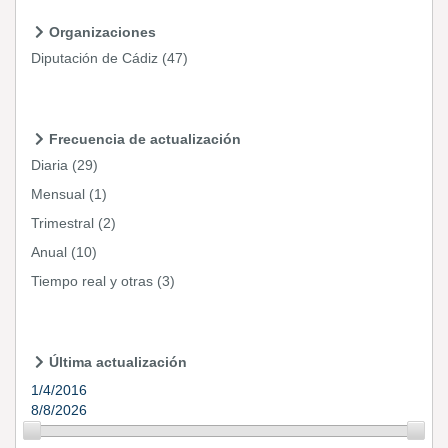
Organizaciones
Diputación de Cádiz
(47)
Frecuencia de actualización
Diaria
(29)
Mensual
(1)
Trimestral
(2)
Anual
(10)
Tiempo real y otras
(3)
Última actualización
1/4/2016
8/8/2026