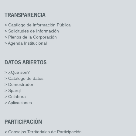
TRANSPARENCIA
> Catálogo de Información Pública
> Solicitudes de Información
> Plenos de la Corporación
> Agenda Institucional
DATOS ABIERTOS
> ¿Qué son?
> Catálogo de datos
> Demostrador
> Sparql
> Colabora
> Aplicaciones
PARTICIPACIÓN
> Consejos Territoriales de Participación