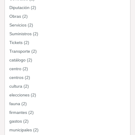
Diputación (2)
Obras (2)
Servicios (2)
Suministros (2)
Tickets (2)
Transporte (2)
catálogo (2)
centro (2)
centros (2)
cultura (2)
elecciones (2)
fauna (2)
firmantes (2)
gastos (2)
municipales (2)