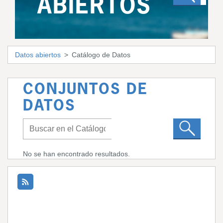
ABIERTOS
Datos abiertos
Catálogo de Datos
CONJUNTOS DE
DATOS
No se han encontrado resultados.