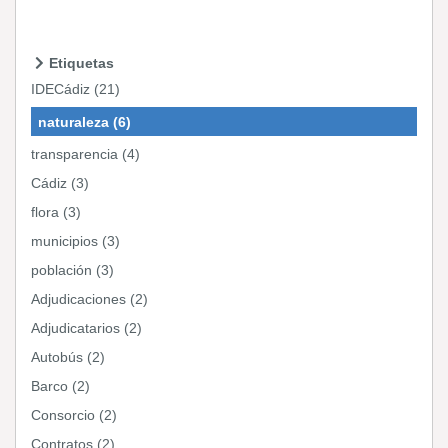
Etiquetas
IDECádiz (21)
naturaleza (6)
transparencia (4)
Cádiz (3)
flora (3)
municipios (3)
población (3)
Adjudicaciones (2)
Adjudicatarios (2)
Autobús (2)
Barco (2)
Consorcio (2)
Contratos (2)