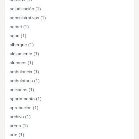
adjudicación (1)
administrativos (1)
aemet (1)
agua (1)
albergue (1)
alojamiento (1)
alumnos (1)
ambulancia (1)
ambulatorio (1)
ancianos (1)
apartamento (1)
aprobación (1)
archivo (1)
arena (1)
arte (1)