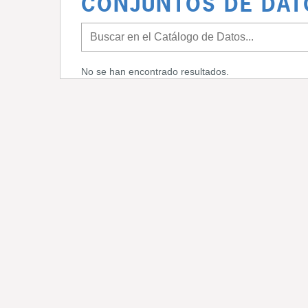
CONJUNTOS DE DAT
No se han encontrado resultados.