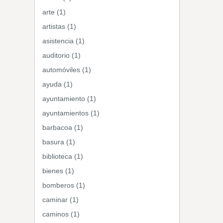
arte (1)
artistas (1)
asistencia (1)
auditorio (1)
automóviles (1)
ayuda (1)
ayuntamiento (1)
ayuntamientos (1)
barbacoa (1)
basura (1)
biblioteca (1)
bienes (1)
bomberos (1)
caminar (1)
caminos (1)