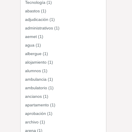
Tecnología (1)
abastos (1)
adjudicación (1)
administrativos (1)
aemet (1)
agua (1)
albergue (1)
alojamiento (1)
alumnos (1)
ambulancia (1)
ambulatorio (1)
ancianos (1)
apartamento (1)
aprobación (1)
archivo (1)
arena (1)