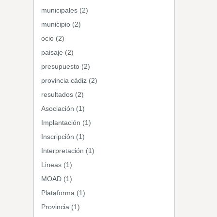
municipales (2)
municipio (2)
ocio (2)
paisaje (2)
presupuesto (2)
provincia cádiz (2)
resultados (2)
Asociación (1)
Implantación (1)
Inscripción (1)
Interpretación (1)
Lineas (1)
MOAD (1)
Plataforma (1)
Provincia (1)