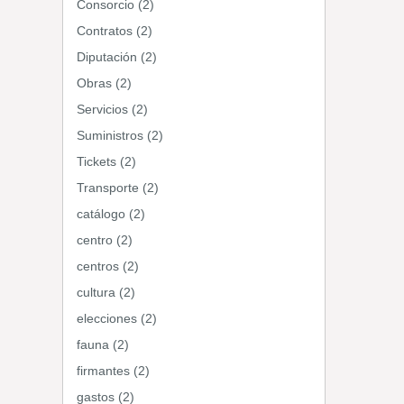
Consorcio (2)
Contratos (2)
Diputación (2)
Obras (2)
Servicios (2)
Suministros (2)
Tickets (2)
Transporte (2)
catálogo (2)
centro (2)
centros (2)
cultura (2)
elecciones (2)
fauna (2)
firmantes (2)
gastos (2)