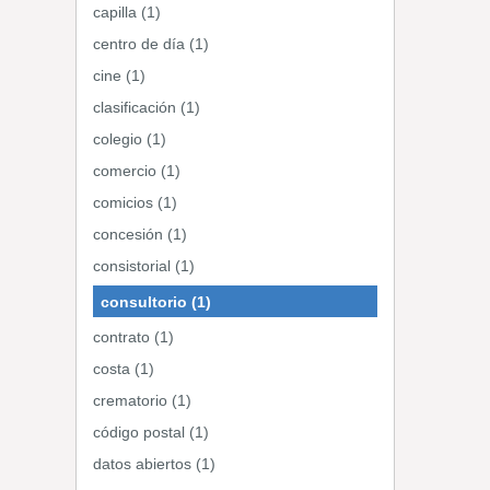
capilla (1)
centro de día (1)
cine (1)
clasificación (1)
colegio (1)
comercio (1)
comicios (1)
concesión (1)
consistorial (1)
consultorio (1)
contrato (1)
costa (1)
crematorio (1)
código postal (1)
datos abiertos (1)