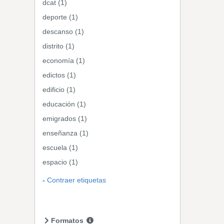
dcat (1)
deporte (1)
descanso (1)
distrito (1)
economía (1)
edictos (1)
edificio (1)
educación (1)
emigrados (1)
enseñanza (1)
escuela (1)
espacio (1)
Contraer etiquetas
Formatos