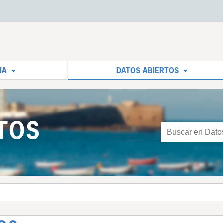
IA
DATOS ABIERTOS
TOS