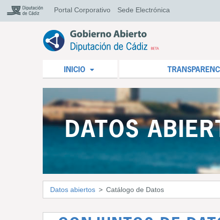
Portal Corporativo
Sede Electrónica
INICIO
TRANSPARENC
DATOS ABIER
Datos abiertos
Catálogo de Datos