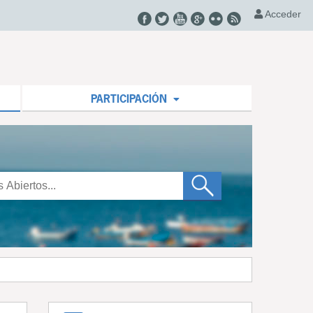
Acceder
PARTICIPACIÓN