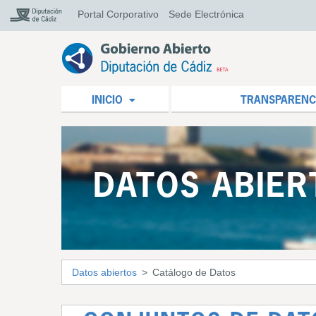
Portal Corporativo
Sede Electrónica
INICIO
TRANSPARENC
DATOS ABIER
Datos abiertos
Catálogo de Datos