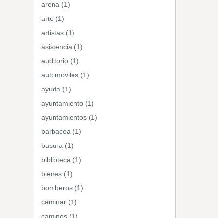
arena (1)
arte (1)
artistas (1)
asistencia (1)
auditorio (1)
automóviles (1)
ayuda (1)
ayuntamiento (1)
ayuntamientos (1)
barbacoa (1)
basura (1)
biblioteca (1)
bienes (1)
bomberos (1)
caminar (1)
caminos (1)