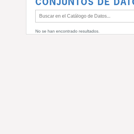
CONJUNTOS DE DAT
No se han encontrado resultados.