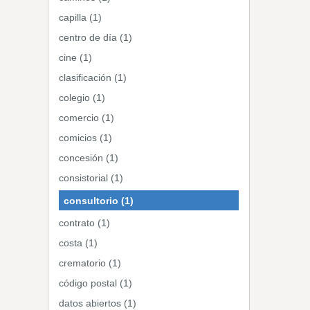
capilla (1)
centro de día (1)
cine (1)
clasificación (1)
colegio (1)
comercio (1)
comicios (1)
concesión (1)
consistorial (1)
consultorio (1)
contrato (1)
costa (1)
crematorio (1)
código postal (1)
datos abiertos (1)