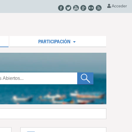
Acceder
PARTICIPACIÓN