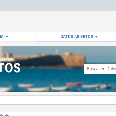
IA
DATOS ABIERTOS
TOS