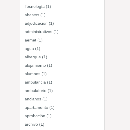
Tecnología (1)
abastos (1)
adjudicación (1)
administrativos (1)
aemet (1)
agua (1)
albergue (1)
alojamiento (1)
alumnos (1)
ambulancia (1)
ambulatorio (1)
ancianos (1)
apartamento (1)
aprobación (1)
archivo (1)