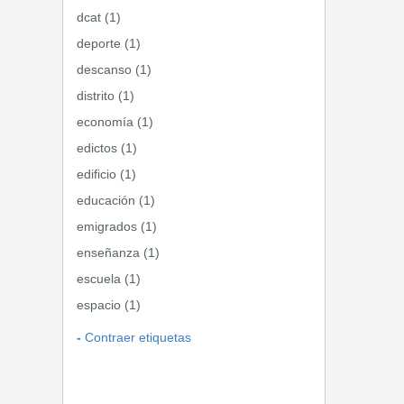
dcat (1)
deporte (1)
descanso (1)
distrito (1)
economía (1)
edictos (1)
edificio (1)
educación (1)
emigrados (1)
enseñanza (1)
escuela (1)
espacio (1)
Contraer etiquetas