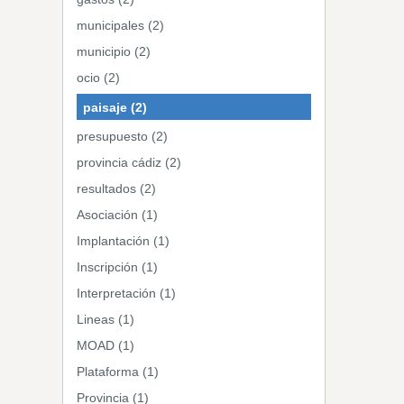
municipales (2)
municipio (2)
ocio (2)
paisaje (2)
presupuesto (2)
provincia cádiz (2)
resultados (2)
Asociación (1)
Implantación (1)
Inscripción (1)
Interpretación (1)
Lineas (1)
MOAD (1)
Plataforma (1)
Provincia (1)