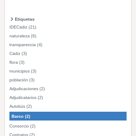
Etiquetas
IDECádiz (21)
naturaleza (6)
transparencia (4)
Cádiz (3)
flora (3)
municipios (3)
población (3)
Adjudicaciones (2)
Adjudicatarios (2)
Autobús (2)
Barco (2)
Consorcio (2)
Contratos (2)