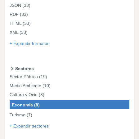
JSON
(33)
RDF
(33)
HTML
(33)
XML
(33)
Expandir formatos
Sectores
Sector Público
(19)
Medio Ambiente
(10)
Cultura y Ocio
(8)
Economía
(8)
Turismo
(7)
Expandir sectores