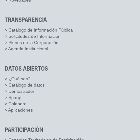
> Novedades
TRANSPARENCIA
> Catálogo de Información Pública
> Solicitudes de Información
> Plenos de la Corporación
> Agenda Institucional
DATOS ABIERTOS
> ¿Qué son?
> Catálogo de datos
> Demostrador
> Sparql
> Colabora
> Aplicaciones
PARTICIPACIÓN