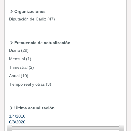
Organizaciones
Diputación de Cádiz
(47)
Frecuencia de actualización
Diaria
(29)
Mensual
(1)
Trimestral
(2)
Anual
(10)
Tiempo real y otras
(3)
Última actualización
1/4/2016
6/8/2026