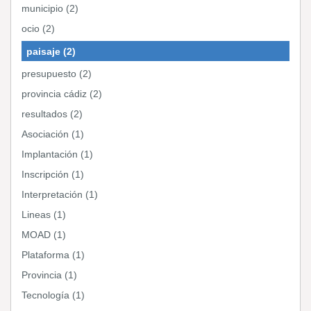
municipio (2)
ocio (2)
paisaje (2)
presupuesto (2)
provincia cádiz (2)
resultados (2)
Asociación (1)
Implantación (1)
Inscripción (1)
Interpretación (1)
Lineas (1)
MOAD (1)
Plataforma (1)
Provincia (1)
Tecnología (1)