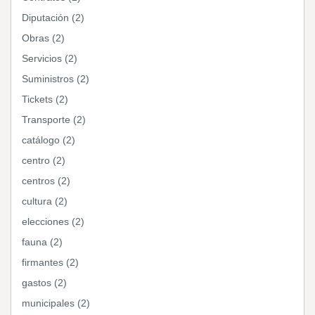
Diputación (2)
Obras (2)
Servicios (2)
Suministros (2)
Tickets (2)
Transporte (2)
catálogo (2)
centro (2)
centros (2)
cultura (2)
elecciones (2)
fauna (2)
firmantes (2)
gastos (2)
municipales (2)