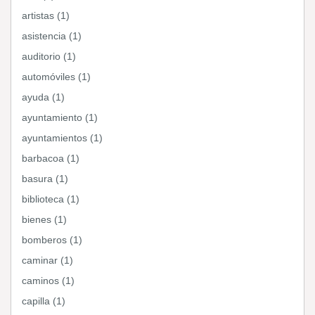
artistas (1)
asistencia (1)
auditorio (1)
automóviles (1)
ayuda (1)
ayuntamiento (1)
ayuntamientos (1)
barbacoa (1)
basura (1)
biblioteca (1)
bienes (1)
bomberos (1)
caminar (1)
caminos (1)
capilla (1)