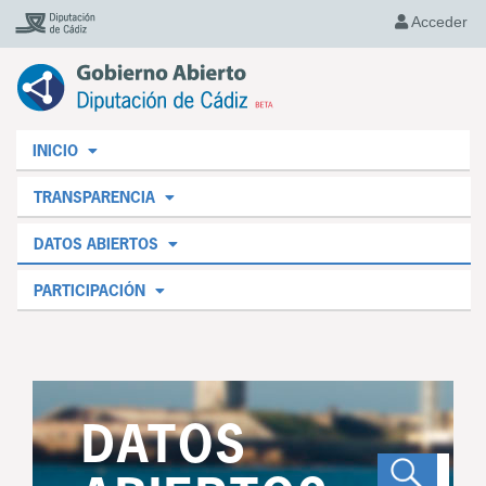
Acceder
INICIO
TRANSPARENCIA
DATOS ABIERTOS
PARTICIPACIÓN
DATOS