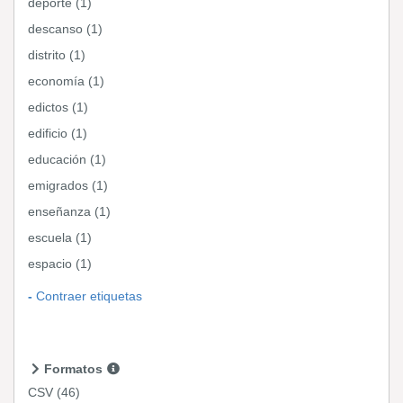
deporte (1)
descanso (1)
distrito (1)
economía (1)
edictos (1)
edificio (1)
educación (1)
emigrados (1)
enseñanza (1)
escuela (1)
espacio (1)
Contraer etiquetas
Formatos
CSV
(46)