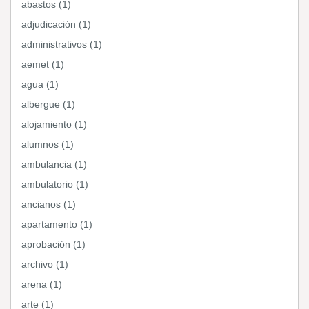
abastos (1)
adjudicación (1)
administrativos (1)
aemet (1)
agua (1)
albergue (1)
alojamiento (1)
alumnos (1)
ambulancia (1)
ambulatorio (1)
ancianos (1)
apartamento (1)
aprobación (1)
archivo (1)
arena (1)
arte (1)