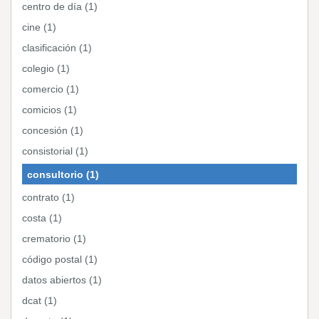
centro de día (1)
cine (1)
clasificación (1)
colegio (1)
comercio (1)
comicios (1)
concesión (1)
consistorial (1)
consultorio (1)
contrato (1)
costa (1)
crematorio (1)
código postal (1)
datos abiertos (1)
dcat (1)