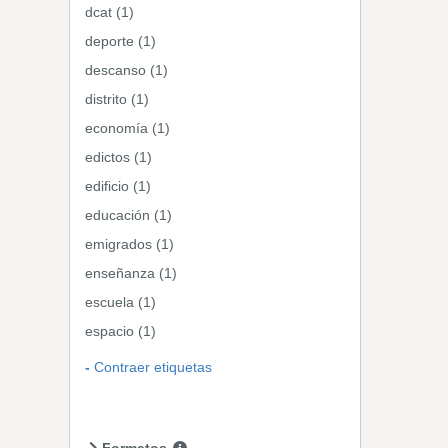
dcat (1)
deporte (1)
descanso (1)
distrito (1)
economía (1)
edictos (1)
edificio (1)
educación (1)
emigrados (1)
enseñanza (1)
escuela (1)
espacio (1)
Contraer etiquetas