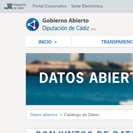
Portal Corporativo
Sede Electrónica
INICIO
TRANSPARENC
DATOS ABIER
Datos abiertos
Catálogo de Datos