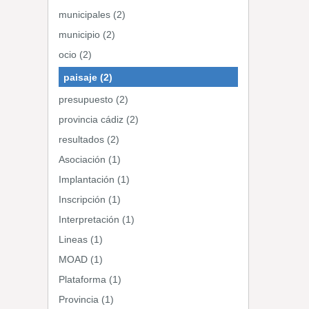
municipales (2)
municipio (2)
ocio (2)
paisaje (2)
presupuesto (2)
provincia cádiz (2)
resultados (2)
Asociación (1)
Implantación (1)
Inscripción (1)
Interpretación (1)
Lineas (1)
MOAD (1)
Plataforma (1)
Provincia (1)