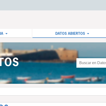
IA
DATOS ABIERTOS
TOS