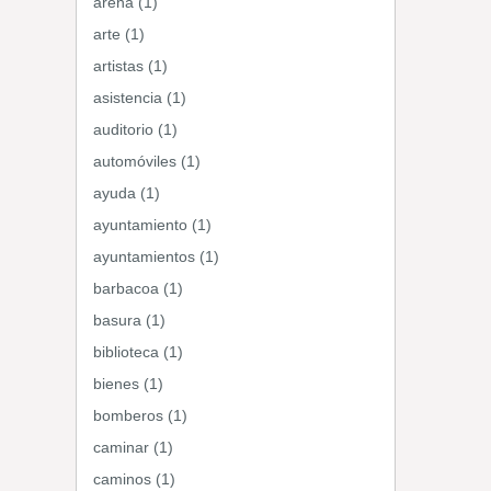
arena (1)
arte (1)
artistas (1)
asistencia (1)
auditorio (1)
automóviles (1)
ayuda (1)
ayuntamiento (1)
ayuntamientos (1)
barbacoa (1)
basura (1)
biblioteca (1)
bienes (1)
bomberos (1)
caminar (1)
caminos (1)