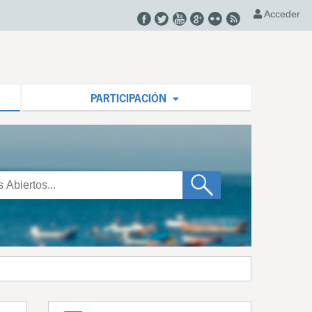
Acceder
PARTICIPACIÓN