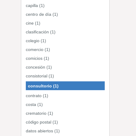
capilla (1)
centro de día (1)
cine (1)
clasificación (1)
colegio (1)
comercio (1)
comicios (1)
concesión (1)
consistorial (1)
consultorio (1)
contrato (1)
costa (1)
crematorio (1)
código postal (1)
datos abiertos (1)