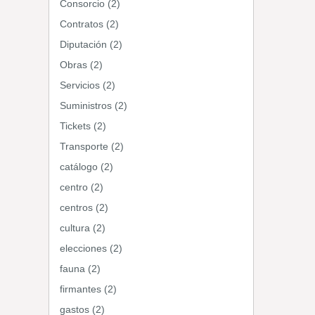
Consorcio (2)
Contratos (2)
Diputación (2)
Obras (2)
Servicios (2)
Suministros (2)
Tickets (2)
Transporte (2)
catálogo (2)
centro (2)
centros (2)
cultura (2)
elecciones (2)
fauna (2)
firmantes (2)
gastos (2)