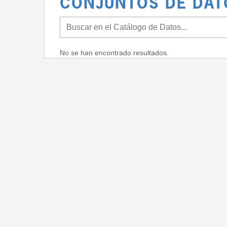
CONJUNTOS DE DAT
No se han encontrado resultados.