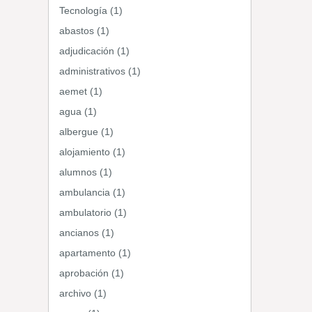
Tecnología (1)
abastos (1)
adjudicación (1)
administrativos (1)
aemet (1)
agua (1)
albergue (1)
alojamiento (1)
alumnos (1)
ambulancia (1)
ambulatorio (1)
ancianos (1)
apartamento (1)
aprobación (1)
archivo (1)