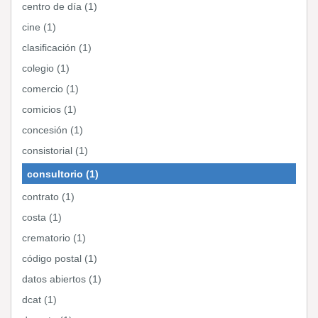
centro de día (1)
cine (1)
clasificación (1)
colegio (1)
comercio (1)
comicios (1)
concesión (1)
consistorial (1)
consultorio (1)
contrato (1)
costa (1)
crematorio (1)
código postal (1)
datos abiertos (1)
dcat (1)