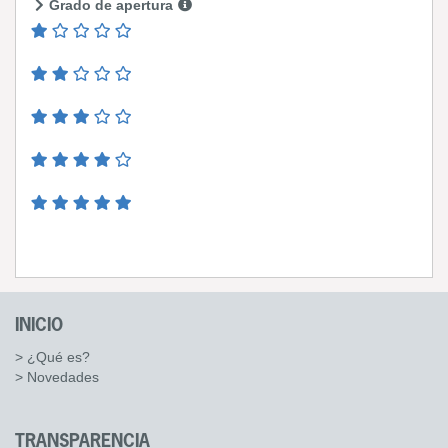
Grado de apertura
INICIO
> ¿Qué es?
> Novedades
TRANSPARENCIA