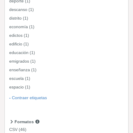
deporte (1)
descanso (1)
distrito (1)
economía (1)
edictos (1)
edificio (1)
educación (1)
emigrados (1)
enseñanza (1)
escuela (1)
espacio (1)
Contraer etiquetas
Formatos
CSV
(46)