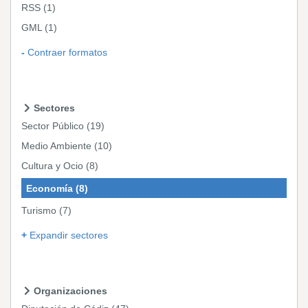
RSS
(1)
GML
(1)
Contraer formatos
Sectores
Sector Público
(19)
Medio Ambiente
(10)
Cultura y Ocio
(8)
Economía
(8)
Turismo
(7)
Expandir sectores
Organizaciones