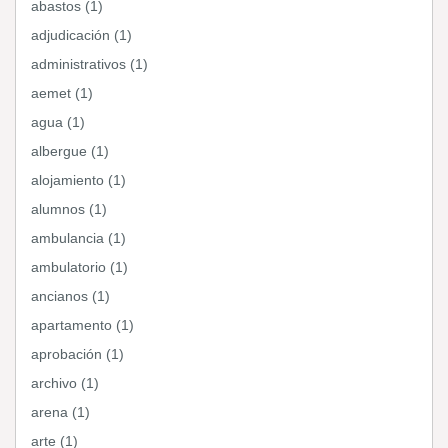
abastos (1)
adjudicación (1)
administrativos (1)
aemet (1)
agua (1)
albergue (1)
alojamiento (1)
alumnos (1)
ambulancia (1)
ambulatorio (1)
ancianos (1)
apartamento (1)
aprobación (1)
archivo (1)
arena (1)
arte (1)