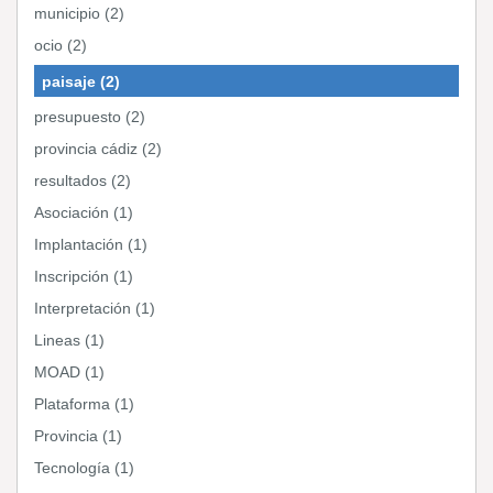
municipio (2)
ocio (2)
paisaje (2)
presupuesto (2)
provincia cádiz (2)
resultados (2)
Asociación (1)
Implantación (1)
Inscripción (1)
Interpretación (1)
Lineas (1)
MOAD (1)
Plataforma (1)
Provincia (1)
Tecnología (1)