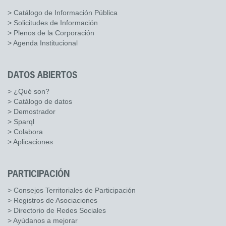
> Catálogo de Información Pública
> Solicitudes de Información
> Plenos de la Corporación
> Agenda Institucional
DATOS ABIERTOS
> ¿Qué son?
> Catálogo de datos
> Demostrador
> Sparql
> Colabora
> Aplicaciones
PARTICIPACIÓN
> Consejos Territoriales de Participación
> Registros de Asociaciones
> Directorio de Redes Sociales
> Ayúdanos a mejorar