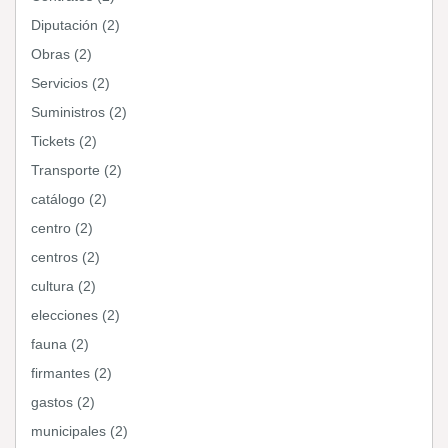
Diputación (2)
Obras (2)
Servicios (2)
Suministros (2)
Tickets (2)
Transporte (2)
catálogo (2)
centro (2)
centros (2)
cultura (2)
elecciones (2)
fauna (2)
firmantes (2)
gastos (2)
municipales (2)