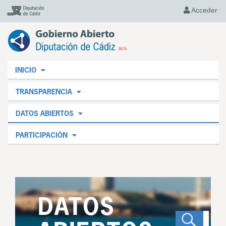
Acceder
INICIO
TRANSPARENCIA
DATOS ABIERTOS
PARTICIPACIÓN
DATOS