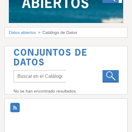
ABIERTOS
Datos abiertos
Catálogo de Datos
CONJUNTOS DE
DATOS
No se han encontrado resultados.