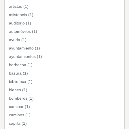
artistas (1)
asistencia (1)
auditorio (1)
automóviles (1)
ayuda (1)
ayuntamiento (1)
ayuntamientos (1)
barbacoa (1)
basura (1)
biblioteca (1)
bienes (1)
bomberos (1)
caminar (1)
caminos (1)
capilla (1)