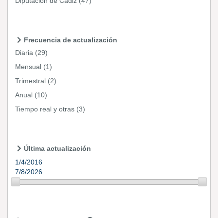
Diputación de Cádiz
(47)
Frecuencia de actualización
Diaria
(29)
Mensual
(1)
Trimestral
(2)
Anual
(10)
Tiempo real y otras
(3)
Última actualización
1/4/2016
7/8/2026