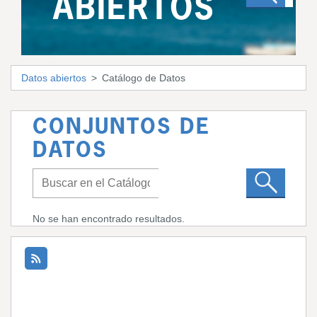
ABIERTOS
Datos abiertos
Catálogo de Datos
CONJUNTOS DE
DATOS
No se han encontrado resultados.