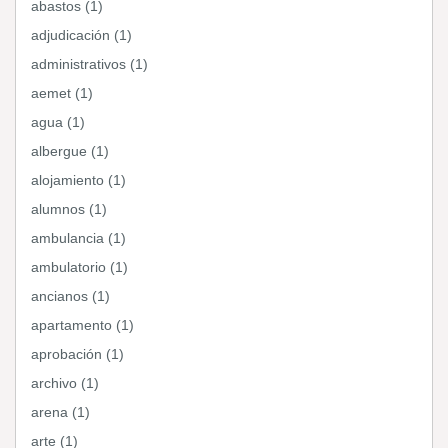
abastos (1)
adjudicación (1)
administrativos (1)
aemet (1)
agua (1)
albergue (1)
alojamiento (1)
alumnos (1)
ambulancia (1)
ambulatorio (1)
ancianos (1)
apartamento (1)
aprobación (1)
archivo (1)
arena (1)
arte (1)