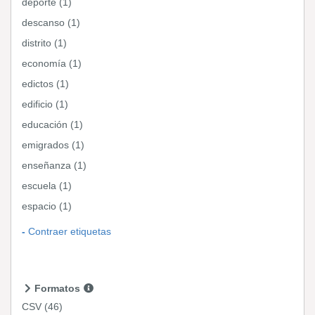
deporte (1)
descanso (1)
distrito (1)
economía (1)
edictos (1)
edificio (1)
educación (1)
emigrados (1)
enseñanza (1)
escuela (1)
espacio (1)
Contraer etiquetas
Formatos
CSV
(46)