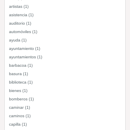
artistas (1)
asistencia (1)
auditorio (1)
automóviles (1)
ayuda (1)
ayuntamiento (1)
ayuntamientos (1)
barbacoa (1)
basura (1)
biblioteca (1)
bienes (1)
bomberos (1)
caminar (1)
caminos (1)
capilla (1)