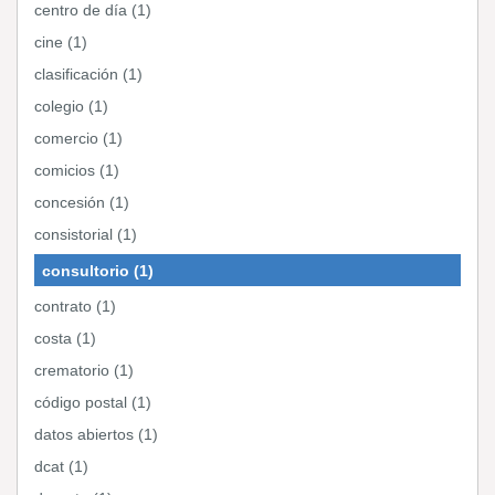
centro de día (1)
cine (1)
clasificación (1)
colegio (1)
comercio (1)
comicios (1)
concesión (1)
consistorial (1)
consultorio (1)
contrato (1)
costa (1)
crematorio (1)
código postal (1)
datos abiertos (1)
dcat (1)