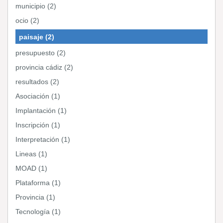
municipio (2)
ocio (2)
paisaje (2)
presupuesto (2)
provincia cádiz (2)
resultados (2)
Asociación (1)
Implantación (1)
Inscripción (1)
Interpretación (1)
Lineas (1)
MOAD (1)
Plataforma (1)
Provincia (1)
Tecnología (1)