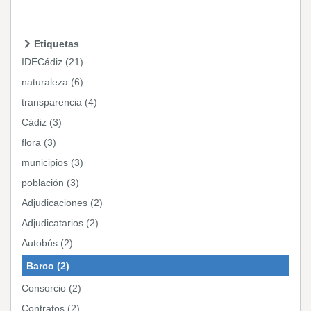
Etiquetas
IDECádiz (21)
naturaleza (6)
transparencia (4)
Cádiz (3)
flora (3)
municipios (3)
población (3)
Adjudicaciones (2)
Adjudicatarios (2)
Autobús (2)
Barco (2)
Consorcio (2)
Contratos (2)