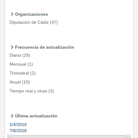
Organizaciones
Diputación de Cádiz
(47)
Frecuencia de actualización
Diaria
(29)
Mensual
(1)
Trimestral
(2)
Anual
(10)
Tiempo real y otras
(3)
Última actualización
1/4/2016
7/8/2026