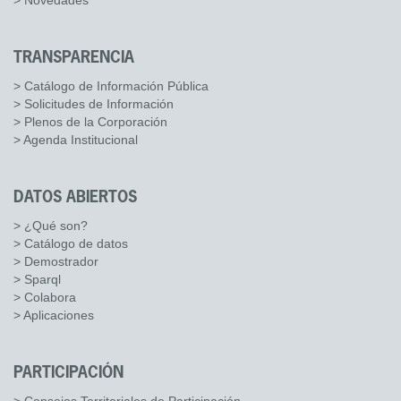
> Novedades
TRANSPARENCIA
> Catálogo de Información Pública
> Solicitudes de Información
> Plenos de la Corporación
> Agenda Institucional
DATOS ABIERTOS
> ¿Qué son?
> Catálogo de datos
> Demostrador
> Sparql
> Colabora
> Aplicaciones
PARTICIPACIÓN