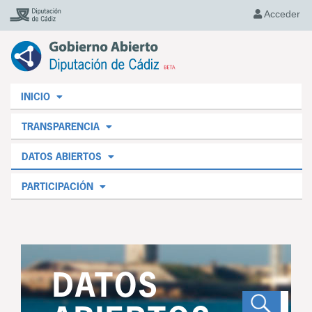
Acceder
INICIO
TRANSPARENCIA
DATOS ABIERTOS
PARTICIPACIÓN
DATOS