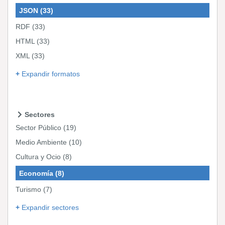
JSON
(33)
RDF
(33)
HTML
(33)
XML
(33)
Expandir formatos
Sectores
Sector Público
(19)
Medio Ambiente
(10)
Cultura y Ocio
(8)
Economía
(8)
Turismo
(7)
Expandir sectores