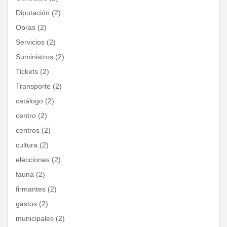
Diputación (2)
Obras (2)
Servicios (2)
Suministros (2)
Tickets (2)
Transporte (2)
catálogo (2)
centro (2)
centros (2)
cultura (2)
elecciones (2)
fauna (2)
firmantes (2)
gastos (2)
municipales (2)