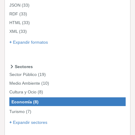
JSON
(33)
RDF
(33)
HTML
(33)
XML
(33)
Expandir formatos
Sectores
Sector Público
(19)
Medio Ambiente
(10)
Cultura y Ocio
(8)
Economía
(8)
Turismo
(7)
Expandir sectores