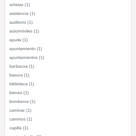
artistas (1)
asistencia (1)
auditorio (1)
automóviles (1)
ayuda (1)
ayuntamiento (1)
ayuntamientos (1)
barbacoa (1)
basura (1)
biblioteca (1)
bienes (1)
bomberos (1)
caminar (1)
caminos (1)
capilla (1)