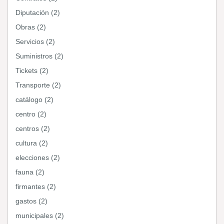
Diputación (2)
Obras (2)
Servicios (2)
Suministros (2)
Tickets (2)
Transporte (2)
catálogo (2)
centro (2)
centros (2)
cultura (2)
elecciones (2)
fauna (2)
firmantes (2)
gastos (2)
municipales (2)