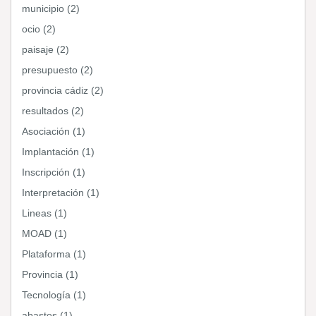
municipio (2)
ocio (2)
paisaje (2)
presupuesto (2)
provincia cádiz (2)
resultados (2)
Asociación (1)
Implantación (1)
Inscripción (1)
Interpretación (1)
Lineas (1)
MOAD (1)
Plataforma (1)
Provincia (1)
Tecnología (1)
abastos (1)