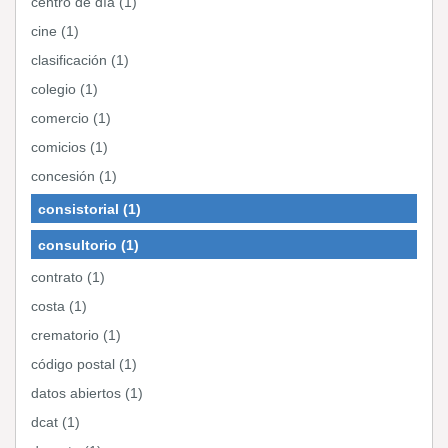
centro de día (1)
cine (1)
clasificación (1)
colegio (1)
comercio (1)
comicios (1)
concesión (1)
consistorial (1)
consultorio (1)
contrato (1)
costa (1)
crematorio (1)
código postal (1)
datos abiertos (1)
dcat (1)