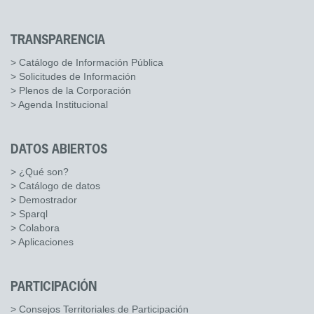
TRANSPARENCIA
> Catálogo de Información Pública
> Solicitudes de Información
> Plenos de la Corporación
> Agenda Institucional
DATOS ABIERTOS
> ¿Qué son?
> Catálogo de datos
> Demostrador
> Sparql
> Colabora
> Aplicaciones
PARTICIPACIÓN
> Consejos Territoriales de Participación