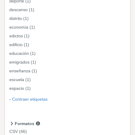
deporte (1)
descanso (1)
distrito (1)
economía (1)
edictos (1)
edificio (1)
educación (1)
emigrados (1)
enseñanza (1)
escuela (1)
espacio (1)
Contraer etiquetas
Formatos
CSV
(46)