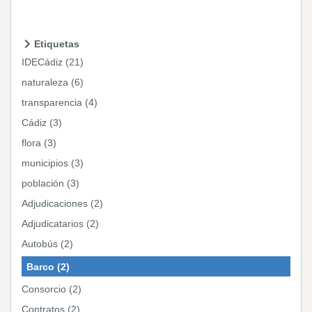
Etiquetas
IDECádiz (21)
naturaleza (6)
transparencia (4)
Cádiz (3)
flora (3)
municipios (3)
población (3)
Adjudicaciones (2)
Adjudicatarios (2)
Autobús (2)
Barco (2)
Consorcio (2)
Contratos (2)