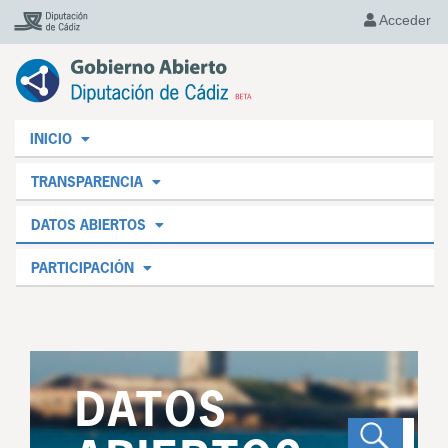
Acceder
INICIO
TRANSPARENCIA
DATOS ABIERTOS
PARTICIPACIÓN
DATOS