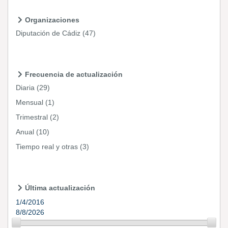
Organizaciones
Diputación de Cádiz
(47)
Frecuencia de actualización
Diaria
(29)
Mensual
(1)
Trimestral
(2)
Anual
(10)
Tiempo real y otras
(3)
Última actualización
1/4/2016
8/8/2026