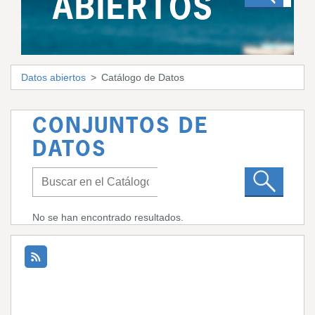
ABIERTOS
Datos abiertos
Catálogo de Datos
CONJUNTOS DE
DATOS
No se han encontrado resultados.