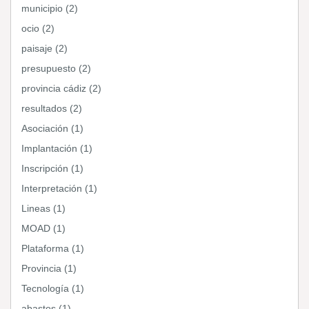
municipio (2)
ocio (2)
paisaje (2)
presupuesto (2)
provincia cádiz (2)
resultados (2)
Asociación (1)
Implantación (1)
Inscripción (1)
Interpretación (1)
Lineas (1)
MOAD (1)
Plataforma (1)
Provincia (1)
Tecnología (1)
abastos (1)