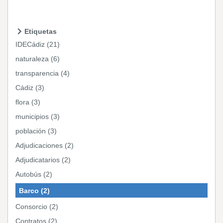
Etiquetas
IDECádiz (21)
naturaleza (6)
transparencia (4)
Cádiz (3)
flora (3)
municipios (3)
población (3)
Adjudicaciones (2)
Adjudicatarios (2)
Autobús (2)
Barco (2)
Consorcio (2)
Contratos (2)