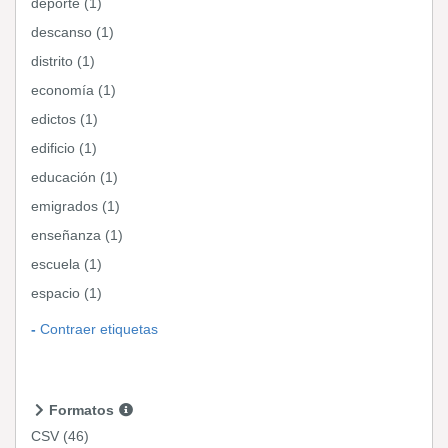
deporte (1)
descanso (1)
distrito (1)
economía (1)
edictos (1)
edificio (1)
educación (1)
emigrados (1)
enseñanza (1)
escuela (1)
espacio (1)
Contraer etiquetas
Formatos
CSV
(46)