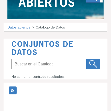
ABIERTOS
Datos abiertos
Catálogo de Datos
CONJUNTOS DE
DATOS
No se han encontrado resultados.