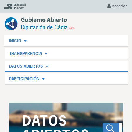
Acceder
INICIO
TRANSPARENCIA
DATOS ABIERTOS
PARTICIPACIÓN
DATOS