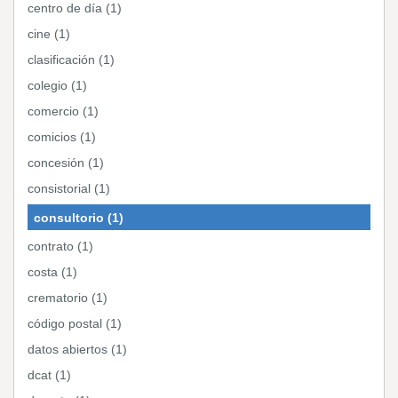
centro de día (1)
cine (1)
clasificación (1)
colegio (1)
comercio (1)
comicios (1)
concesión (1)
consistorial (1)
consultorio (1)
contrato (1)
costa (1)
crematorio (1)
código postal (1)
datos abiertos (1)
dcat (1)