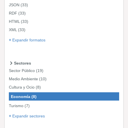
JSON
(33)
RDF
(33)
HTML
(33)
XML
(33)
Expandir formatos
Sectores
Sector Público
(19)
Medio Ambiente
(10)
Cultura y Ocio
(8)
Economía
(8)
Turismo
(7)
Expandir sectores