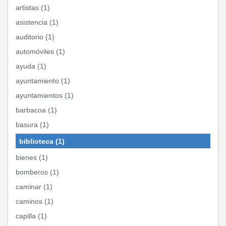
artistas (1)
asistencia (1)
auditorio (1)
automóviles (1)
ayuda (1)
ayuntamiento (1)
ayuntamientos (1)
barbacoa (1)
basura (1)
biblioteca (1)
bienes (1)
bomberos (1)
caminar (1)
caminos (1)
capilla (1)