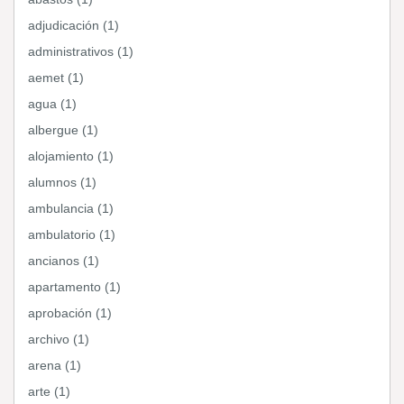
adjudicación (1)
administrativos (1)
aemet (1)
agua (1)
albergue (1)
alojamiento (1)
alumnos (1)
ambulancia (1)
ambulatorio (1)
ancianos (1)
apartamento (1)
aprobación (1)
archivo (1)
arena (1)
arte (1)