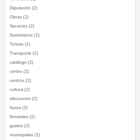
Diputación (2)
Obras (2)
Servicios (2)
Suministros (2)
Tickets (2)
Transporte (2)
catálogo (2)
centro (2)
centros (2)
cultura (2)
elecciones (2)
fauna (2)
firmantes (2)
gastos (2)
municipales (2)