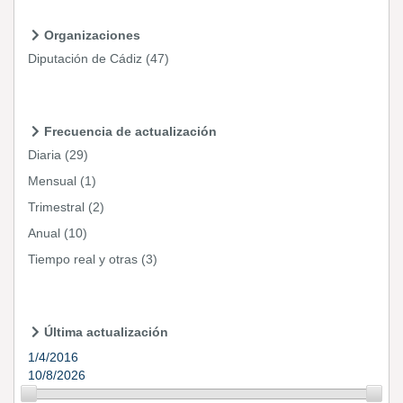
Organizaciones
Diputación de Cádiz
(47)
Frecuencia de actualización
Diaria
(29)
Mensual
(1)
Trimestral
(2)
Anual
(10)
Tiempo real y otras
(3)
Última actualización
1/4/2016
10/8/2026