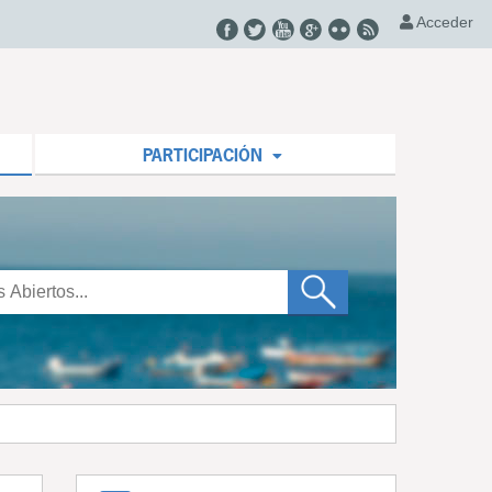
Acceder
PARTICIPACIÓN