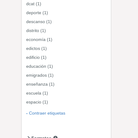
dcat (1)
deporte (1)
descanso (1)
distrito (1)
economía (1)
edictos (1)
edificio (1)
educación (1)
emigrados (1)
enseñanza (1)
escuela (1)
espacio (1)
Contraer etiquetas