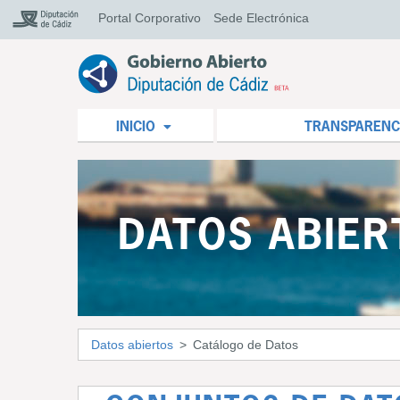
Portal Corporativo
Sede Electrónica
INICIO
TRANSPARENC
DATOS ABIER
Datos abiertos
Catálogo de Datos