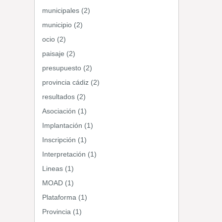
municipales (2)
municipio (2)
ocio (2)
paisaje (2)
presupuesto (2)
provincia cádiz (2)
resultados (2)
Asociación (1)
Implantación (1)
Inscripción (1)
Interpretación (1)
Lineas (1)
MOAD (1)
Plataforma (1)
Provincia (1)