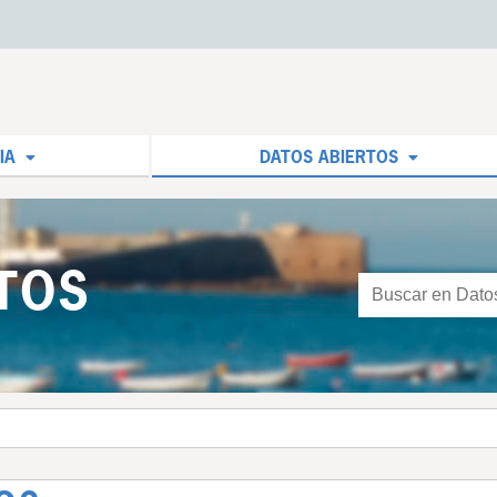
IA
DATOS ABIERTOS
TOS