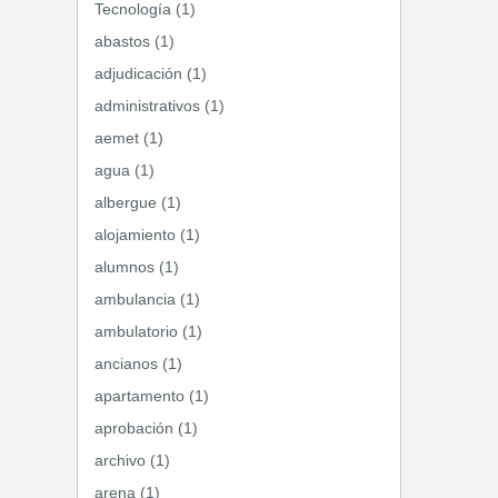
Tecnología (1)
abastos (1)
adjudicación (1)
administrativos (1)
aemet (1)
agua (1)
albergue (1)
alojamiento (1)
alumnos (1)
ambulancia (1)
ambulatorio (1)
ancianos (1)
apartamento (1)
aprobación (1)
archivo (1)
arena (1)