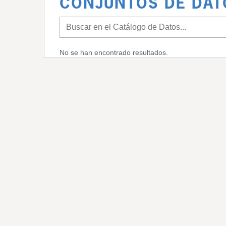
CONJUNTOS DE DAT
No se han encontrado resultados.