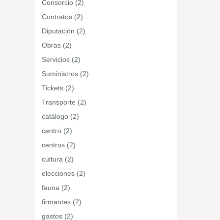
Consorcio (2)
Contratos (2)
Diputación (2)
Obras (2)
Servicios (2)
Suministros (2)
Tickets (2)
Transporte (2)
catálogo (2)
centro (2)
centros (2)
cultura (2)
elecciones (2)
fauna (2)
firmantes (2)
gastos (2)