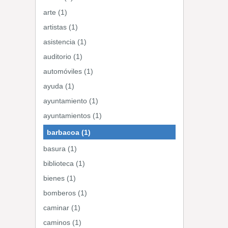
arte (1)
artistas (1)
asistencia (1)
auditorio (1)
automóviles (1)
ayuda (1)
ayuntamiento (1)
ayuntamientos (1)
barbacoa (1)
basura (1)
biblioteca (1)
bienes (1)
bomberos (1)
caminar (1)
caminos (1)