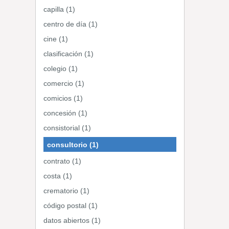
capilla (1)
centro de día (1)
cine (1)
clasificación (1)
colegio (1)
comercio (1)
comicios (1)
concesión (1)
consistorial (1)
consultorio (1)
contrato (1)
costa (1)
crematorio (1)
código postal (1)
datos abiertos (1)