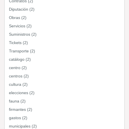
Contratos (2)
Diputación (2)
Obras (2)
Servicios (2)
Suministros (2)
Tickets (2)
Transporte (2)
catálogo (2)
centro (2)
centros (2)
cultura (2)
elecciones (2)
fauna (2)
firmantes (2)
gastos (2)
municipales (2)