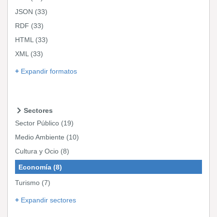
JSON
(33)
RDF
(33)
HTML
(33)
XML
(33)
Expandir formatos
Sectores
Sector Público
(19)
Medio Ambiente
(10)
Cultura y Ocio
(8)
Economía
(8)
Turismo
(7)
Expandir sectores