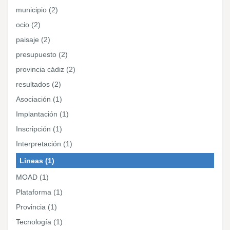
municipio (2)
ocio (2)
paisaje (2)
presupuesto (2)
provincia cádiz (2)
resultados (2)
Asociación (1)
Implantación (1)
Inscripción (1)
Interpretación (1)
Lineas (1)
MOAD (1)
Plataforma (1)
Provincia (1)
Tecnología (1)