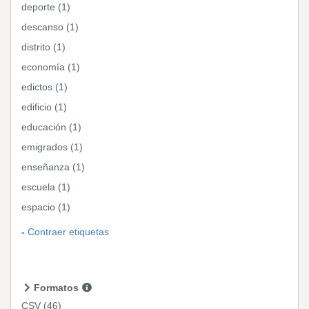
deporte (1)
descanso (1)
distrito (1)
economía (1)
edictos (1)
edificio (1)
educación (1)
emigrados (1)
enseñanza (1)
escuela (1)
espacio (1)
Contraer etiquetas
Formatos
CSV
(46)