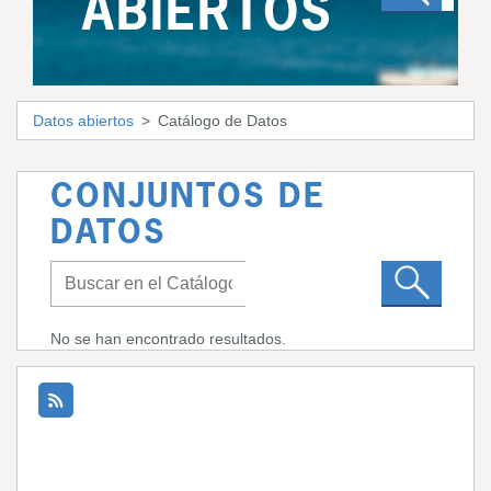
ABIERTOS
Datos abiertos
Catálogo de Datos
CONJUNTOS DE
DATOS
No se han encontrado resultados.