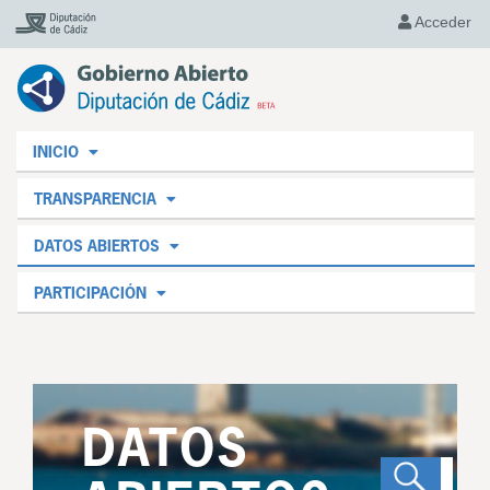
Acceder
INICIO
TRANSPARENCIA
DATOS ABIERTOS
PARTICIPACIÓN
DATOS