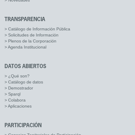
> Novedades
TRANSPARENCIA
> Catálogo de Información Pública
> Solicitudes de Información
> Plenos de la Corporación
> Agenda Institucional
DATOS ABIERTOS
> ¿Qué son?
> Catálogo de datos
> Demostrador
> Sparql
> Colabora
> Aplicaciones
PARTICIPACIÓN