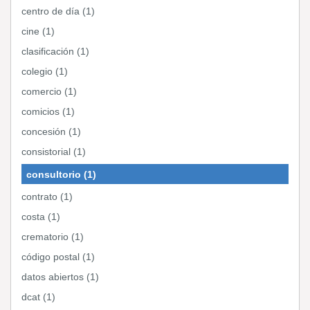
centro de día (1)
cine (1)
clasificación (1)
colegio (1)
comercio (1)
comicios (1)
concesión (1)
consistorial (1)
consultorio (1)
contrato (1)
costa (1)
crematorio (1)
código postal (1)
datos abiertos (1)
dcat (1)