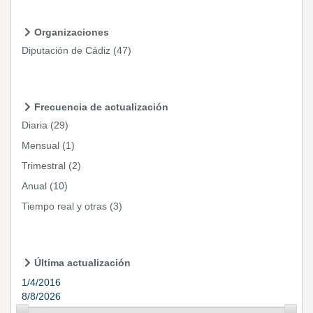
Organizaciones
Diputación de Cádiz
(47)
Frecuencia de actualización
Diaria
(29)
Mensual
(1)
Trimestral
(2)
Anual
(10)
Tiempo real y otras
(3)
Última actualización
1/4/2016
8/8/2026