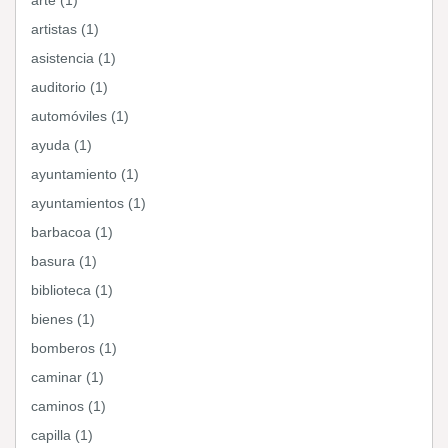
arte (1)
artistas (1)
asistencia (1)
auditorio (1)
automóviles (1)
ayuda (1)
ayuntamiento (1)
ayuntamientos (1)
barbacoa (1)
basura (1)
biblioteca (1)
bienes (1)
bomberos (1)
caminar (1)
caminos (1)
capilla (1)