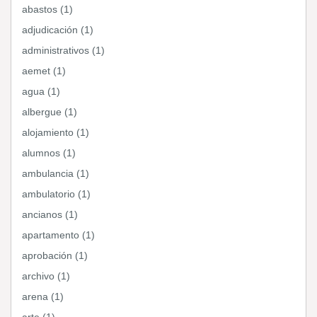
abastos (1)
adjudicación (1)
administrativos (1)
aemet (1)
agua (1)
albergue (1)
alojamiento (1)
alumnos (1)
ambulancia (1)
ambulatorio (1)
ancianos (1)
apartamento (1)
aprobación (1)
archivo (1)
arena (1)