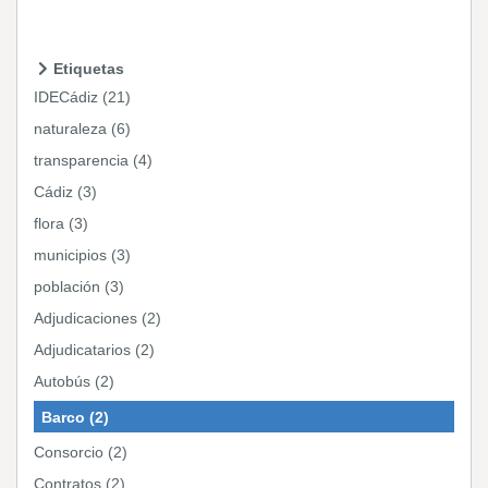
Etiquetas
IDECádiz (21)
naturaleza (6)
transparencia (4)
Cádiz (3)
flora (3)
municipios (3)
población (3)
Adjudicaciones (2)
Adjudicatarios (2)
Autobús (2)
Barco (2)
Consorcio (2)
Contratos (2)