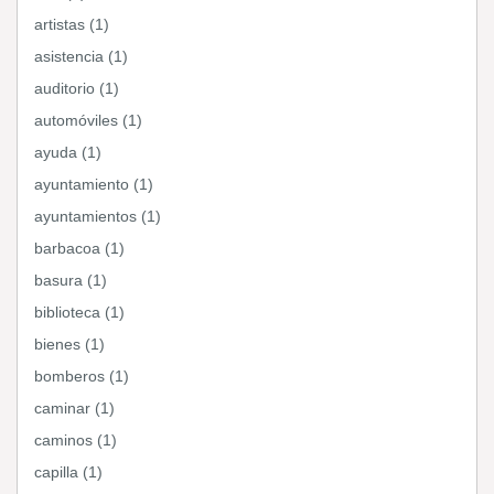
artistas (1)
asistencia (1)
auditorio (1)
automóviles (1)
ayuda (1)
ayuntamiento (1)
ayuntamientos (1)
barbacoa (1)
basura (1)
biblioteca (1)
bienes (1)
bomberos (1)
caminar (1)
caminos (1)
capilla (1)