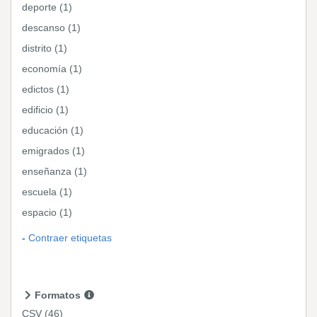
deporte (1)
descanso (1)
distrito (1)
economía (1)
edictos (1)
edificio (1)
educación (1)
emigrados (1)
enseñanza (1)
escuela (1)
espacio (1)
Contraer etiquetas
Formatos
CSV
(46)