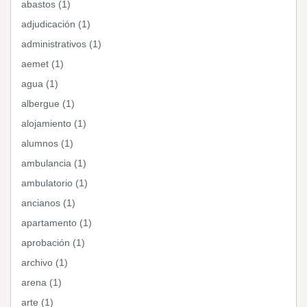
abastos (1)
adjudicación (1)
administrativos (1)
aemet (1)
agua (1)
albergue (1)
alojamiento (1)
alumnos (1)
ambulancia (1)
ambulatorio (1)
ancianos (1)
apartamento (1)
aprobación (1)
archivo (1)
arena (1)
arte (1)