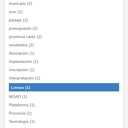
municipio (2)
ocio (2)
paisaje (2)
presupuesto (2)
provincia cádiz (2)
resultados (2)
Asociación (1)
Implantación (1)
Inscripción (1)
Interpretación (1)
Lineas (1)
MOAD (1)
Plataforma (1)
Provincia (1)
Tecnología (1)