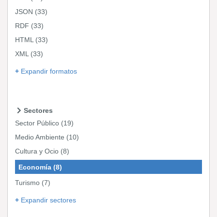
JSON
(33)
RDF
(33)
HTML
(33)
XML
(33)
Expandir formatos
Sectores
Sector Público
(19)
Medio Ambiente
(10)
Cultura y Ocio
(8)
Economía
(8)
Turismo
(7)
Expandir sectores