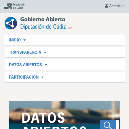
Acceder
INICIO
TRANSPARENCIA
DATOS ABIERTOS
PARTICIPACIÓN
DATOS