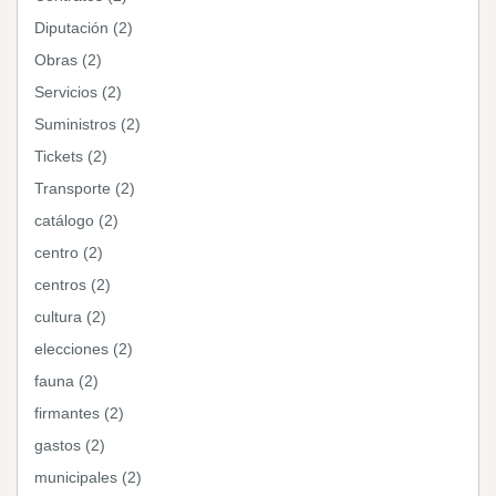
Diputación (2)
Obras (2)
Servicios (2)
Suministros (2)
Tickets (2)
Transporte (2)
catálogo (2)
centro (2)
centros (2)
cultura (2)
elecciones (2)
fauna (2)
firmantes (2)
gastos (2)
municipales (2)