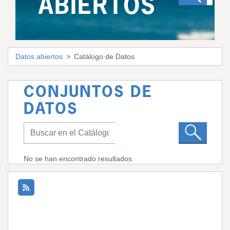
ABIERTOS
Datos abiertos
Catálogo de Datos
CONJUNTOS DE
DATOS
No se han encontrado resultados.