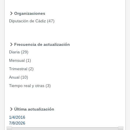
Organizaciones
Diputación de Cádiz
(47)
Frecuencia de actualización
Diaria
(29)
Mensual
(1)
Trimestral
(2)
Anual
(10)
Tiempo real y otras
(3)
Última actualización
1/4/2016
7/8/2026