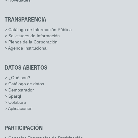
> Novedades
TRANSPARENCIA
> Catálogo de Información Pública
> Solicitudes de Información
> Plenos de la Corporación
> Agenda Institucional
DATOS ABIERTOS
> ¿Qué son?
> Catálogo de datos
> Demostrador
> Sparql
> Colabora
> Aplicaciones
PARTICIPACIÓN