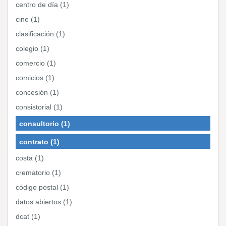
centro de día (1)
cine (1)
clasificación (1)
colegio (1)
comercio (1)
comicios (1)
concesión (1)
consistorial (1)
consultorio (1)
contrato (1)
costa (1)
crematorio (1)
código postal (1)
datos abiertos (1)
dcat (1)