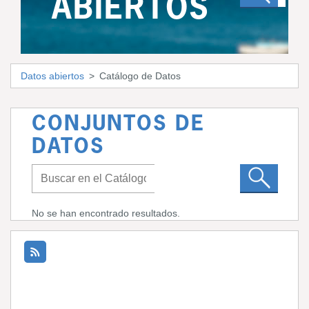
ABIERTOS
Datos abiertos
Catálogo de Datos
CONJUNTOS DE
DATOS
No se han encontrado resultados.