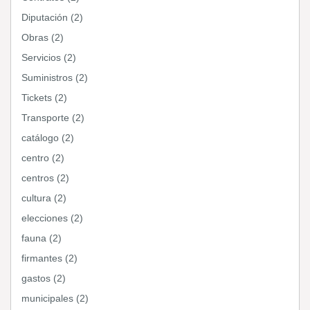
Diputación (2)
Obras (2)
Servicios (2)
Suministros (2)
Tickets (2)
Transporte (2)
catálogo (2)
centro (2)
centros (2)
cultura (2)
elecciones (2)
fauna (2)
firmantes (2)
gastos (2)
municipales (2)