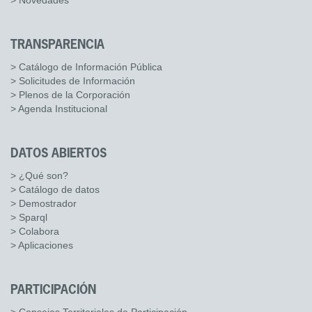
> Novedades
TRANSPARENCIA
> Catálogo de Información Pública
> Solicitudes de Información
> Plenos de la Corporación
> Agenda Institucional
DATOS ABIERTOS
> ¿Qué son?
> Catálogo de datos
> Demostrador
> Sparql
> Colabora
> Aplicaciones
PARTICIPACIÓN