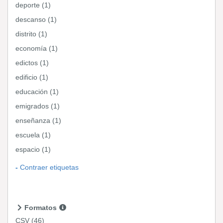
deporte (1)
descanso (1)
distrito (1)
economía (1)
edictos (1)
edificio (1)
educación (1)
emigrados (1)
enseñanza (1)
escuela (1)
espacio (1)
Contraer etiquetas
Formatos
CSV
(46)