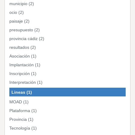
municipio (2)
ocio (2)
paisaje (2)
presupuesto (2)
provincia cádiz (2)
resultados (2)
Asociación (1)
Implantación (1)
Inscripción (1)
Interpretación (1)
Lineas (1)
MOAD (1)
Plataforma (1)
Provincia (1)
Tecnología (1)