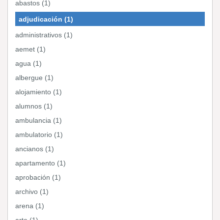
abastos (1)
adjudicación (1)
administrativos (1)
aemet (1)
agua (1)
albergue (1)
alojamiento (1)
alumnos (1)
ambulancia (1)
ambulatorio (1)
ancianos (1)
apartamento (1)
aprobación (1)
archivo (1)
arena (1)