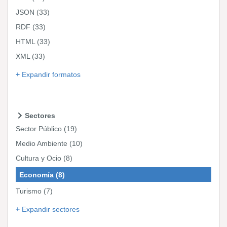
JSON
(33)
RDF
(33)
HTML
(33)
XML
(33)
Expandir formatos
Sectores
Sector Público
(19)
Medio Ambiente
(10)
Cultura y Ocio
(8)
Economía
(8)
Turismo
(7)
Expandir sectores