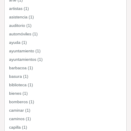
arte (1)
artistas (1)
asistencia (1)
auditorio (1)
automóviles (1)
ayuda (1)
ayuntamiento (1)
ayuntamientos (1)
barbacoa (1)
basura (1)
biblioteca (1)
bienes (1)
bomberos (1)
caminar (1)
caminos (1)
capilla (1)