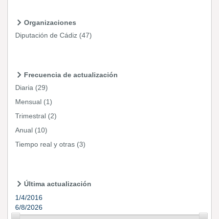
Organizaciones
Diputación de Cádiz
(47)
Frecuencia de actualización
Diaria
(29)
Mensual
(1)
Trimestral
(2)
Anual
(10)
Tiempo real y otras
(3)
Última actualización
1/4/2016
6/8/2026