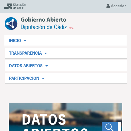
Acceder
INICIO
TRANSPARENCIA
DATOS ABIERTOS
PARTICIPACIÓN
DATOS