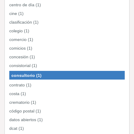
centro de día (1)
cine (1)
clasificación (1)
colegio (1)
comercio (1)
comicios (1)
concesión (1)
consistorial (1)
consultorio (1)
contrato (1)
costa (1)
crematorio (1)
código postal (1)
datos abiertos (1)
dcat (1)