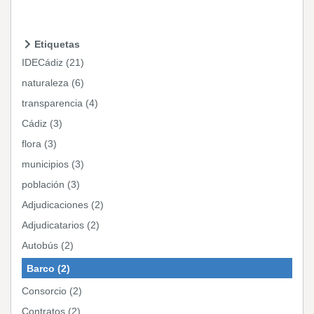
Etiquetas
IDECádiz (21)
naturaleza (6)
transparencia (4)
Cádiz (3)
flora (3)
municipios (3)
población (3)
Adjudicaciones (2)
Adjudicatarios (2)
Autobús (2)
Barco (2)
Consorcio (2)
Contratos (2)