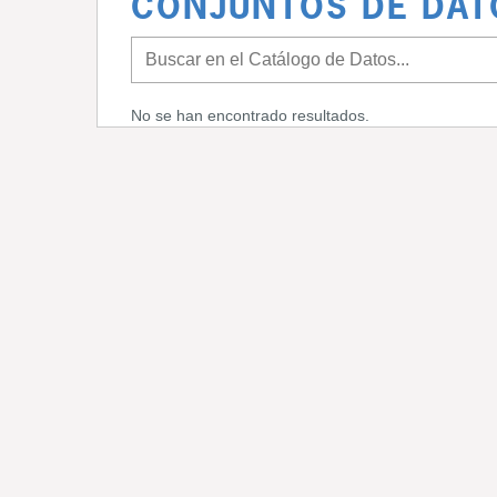
CONJUNTOS DE DAT
No se han encontrado resultados.