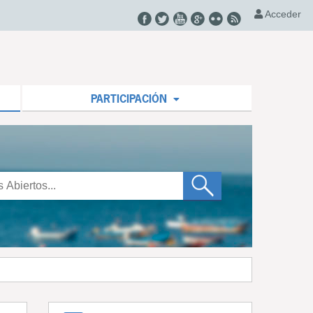
Acceder
PARTICIPACIÓN