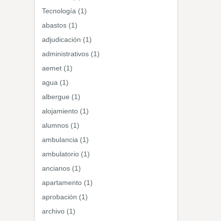
Tecnología (1)
abastos (1)
adjudicación (1)
administrativos (1)
aemet (1)
agua (1)
albergue (1)
alojamiento (1)
alumnos (1)
ambulancia (1)
ambulatorio (1)
ancianos (1)
apartamento (1)
aprobación (1)
archivo (1)