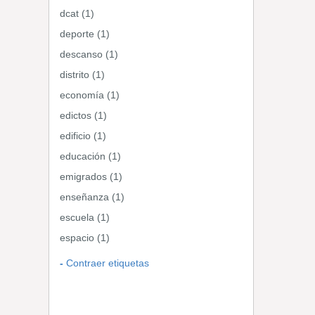
dcat (1)
deporte (1)
descanso (1)
distrito (1)
economía (1)
edictos (1)
edificio (1)
educación (1)
emigrados (1)
enseñanza (1)
escuela (1)
espacio (1)
Contraer etiquetas