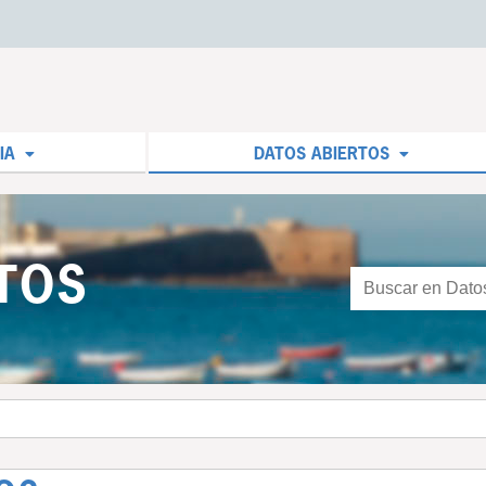
IA
DATOS ABIERTOS
TOS