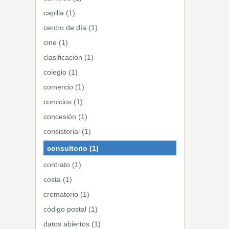
capilla (1)
centro de día (1)
cine (1)
clasificación (1)
colegio (1)
comercio (1)
comicios (1)
concesión (1)
consistorial (1)
consultorio (1)
contrato (1)
costa (1)
crematorio (1)
código postal (1)
datos abiertos (1)