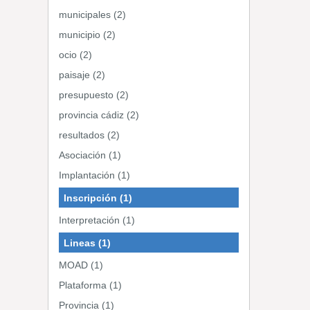
municipales (2)
municipio (2)
ocio (2)
paisaje (2)
presupuesto (2)
provincia cádiz (2)
resultados (2)
Asociación (1)
Implantación (1)
Inscripción (1)
Interpretación (1)
Lineas (1)
MOAD (1)
Plataforma (1)
Provincia (1)