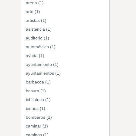
arena (1)
arte (1)
artistas (1)
asistencia (1)
auditorio (1)
automóviles (1)
ayuda (1)
ayuntamiento (1)
ayuntamientos (1)
barbacoa (1)
basura (1)
biblioteca (1)
bienes (1)
bomberos (1)
caminar (1)
caminos (1)