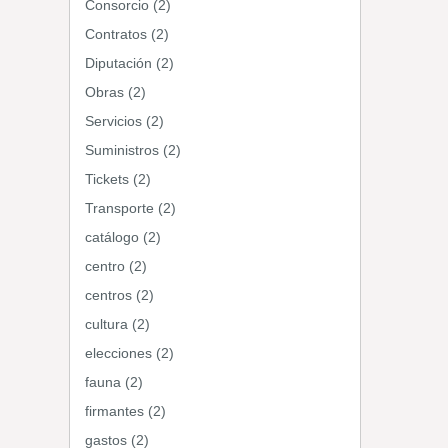
Consorcio (2)
Contratos (2)
Diputación (2)
Obras (2)
Servicios (2)
Suministros (2)
Tickets (2)
Transporte (2)
catálogo (2)
centro (2)
centros (2)
cultura (2)
elecciones (2)
fauna (2)
firmantes (2)
gastos (2)