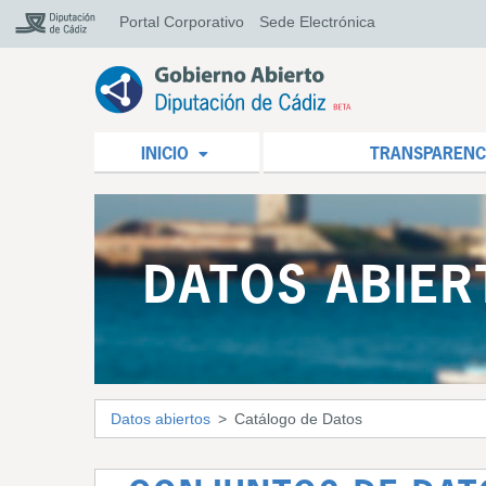
Portal Corporativo
Sede Electrónica
INICIO
TRANSPARENC
DATOS ABIER
Datos abiertos
Catálogo de Datos