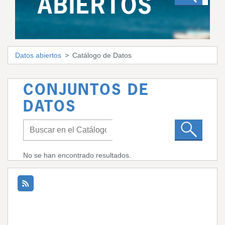
ABIERTOS
Datos abiertos
Catálogo de Datos
CONJUNTOS DE
DATOS
No se han encontrado resultados.