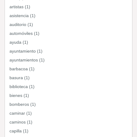
artistas (1)
asistencia (1)
auditorio (1)
automóviles (1)
ayuda (1)
ayuntamiento (1)
ayuntamientos (1)
barbacoa (1)
basura (1)
biblioteca (1)
bienes (1)
bomberos (1)
caminar (1)
caminos (1)
capilla (1)