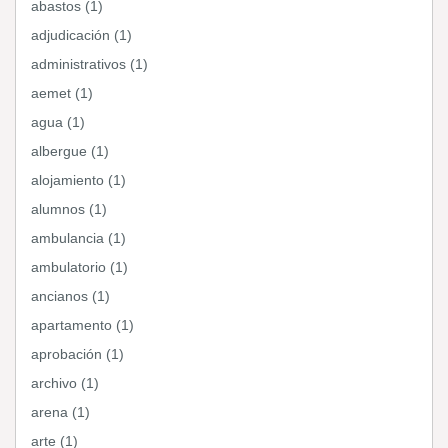
abastos (1)
adjudicación (1)
administrativos (1)
aemet (1)
agua (1)
albergue (1)
alojamiento (1)
alumnos (1)
ambulancia (1)
ambulatorio (1)
ancianos (1)
apartamento (1)
aprobación (1)
archivo (1)
arena (1)
arte (1)