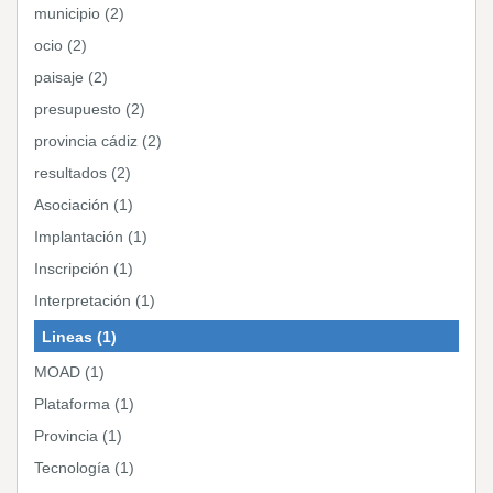
municipio (2)
ocio (2)
paisaje (2)
presupuesto (2)
provincia cádiz (2)
resultados (2)
Asociación (1)
Implantación (1)
Inscripción (1)
Interpretación (1)
Lineas (1)
MOAD (1)
Plataforma (1)
Provincia (1)
Tecnología (1)