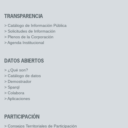
TRANSPARENCIA
> Catálogo de Información Pública
> Solicitudes de Información
> Plenos de la Corporación
> Agenda Institucional
DATOS ABIERTOS
> ¿Qué son?
> Catálogo de datos
> Demostrador
> Sparql
> Colabora
> Aplicaciones
PARTICIPACIÓN
> Consejos Territoriales de Participación