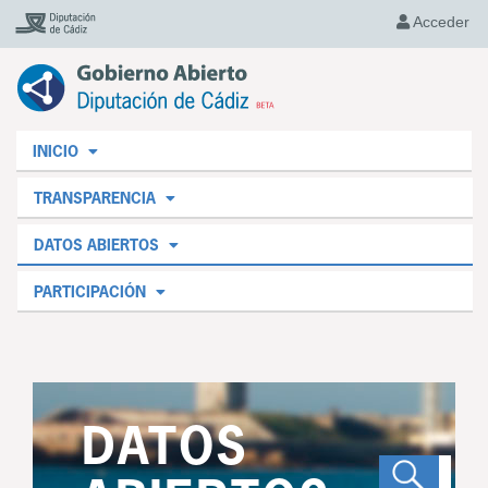
Acceder
INICIO
TRANSPARENCIA
DATOS ABIERTOS
PARTICIPACIÓN
DATOS