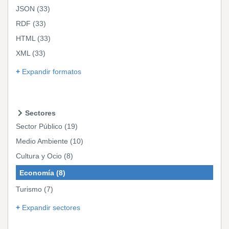
JSON
(33)
RDF
(33)
HTML
(33)
XML
(33)
Expandir formatos
Sectores
Sector Público
(19)
Medio Ambiente
(10)
Cultura y Ocio
(8)
Economía
(8)
Turismo
(7)
Expandir sectores