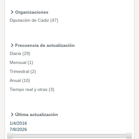
Organizaciones
Diputación de Cádiz
(47)
Frecuencia de actualización
Diaria
(29)
Mensual
(1)
Trimestral
(2)
Anual
(10)
Tiempo real y otras
(3)
Última actualización
1/4/2016
7/8/2026