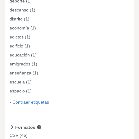
deporte (1)
descanso (1)
distrito (1)
economía (1)
edictos (1)
edificio (1)
educación (1)
emigrados (1)
enseñanza (1)
escuela (1)
espacio (1)
Contraer etiquetas
Formatos
CSV
(46)