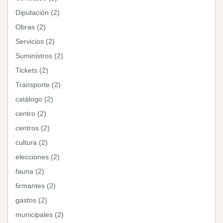
Diputación (2)
Obras (2)
Servicios (2)
Suministros (2)
Tickets (2)
Transporte (2)
catálogo (2)
centro (2)
centros (2)
cultura (2)
elecciones (2)
fauna (2)
firmantes (2)
gastos (2)
municipales (2)