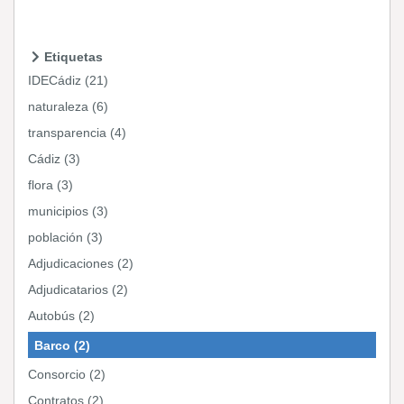
Etiquetas
IDECádiz (21)
naturaleza (6)
transparencia (4)
Cádiz (3)
flora (3)
municipios (3)
población (3)
Adjudicaciones (2)
Adjudicatarios (2)
Autobús (2)
Barco (2)
Consorcio (2)
Contratos (2)