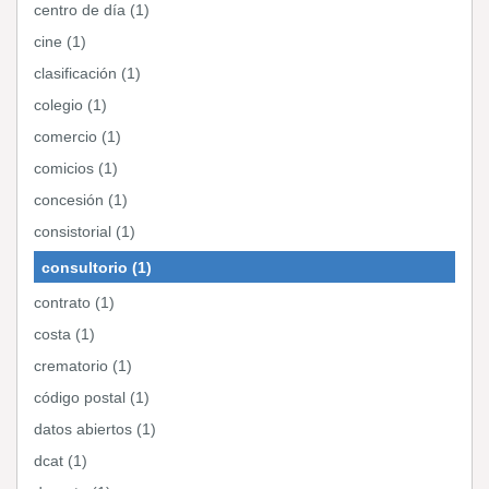
centro de día (1)
cine (1)
clasificación (1)
colegio (1)
comercio (1)
comicios (1)
concesión (1)
consistorial (1)
consultorio (1)
contrato (1)
costa (1)
crematorio (1)
código postal (1)
datos abiertos (1)
dcat (1)