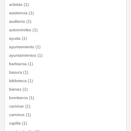
artistas (1)
asistencia (1)
auditorio (1)
automóviles (1)
ayuda (1)
ayuntamiento (1)
ayuntamientos (1)
barbacoa (1)
basura (1)
biblioteca (1)
bienes (1)
bomberos (1)
caminar (1)
caminos (1)
capilla (1)