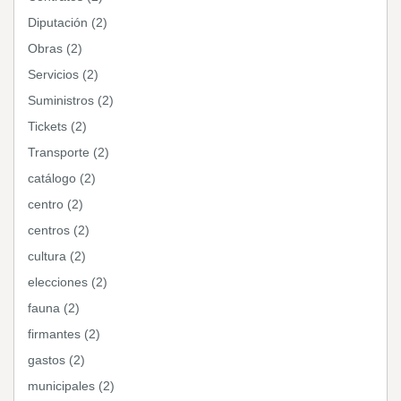
Diputación (2)
Obras (2)
Servicios (2)
Suministros (2)
Tickets (2)
Transporte (2)
catálogo (2)
centro (2)
centros (2)
cultura (2)
elecciones (2)
fauna (2)
firmantes (2)
gastos (2)
municipales (2)