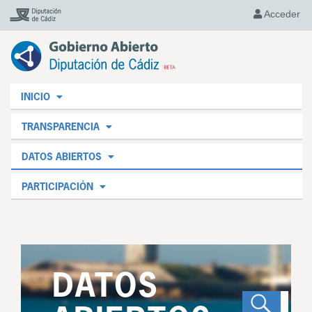
Acceder
INICIO
TRANSPARENCIA
DATOS ABIERTOS
PARTICIPACIÓN
DATOS