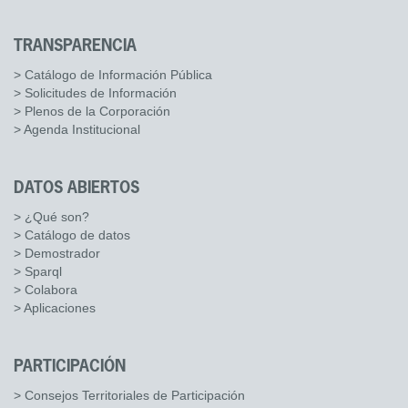
TRANSPARENCIA
> Catálogo de Información Pública
> Solicitudes de Información
> Plenos de la Corporación
> Agenda Institucional
DATOS ABIERTOS
> ¿Qué son?
> Catálogo de datos
> Demostrador
> Sparql
> Colabora
> Aplicaciones
PARTICIPACIÓN
> Consejos Territoriales de Participación