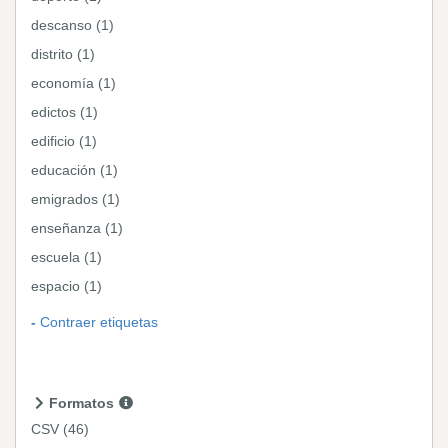
descanso (1)
distrito (1)
economía (1)
edictos (1)
edificio (1)
educación (1)
emigrados (1)
enseñanza (1)
escuela (1)
espacio (1)
Contraer etiquetas
Formatos
CSV
(46)