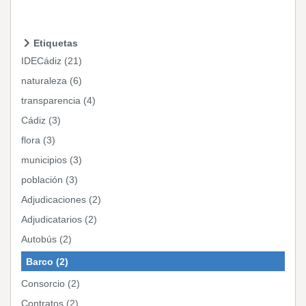
Etiquetas
IDECádiz (21)
naturaleza (6)
transparencia (4)
Cádiz (3)
flora (3)
municipios (3)
población (3)
Adjudicaciones (2)
Adjudicatarios (2)
Autobús (2)
Barco (2)
Consorcio (2)
Contratos (2)