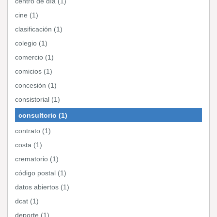
centro de día (1)
cine (1)
clasificación (1)
colegio (1)
comercio (1)
comicios (1)
concesión (1)
consistorial (1)
consultorio (1)
contrato (1)
costa (1)
crematorio (1)
código postal (1)
datos abiertos (1)
dcat (1)
deporte (1)