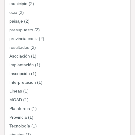
municipio (2)
ocio (2)
paisaje (2)
presupuesto (2)
provincia cádiz (2)
resultados (2)
Asociación (1)
Implantación (1)
Inscripción (1)
Interpretación (1)
Lineas (1)
MOAD (1)
Plataforma (1)
Provincia (1)
Tecnología (1)
abastos (1)