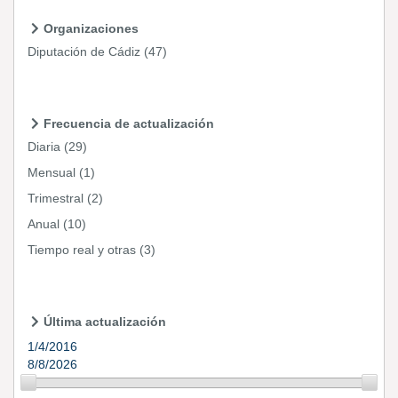
Organizaciones
Diputación de Cádiz
(47)
Frecuencia de actualización
Diaria
(29)
Mensual
(1)
Trimestral
(2)
Anual
(10)
Tiempo real y otras
(3)
Última actualización
1/4/2016
8/8/2026