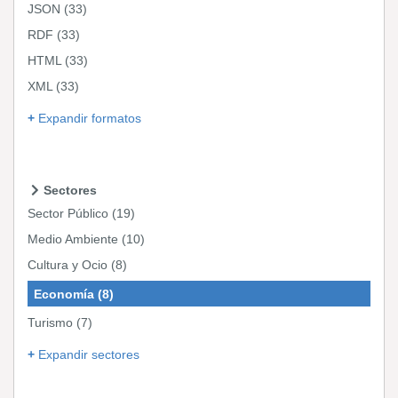
JSON
(33)
RDF
(33)
HTML
(33)
XML
(33)
Expandir formatos
Sectores
Sector Público
(19)
Medio Ambiente
(10)
Cultura y Ocio
(8)
Economía
(8)
Turismo
(7)
Expandir sectores