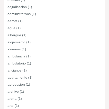
adjudicación (1)
administrativos (1)
aemet (1)
agua (1)
albergue (1)
alojamiento (1)
alumnos (1)
ambulancia (1)
ambulatorio (1)
ancianos (1)
apartamento (1)
aprobación (1)
archivo (1)
arena (1)
arte (1)