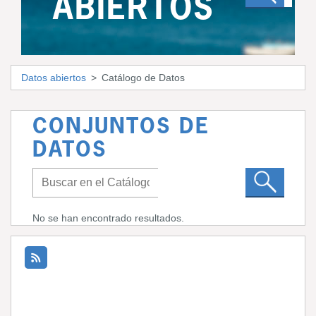
ABIERTOS
Datos abiertos
Catálogo de Datos
CONJUNTOS DE
DATOS
No se han encontrado resultados.