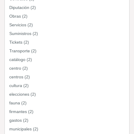
Diputación (2)
Obras (2)
Servicios (2)
Suministros (2)
Tickets (2)
Transporte (2)
catálogo (2)
centro (2)
centros (2)
cultura (2)
elecciones (2)
fauna (2)
firmantes (2)
gastos (2)
municipales (2)