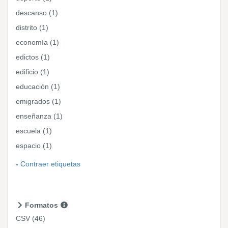
descanso (1)
distrito (1)
economía (1)
edictos (1)
edificio (1)
educación (1)
emigrados (1)
enseñanza (1)
escuela (1)
espacio (1)
Contraer etiquetas
Formatos
CSV
(46)