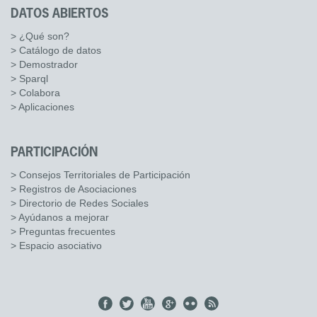
DATOS ABIERTOS
> ¿Qué son?
> Catálogo de datos
> Demostrador
> Sparql
> Colabora
> Aplicaciones
PARTICIPACIÓN
> Consejos Territoriales de Participación
> Registros de Asociaciones
> Directorio de Redes Sociales
> Ayúdanos a mejorar
> Preguntas frecuentes
> Espacio asociativo