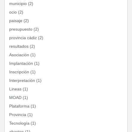
municipio (2)
ocio (2)
paisaje (2)
presupuesto (2)
provincia cádiz (2)
resultados (2)
Asociación (1)
Implantación (1)
Inscripción (1)
Interpretación (1)
Lineas (1)
MOAD (1)
Plataforma (1)
Provincia (1)
Tecnología (1)
abastos (1)