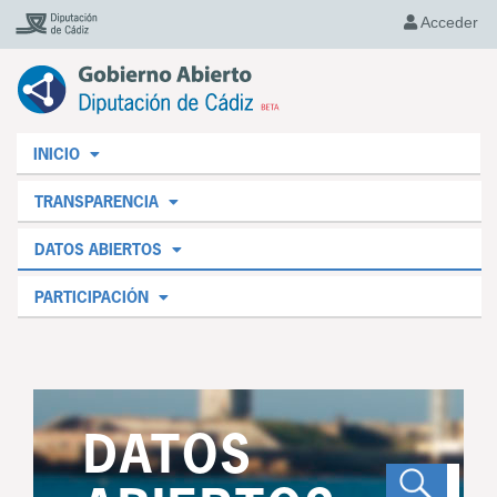
Acceder
INICIO
TRANSPARENCIA
DATOS ABIERTOS
PARTICIPACIÓN
DATOS