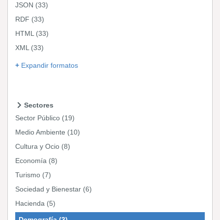
JSON
(33)
RDF
(33)
HTML
(33)
XML
(33)
Expandir formatos
Sectores
Sector Público
(19)
Medio Ambiente
(10)
Cultura y Ocio
(8)
Economía
(8)
Turismo
(7)
Sociedad y Bienestar
(6)
Hacienda
(5)
Demografía
(3)