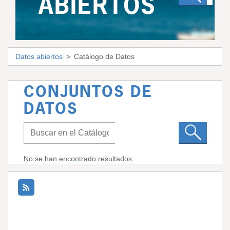
ABIERTOS
Datos abiertos
Catálogo de Datos
CONJUNTOS DE
DATOS
No se han encontrado resultados.