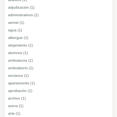
adjudicación (1)
administrativos (1)
aemet (1)
agua (1)
albergue (1)
alojamiento (1)
alumnos (1)
ambulancia (1)
ambulatorio (1)
ancianos (1)
apartamento (1)
aprobación (1)
archivo (1)
arena (1)
arte (1)