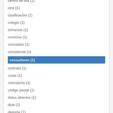
centro de día (1)
cine (1)
clasificación (1)
colegio (1)
comercio (1)
comicios (1)
concesión (1)
consistorial (1)
consultorio (1)
contrato (1)
costa (1)
crematorio (1)
código postal (1)
datos abiertos (1)
dcat (1)
deporte (1)