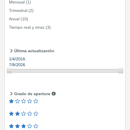
Mensual
(1)
Trimestral
(2)
Anual
(10)
Tiempo real y otras
(3)
Última actualización
1/4/2016
7/8/2026
Grado de apertura