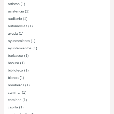
artistas (1)
asistencia (1)
auditorio (1)
automóviles (1)
ayuda (1)
ayuntamiento (1)
ayuntamientos (1)
barbacoa (1)
basura (1)
biblioteca (1)
bienes (1)
bomberos (1)
caminar (1)
caminos (1)
capilla (1)