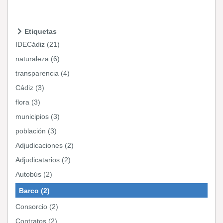
Etiquetas
IDECádiz (21)
naturaleza (6)
transparencia (4)
Cádiz (3)
flora (3)
municipios (3)
población (3)
Adjudicaciones (2)
Adjudicatarios (2)
Autobús (2)
Barco (2)
Consorcio (2)
Contratos (2)