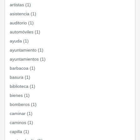
artistas (1)
asistencia (1)
auditorio (1)
automóviles (1)
ayuda (1)
ayuntamiento (1)
ayuntamientos (1)
barbacoa (1)
basura (1)
biblioteca (1)
bienes (1)
bomberos (1)
caminar (1)
caminos (1)
capilla (1)