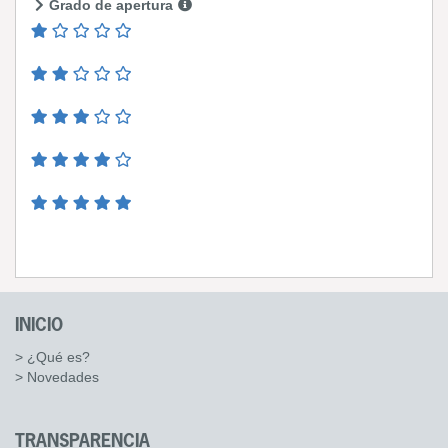
Grado de apertura
INICIO
> ¿Qué es?
> Novedades
TRANSPARENCIA