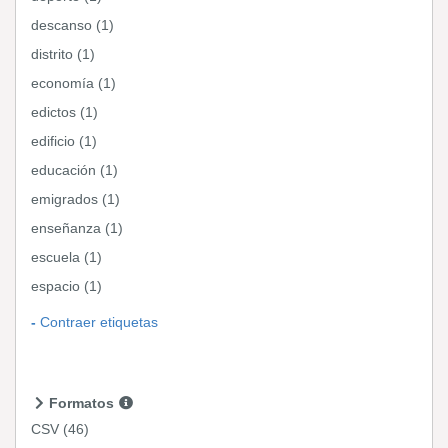
descanso (1)
distrito (1)
economía (1)
edictos (1)
edificio (1)
educación (1)
emigrados (1)
enseñanza (1)
escuela (1)
espacio (1)
Contraer etiquetas
Formatos
CSV
(46)