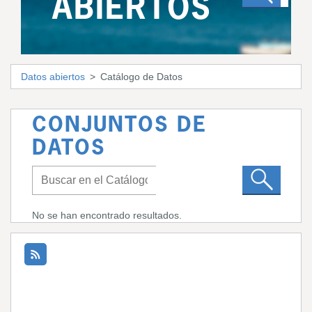
ABIERTOS
Datos abiertos
Catálogo de Datos
CONJUNTOS DE
DATOS
No se han encontrado resultados.