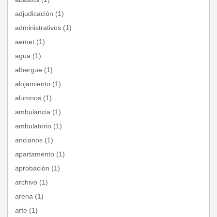
adjudicación (1)
administrativos (1)
aemet (1)
agua (1)
albergue (1)
alojamiento (1)
alumnos (1)
ambulancia (1)
ambulatorio (1)
ancianos (1)
apartamento (1)
aprobación (1)
archivo (1)
arena (1)
arte (1)