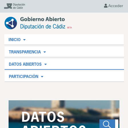
Acceder
INICIO
TRANSPARENCIA
DATOS ABIERTOS
PARTICIPACIÓN
DATOS