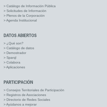
> Catálogo de Información Pública
> Solicitudes de Información
> Plenos de la Corporación
> Agenda Institucional
DATOS ABIERTOS
> ¿Qué son?
> Catálogo de datos
> Demostrador
> Sparql
> Colabora
> Aplicaciones
PARTICIPACIÓN
> Consejos Territoriales de Participación
> Registros de Asociaciones
> Directorio de Redes Sociales
> Ayúdanos a mejorar