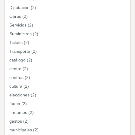
Diputación (2)
Obras (2)
Servicios (2)
Suministros (2)
Tickets (2)
Transporte (2)
catálogo (2)
centro (2)
centros (2)
cultura (2)
elecciones (2)
fauna (2)
firmantes (2)
gastos (2)
municipales (2)