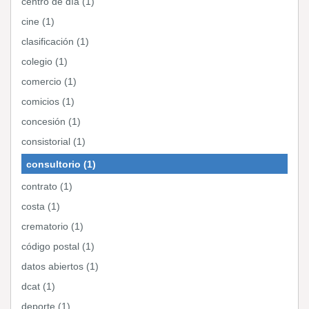
centro de día (1)
cine (1)
clasificación (1)
colegio (1)
comercio (1)
comicios (1)
concesión (1)
consistorial (1)
consultorio (1)
contrato (1)
costa (1)
crematorio (1)
código postal (1)
datos abiertos (1)
dcat (1)
deporte (1)