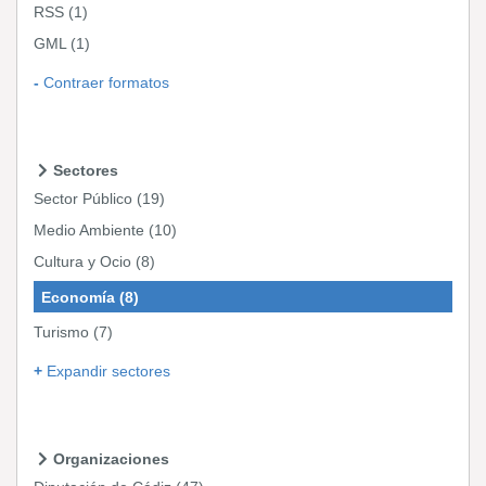
RSS
(1)
GML
(1)
Contraer formatos
Sectores
Sector Público
(19)
Medio Ambiente
(10)
Cultura y Ocio
(8)
Economía
(8)
Turismo
(7)
Expandir sectores
Organizaciones