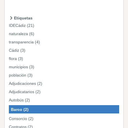
Etiquetas
IDECádiz (21)
naturaleza (6)
transparencia (4)
Cádiz (3)
flora (3)
municipios (3)
población (3)
Adjudicaciones (2)
Adjudicatarios (2)
Autobús (2)
Barco (2)
Consorcio (2)
Contratos (2)