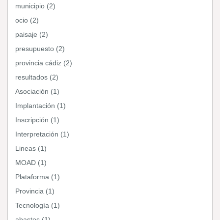
municipio (2)
ocio (2)
paisaje (2)
presupuesto (2)
provincia cádiz (2)
resultados (2)
Asociación (1)
Implantación (1)
Inscripción (1)
Interpretación (1)
Lineas (1)
MOAD (1)
Plataforma (1)
Provincia (1)
Tecnología (1)
abastos (1)