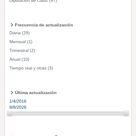
Diputación de Cádiz
(47)
Frecuencia de actualización
Diaria
(29)
Mensual
(1)
Trimestral
(2)
Anual
(10)
Tiempo real y otras
(3)
Última actualización
1/4/2016
8/8/2026