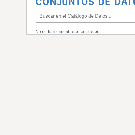
CONJUNTOS DE DAT
No se han encontrado resultados.