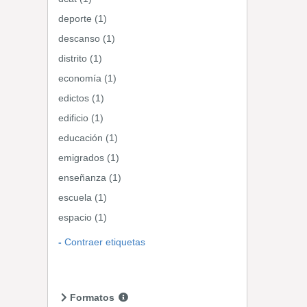
deporte (1)
descanso (1)
distrito (1)
economía (1)
edictos (1)
edificio (1)
educación (1)
emigrados (1)
enseñanza (1)
escuela (1)
espacio (1)
Contraer etiquetas
Formatos