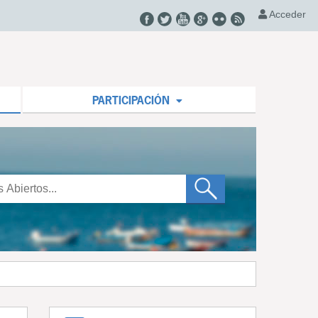
Acceder
PARTICIPACIÓN