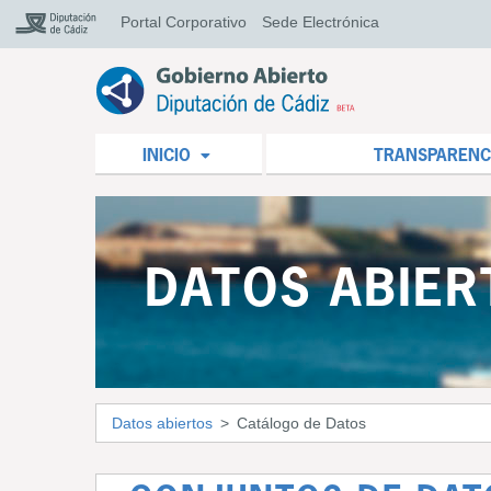
Portal Corporativo
Sede Electrónica
INICIO
TRANSPARENC
DATOS ABIER
Datos abiertos
Catálogo de Datos