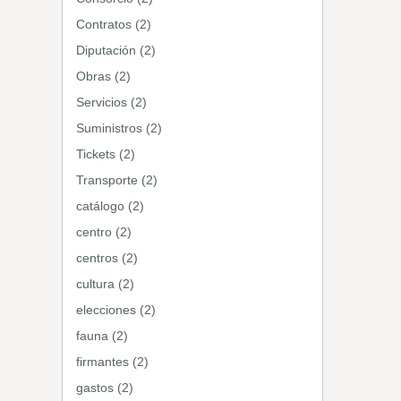
Contratos (2)
Diputación (2)
Obras (2)
Servicios (2)
Suministros (2)
Tickets (2)
Transporte (2)
catálogo (2)
centro (2)
centros (2)
cultura (2)
elecciones (2)
fauna (2)
firmantes (2)
gastos (2)