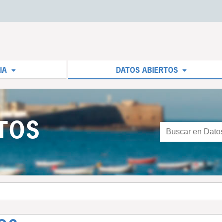
IA
DATOS ABIERTOS
TOS