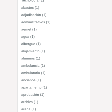
Tecnología (1)
abastos (1)
adjudicación (1)
administrativos (1)
aemet (1)
agua (1)
albergue (1)
alojamiento (1)
alumnos (1)
ambulancia (1)
ambulatorio (1)
ancianos (1)
apartamento (1)
aprobación (1)
archivo (1)
arena (1)