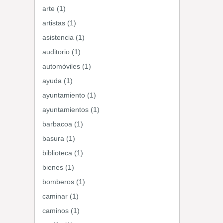
arte (1)
artistas (1)
asistencia (1)
auditorio (1)
automóviles (1)
ayuda (1)
ayuntamiento (1)
ayuntamientos (1)
barbacoa (1)
basura (1)
biblioteca (1)
bienes (1)
bomberos (1)
caminar (1)
caminos (1)