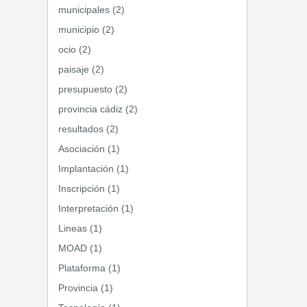
municipales (2)
municipio (2)
ocio (2)
paisaje (2)
presupuesto (2)
provincia cádiz (2)
resultados (2)
Asociación (1)
Implantación (1)
Inscripción (1)
Interpretación (1)
Lineas (1)
MOAD (1)
Plataforma (1)
Provincia (1)