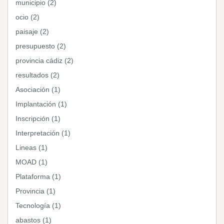
municipio (2)
ocio (2)
paisaje (2)
presupuesto (2)
provincia cádiz (2)
resultados (2)
Asociación (1)
Implantación (1)
Inscripción (1)
Interpretación (1)
Lineas (1)
MOAD (1)
Plataforma (1)
Provincia (1)
Tecnología (1)
abastos (1)