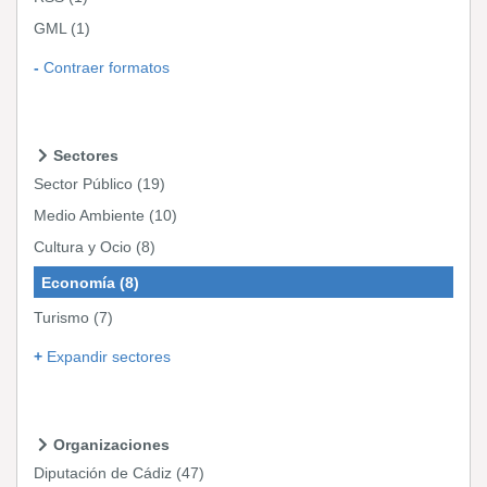
GML
(1)
Contraer formatos
Sectores
Sector Público
(19)
Medio Ambiente
(10)
Cultura y Ocio
(8)
Economía
(8)
Turismo
(7)
Expandir sectores
Organizaciones
Diputación de Cádiz
(47)