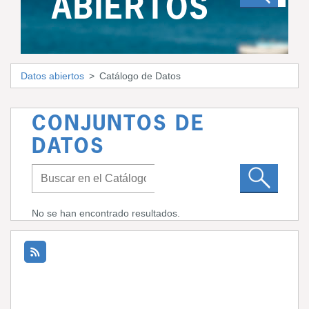
ABIERTOS
Datos abiertos
Catálogo de Datos
CONJUNTOS DE
DATOS
No se han encontrado resultados.