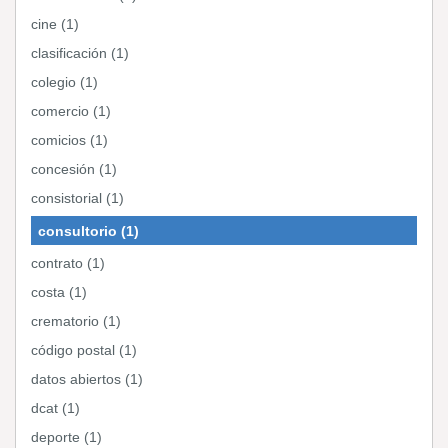
cine (1)
clasificación (1)
colegio (1)
comercio (1)
comicios (1)
concesión (1)
consistorial (1)
consultorio (1)
contrato (1)
costa (1)
crematorio (1)
código postal (1)
datos abiertos (1)
dcat (1)
deporte (1)