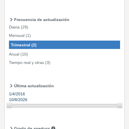
Frecuencia de actualización
Diaria
(29)
Mensual
(1)
Trimestral
(2)
Anual
(10)
Tiempo real y otras
(3)
Última actualización
1/4/2016
10/8/2026
Grado de apertura