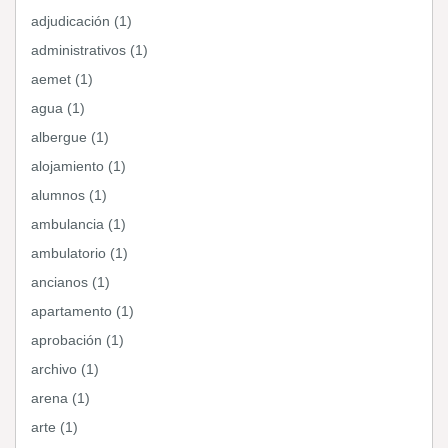
adjudicación (1)
administrativos (1)
aemet (1)
agua (1)
albergue (1)
alojamiento (1)
alumnos (1)
ambulancia (1)
ambulatorio (1)
ancianos (1)
apartamento (1)
aprobación (1)
archivo (1)
arena (1)
arte (1)