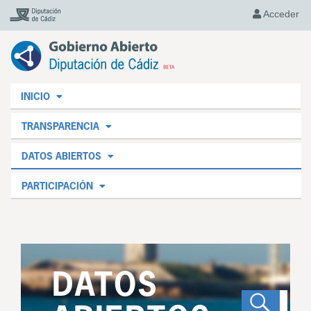
Acceder
INICIO
TRANSPARENCIA
DATOS ABIERTOS
PARTICIPACIÓN
DATOS