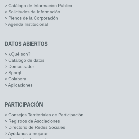
> Catálogo de Información Pública
> Solicitudes de Información
> Plenos de la Corporación
> Agenda Institucional
DATOS ABIERTOS
> ¿Qué son?
> Catálogo de datos
> Demostrador
> Sparql
> Colabora
> Aplicaciones
PARTICIPACIÓN
> Consejos Territoriales de Participación
> Registros de Asociaciones
> Directorio de Redes Sociales
> Ayúdanos a mejorar