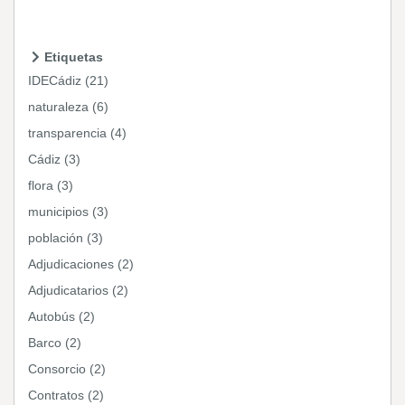
Etiquetas
IDECádiz (21)
naturaleza (6)
transparencia (4)
Cádiz (3)
flora (3)
municipios (3)
población (3)
Adjudicaciones (2)
Adjudicatarios (2)
Autobús (2)
Barco (2)
Consorcio (2)
Contratos (2)