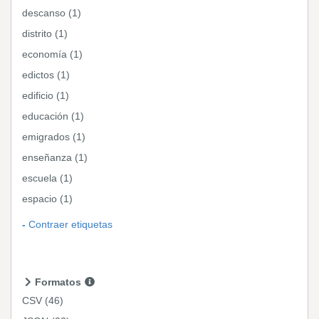
descanso (1)
distrito (1)
economía (1)
edictos (1)
edificio (1)
educación (1)
emigrados (1)
enseñanza (1)
escuela (1)
espacio (1)
Contraer etiquetas
Formatos
CSV
(46)