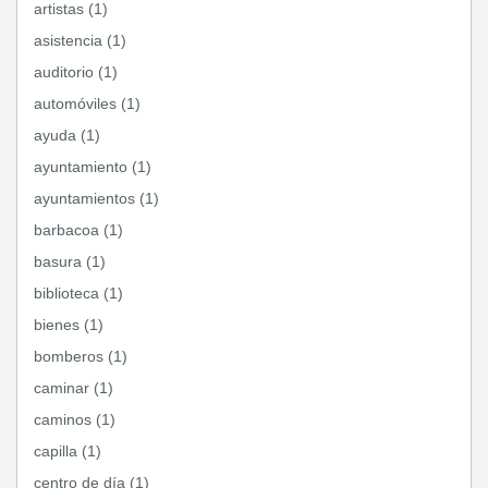
artistas (1)
asistencia (1)
auditorio (1)
automóviles (1)
ayuda (1)
ayuntamiento (1)
ayuntamientos (1)
barbacoa (1)
basura (1)
biblioteca (1)
bienes (1)
bomberos (1)
caminar (1)
caminos (1)
capilla (1)
centro de día (1)