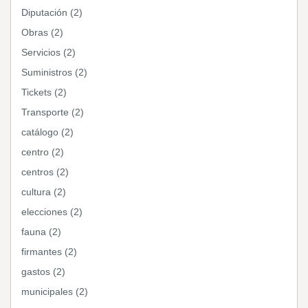
Diputación (2)
Obras (2)
Servicios (2)
Suministros (2)
Tickets (2)
Transporte (2)
catálogo (2)
centro (2)
centros (2)
cultura (2)
elecciones (2)
fauna (2)
firmantes (2)
gastos (2)
municipales (2)