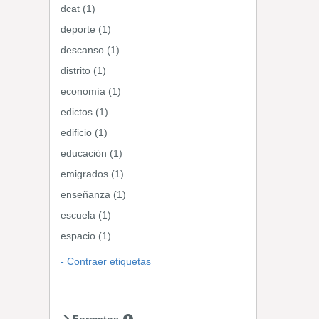
dcat (1)
deporte (1)
descanso (1)
distrito (1)
economía (1)
edictos (1)
edificio (1)
educación (1)
emigrados (1)
enseñanza (1)
escuela (1)
espacio (1)
Contraer etiquetas