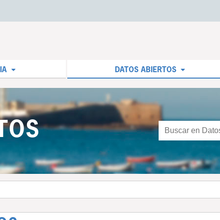
IA
DATOS ABIERTOS
TOS