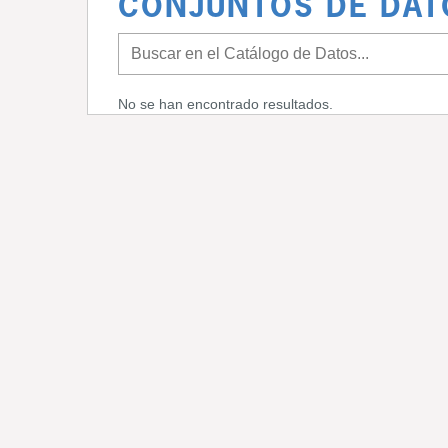
CONJUNTOS DE DAT
No se han encontrado resultados.