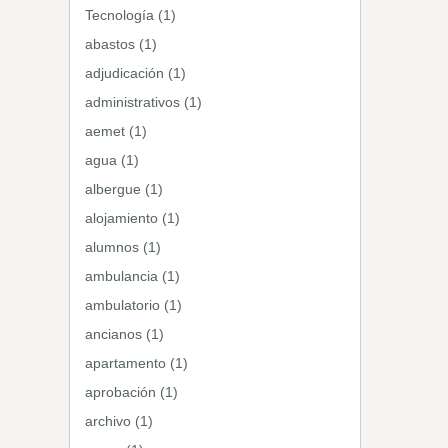
Tecnología (1)
abastos (1)
adjudicación (1)
administrativos (1)
aemet (1)
agua (1)
albergue (1)
alojamiento (1)
alumnos (1)
ambulancia (1)
ambulatorio (1)
ancianos (1)
apartamento (1)
aprobación (1)
archivo (1)