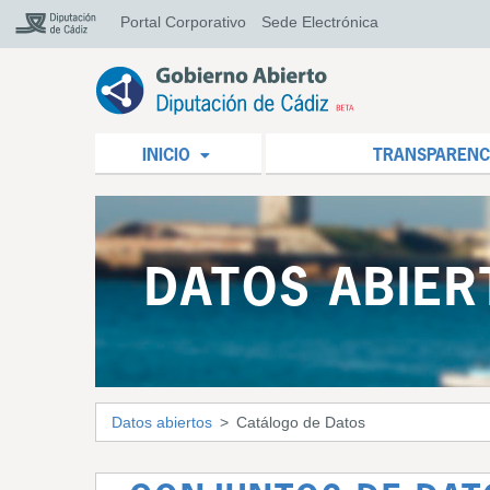
Portal Corporativo
Sede Electrónica
INICIO
TRANSPARENC
DATOS ABIER
Datos abiertos
Catálogo de Datos