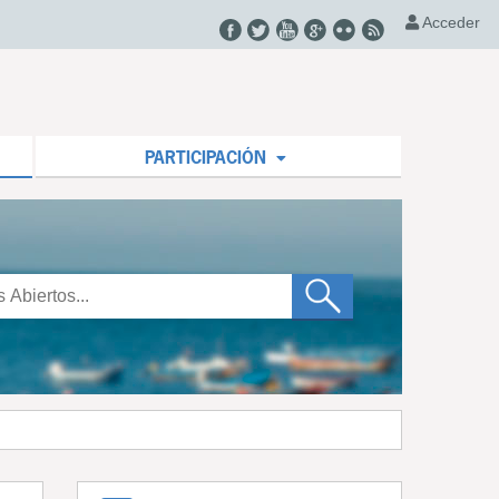
Acceder
PARTICIPACIÓN