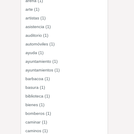
arena (1)
arte (1)
artistas (1)
asistencia (1)
auditorio (1)
automóviles (1)
ayuda (1)
ayuntamiento (1)
ayuntamientos (1)
barbacoa (1)
basura (1)
biblioteca (1)
bienes (1)
bomberos (1)
caminar (1)
caminos (1)