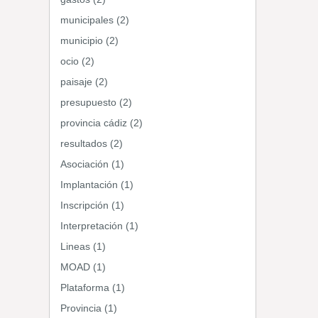
municipales (2)
municipio (2)
ocio (2)
paisaje (2)
presupuesto (2)
provincia cádiz (2)
resultados (2)
Asociación (1)
Implantación (1)
Inscripción (1)
Interpretación (1)
Lineas (1)
MOAD (1)
Plataforma (1)
Provincia (1)