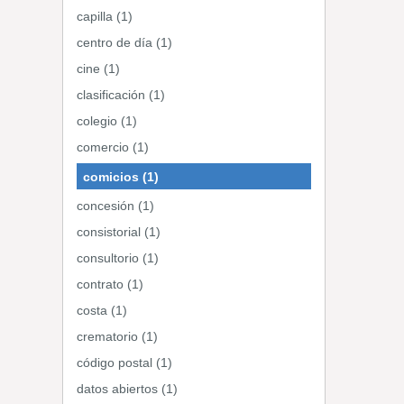
capilla (1)
centro de día (1)
cine (1)
clasificación (1)
colegio (1)
comercio (1)
comicios (1)
concesión (1)
consistorial (1)
consultorio (1)
contrato (1)
costa (1)
crematorio (1)
código postal (1)
datos abiertos (1)