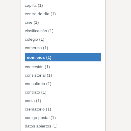
capilla (1)
centro de día (1)
cine (1)
clasificación (1)
colegio (1)
comercio (1)
comicios (1)
concesión (1)
consistorial (1)
consultorio (1)
contrato (1)
costa (1)
crematorio (1)
código postal (1)
datos abiertos (1)