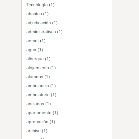
Tecnología (1)
abastos (1)
adjudicación (1)
administrativos (1)
aemet (1)
agua (1)
albergue (1)
alojamiento (1)
alumnos (1)
ambulancia (1)
ambulatorio (1)
ancianos (1)
apartamento (1)
aprobación (1)
archivo (1)