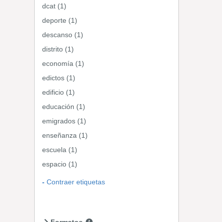
dcat (1)
deporte (1)
descanso (1)
distrito (1)
economía (1)
edictos (1)
edificio (1)
educación (1)
emigrados (1)
enseñanza (1)
escuela (1)
espacio (1)
Contraer etiquetas