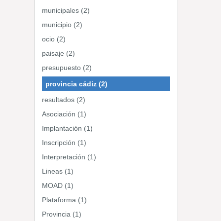
municipales (2)
municipio (2)
ocio (2)
paisaje (2)
presupuesto (2)
provincia cádiz (2)
resultados (2)
Asociación (1)
Implantación (1)
Inscripción (1)
Interpretación (1)
Lineas (1)
MOAD (1)
Plataforma (1)
Provincia (1)