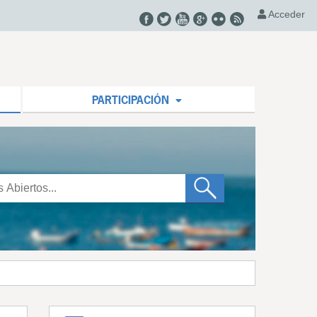
Acceder
PARTICIPACIÓN