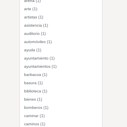
arena (1)
arte (1)
artistas (1)
asistencia (1)
auditorio (1)
automóviles (1)
ayuda (1)
ayuntamiento (1)
ayuntamientos (1)
barbacoa (1)
basura (1)
biblioteca (1)
bienes (1)
bomberos (1)
caminar (1)
caminos (1)