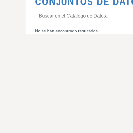
CONJUNTOS DE DAT
No se han encontrado resultados.