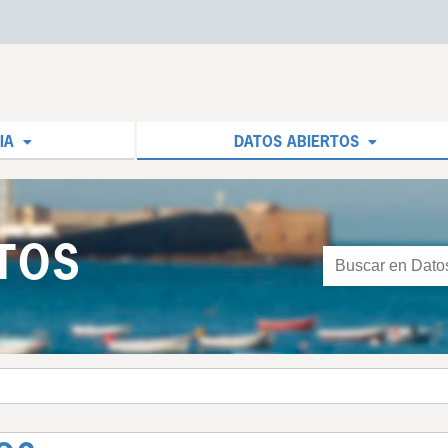
IA
DATOS ABIERTOS
TOS