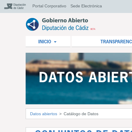
Portal Corporativo
Sede Electrónica
INICIO
TRANSPARENC
DATOS ABIER
Datos abiertos
Catálogo de Datos