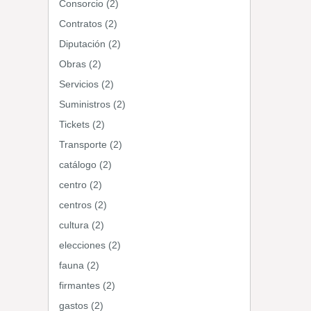
Consorcio (2)
Contratos (2)
Diputación (2)
Obras (2)
Servicios (2)
Suministros (2)
Tickets (2)
Transporte (2)
catálogo (2)
centro (2)
centros (2)
cultura (2)
elecciones (2)
fauna (2)
firmantes (2)
gastos (2)