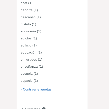
dcat (1)
deporte (1)
descanso (1)
distrito (1)
economía (1)
edictos (1)
edificio (1)
educación (1)
emigrados (1)
enseñanza (1)
escuela (1)
espacio (1)
Contraer etiquetas