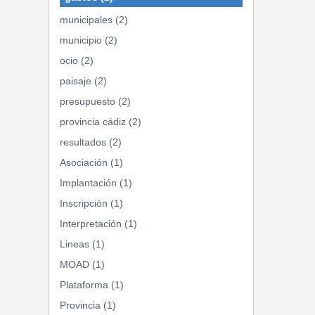
municipales (2)
municipio (2)
ocio (2)
paisaje (2)
presupuesto (2)
provincia cádiz (2)
resultados (2)
Asociación (1)
Implantación (1)
Inscripción (1)
Interpretación (1)
Lineas (1)
MOAD (1)
Plataforma (1)
Provincia (1)