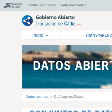
Portal Corporativo
Sede Electrónica
INICIO
TRANSPARENC
DATOS ABIER
Datos abiertos
Catálogo de Datos