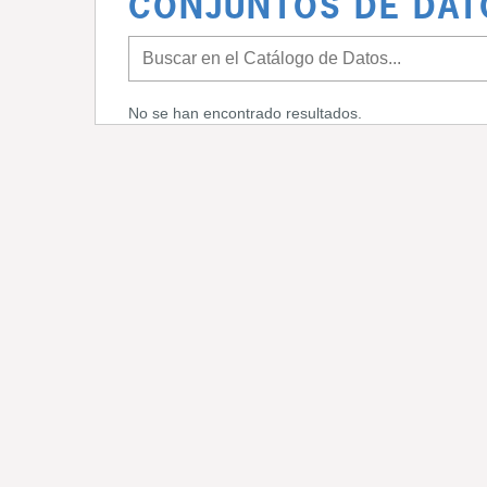
CONJUNTOS DE DAT
No se han encontrado resultados.