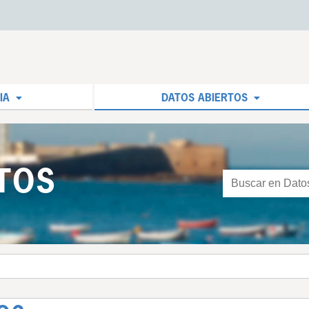
IA
DATOS ABIERTOS
TOS