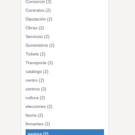
Consorcio (2)
Contratos (2)
Diputación (2)
Obras (2)
Servicios (2)
Suministros (2)
Tickets (2)
Transporte (2)
catálogo (2)
centro (2)
centros (2)
cultura (2)
elecciones (2)
fauna (2)
firmantes (2)
gastos (2)