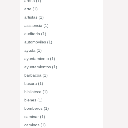
arena (1)
arte (1)
artistas (1)
asistencia (1)
auditorio (1)
automóviles (1)
ayuda (1)
ayuntamiento (1)
ayuntamientos (1)
barbacoa (1)
basura (1)
biblioteca (1)
bienes (1)
bomberos (1)
caminar (1)
caminos (1)