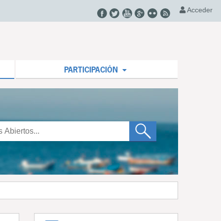
Acceder
PARTICIPACIÓN