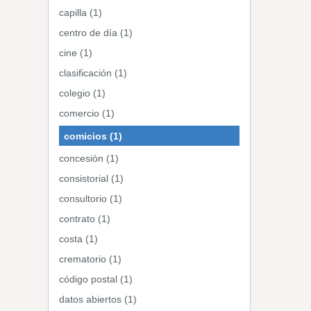
capilla (1)
centro de día (1)
cine (1)
clasificación (1)
colegio (1)
comercio (1)
comicios (1)
concesión (1)
consistorial (1)
consultorio (1)
contrato (1)
costa (1)
crematorio (1)
código postal (1)
datos abiertos (1)