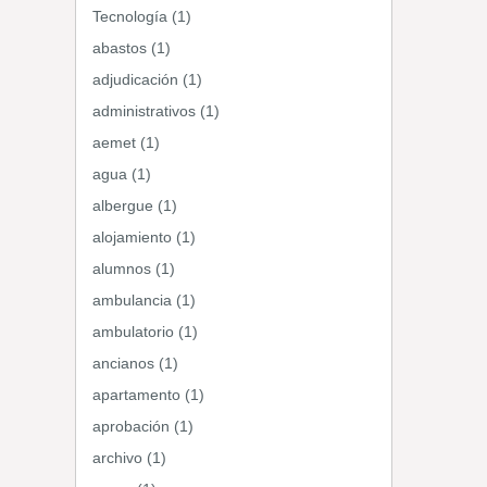
Tecnología (1)
abastos (1)
adjudicación (1)
administrativos (1)
aemet (1)
agua (1)
albergue (1)
alojamiento (1)
alumnos (1)
ambulancia (1)
ambulatorio (1)
ancianos (1)
apartamento (1)
aprobación (1)
archivo (1)