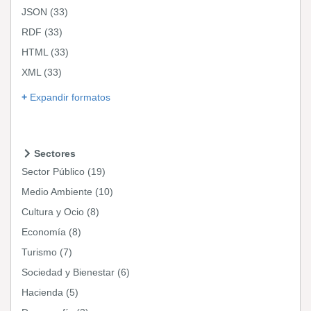
JSON
(33)
RDF
(33)
HTML
(33)
XML
(33)
Expandir formatos
Sectores
Sector Público
(19)
Medio Ambiente
(10)
Cultura y Ocio
(8)
Economía
(8)
Turismo
(7)
Sociedad y Bienestar
(6)
Hacienda
(5)