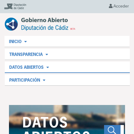
Acceder
INICIO
TRANSPARENCIA
DATOS ABIERTOS
PARTICIPACIÓN
DATOS