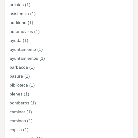
artistas (1)
asistencia (1)
auditorio (1)
automóviles (1)
ayuda (1)
ayuntamiento (1)
ayuntamientos (1)
barbacoa (1)
basura (1)
biblioteca (1)
bienes (1)
bomberos (1)
caminar (1)
caminos (1)
capilla (1)