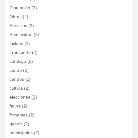
Diputación (2)
Obras (2)
Servicios (2)
Suministros (2)
Tickets (2)
Transporte (2)
catálogo (2)
centro (2)
centros (2)
cultura (2)
elecciones (2)
fauna (2)
firmantes (2)
gastos (2)
municipales (2)