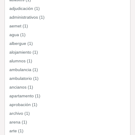
adjudicación (1)
administrativos (1)
aemet (1)
agua (1)
albergue (1)
alojamiento (1)
alumnos (1)
ambulancia (1)
ambulatorio (1)
ancianos (1)
apartamento (1)
aprobación (1)
archivo (1)
arena (1)
arte (1)