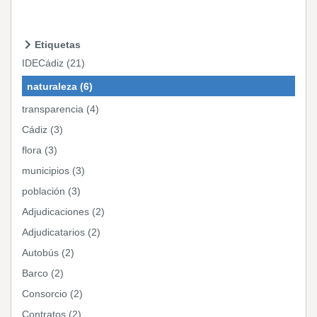
Etiquetas
IDECádiz (21)
naturaleza (6)
transparencia (4)
Cádiz (3)
flora (3)
municipios (3)
población (3)
Adjudicaciones (2)
Adjudicatarios (2)
Autobús (2)
Barco (2)
Consorcio (2)
Contratos (2)