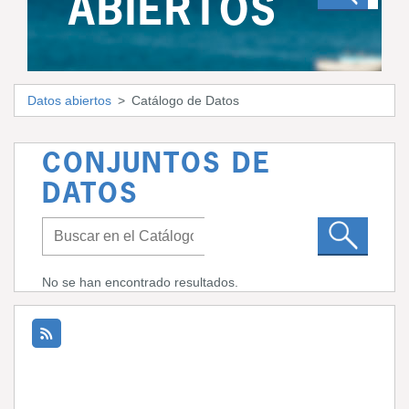
ABIERTOS
Datos abiertos
Catálogo de Datos
CONJUNTOS DE
DATOS
No se han encontrado resultados.