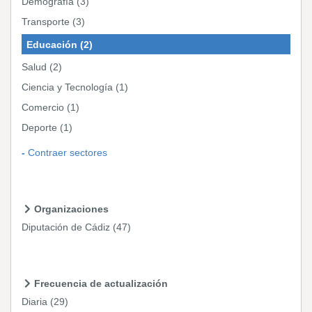
Demografía
(3)
Transporte
(3)
Educación
(2)
Salud
(2)
Ciencia y Tecnología
(1)
Comercio
(1)
Deporte
(1)
Contraer sectores
Organizaciones
Diputación de Cádiz
(47)
Frecuencia de actualización
Diaria
(29)