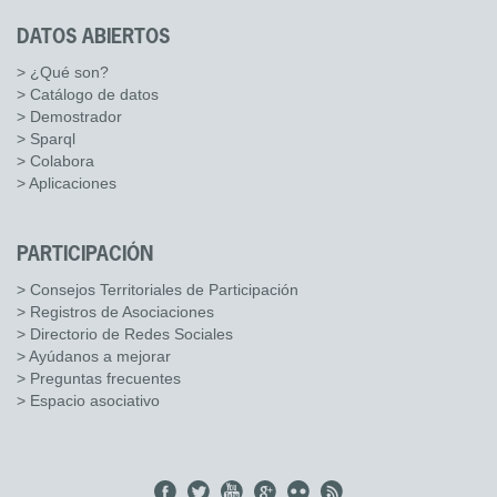
DATOS ABIERTOS
> ¿Qué son?
> Catálogo de datos
> Demostrador
> Sparql
> Colabora
> Aplicaciones
PARTICIPACIÓN
> Consejos Territoriales de Participación
> Registros de Asociaciones
> Directorio de Redes Sociales
> Ayúdanos a mejorar
> Preguntas frecuentes
> Espacio asociativo