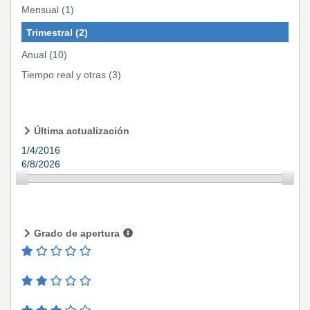
Mensual
(1)
Trimestral
(2)
Anual
(10)
Tiempo real y otras
(3)
Última actualización
1/4/2016
6/8/2026
Grado de apertura