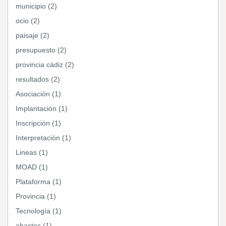
municipio (2)
ocio (2)
paisaje (2)
presupuesto (2)
provincia cádiz (2)
resultados (2)
Asociación (1)
Implantación (1)
Inscripción (1)
Interpretación (1)
Lineas (1)
MOAD (1)
Plataforma (1)
Provincia (1)
Tecnología (1)
abastos (1)