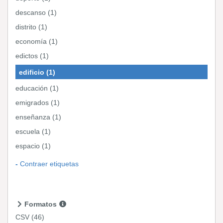
descanso (1)
distrito (1)
economía (1)
edictos (1)
edificio (1)
educación (1)
emigrados (1)
enseñanza (1)
escuela (1)
espacio (1)
Contraer etiquetas
Formatos
CSV
(46)