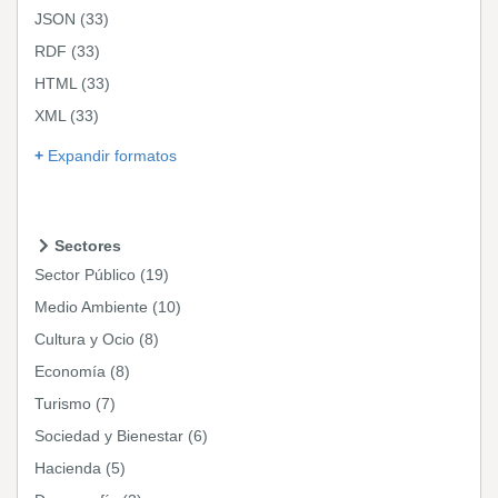
JSON
(33)
RDF
(33)
HTML
(33)
XML
(33)
Expandir formatos
Sectores
Sector Público
(19)
Medio Ambiente
(10)
Cultura y Ocio
(8)
Economía
(8)
Turismo
(7)
Sociedad y Bienestar
(6)
Hacienda
(5)