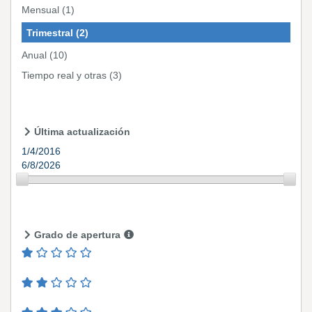
Mensual
(1)
Trimestral
(2)
Anual
(10)
Tiempo real y otras
(3)
Última actualización
1/4/2016
6/8/2026
Grado de apertura