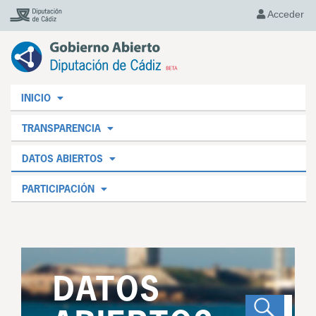
Acceder
INICIO
TRANSPARENCIA
DATOS ABIERTOS
PARTICIPACIÓN
DATOS