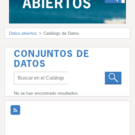
ABIERTOS
Datos abiertos
Catálogo de Datos
CONJUNTOS DE
DATOS
No se han encontrado resultados.