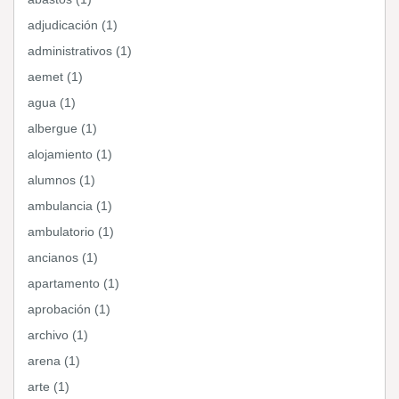
adjudicación (1)
administrativos (1)
aemet (1)
agua (1)
albergue (1)
alojamiento (1)
alumnos (1)
ambulancia (1)
ambulatorio (1)
ancianos (1)
apartamento (1)
aprobación (1)
archivo (1)
arena (1)
arte (1)