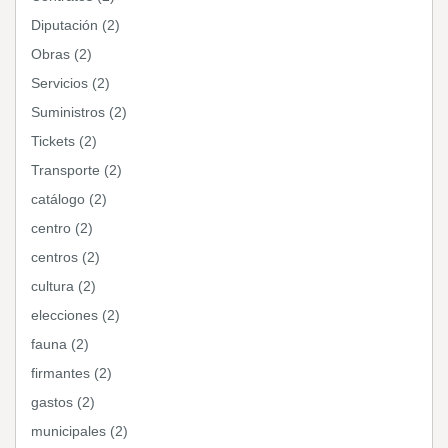
Diputación (2)
Obras (2)
Servicios (2)
Suministros (2)
Tickets (2)
Transporte (2)
catálogo (2)
centro (2)
centros (2)
cultura (2)
elecciones (2)
fauna (2)
firmantes (2)
gastos (2)
municipales (2)