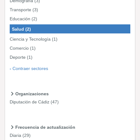
Demografía
(3)
Transporte
(3)
Educación
(2)
Salud
(2)
Ciencia y Tecnología
(1)
Comercio
(1)
Deporte
(1)
Contraer sectores
Organizaciones
Diputación de Cádiz
(47)
Frecuencia de actualización
Diaria
(29)