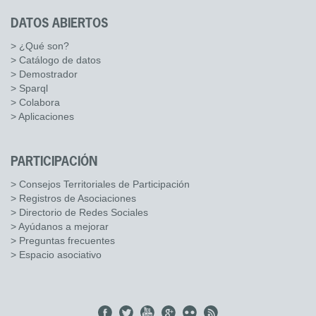
DATOS ABIERTOS
> ¿Qué son?
> Catálogo de datos
> Demostrador
> Sparql
> Colabora
> Aplicaciones
PARTICIPACIÓN
> Consejos Territoriales de Participación
> Registros de Asociaciones
> Directorio de Redes Sociales
> Ayúdanos a mejorar
> Preguntas frecuentes
> Espacio asociativo