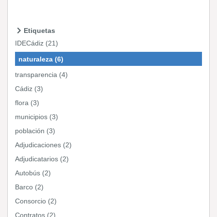
Etiquetas
IDECádiz (21)
naturaleza (6)
transparencia (4)
Cádiz (3)
flora (3)
municipios (3)
población (3)
Adjudicaciones (2)
Adjudicatarios (2)
Autobús (2)
Barco (2)
Consorcio (2)
Contratos (2)