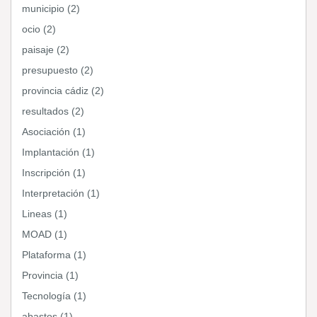
municipio (2)
ocio (2)
paisaje (2)
presupuesto (2)
provincia cádiz (2)
resultados (2)
Asociación (1)
Implantación (1)
Inscripción (1)
Interpretación (1)
Lineas (1)
MOAD (1)
Plataforma (1)
Provincia (1)
Tecnología (1)
abastos (1)