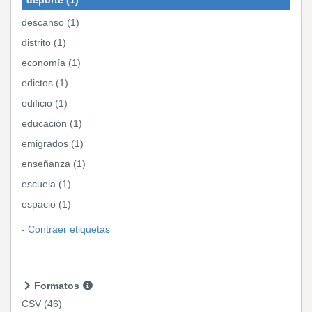
descanso (1)
distrito (1)
economía (1)
edictos (1)
edificio (1)
educación (1)
emigrados (1)
enseñanza (1)
escuela (1)
espacio (1)
Contraer etiquetas
Formatos
CSV
(46)