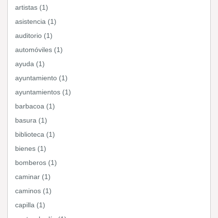
artistas (1)
asistencia (1)
auditorio (1)
automóviles (1)
ayuda (1)
ayuntamiento (1)
ayuntamientos (1)
barbacoa (1)
basura (1)
biblioteca (1)
bienes (1)
bomberos (1)
caminar (1)
caminos (1)
capilla (1)