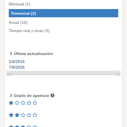
Mensual
(1)
Trimestral
(2)
Anual
(10)
Tiempo real y otras
(3)
Última actualización
1/4/2016
7/8/2026
Grado de apertura