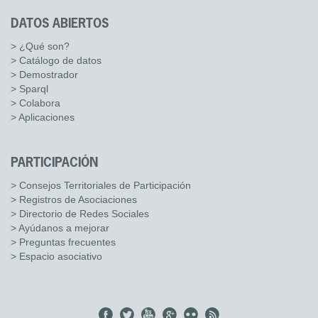
DATOS ABIERTOS
> ¿Qué son?
> Catálogo de datos
> Demostrador
> Sparql
> Colabora
> Aplicaciones
PARTICIPACIÓN
> Consejos Territoriales de Participación
> Registros de Asociaciones
> Directorio de Redes Sociales
> Ayúdanos a mejorar
> Preguntas frecuentes
> Espacio asociativo