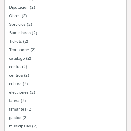
Diputación (2)
Obras (2)
Servicios (2)
Suministros (2)
Tickets (2)
Transporte (2)
catálogo (2)
centro (2)
centros (2)
cultura (2)
elecciones (2)
fauna (2)
firmantes (2)
gastos (2)
municipales (2)