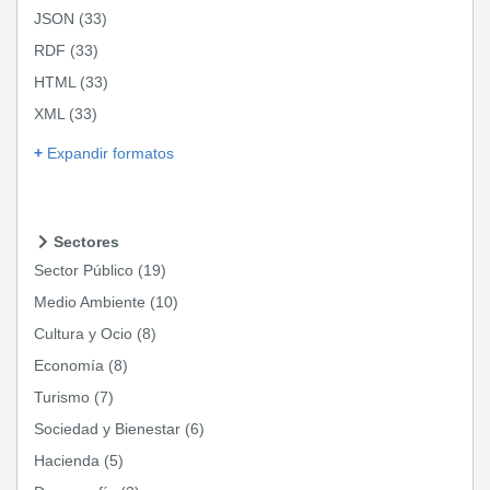
JSON
(33)
RDF
(33)
HTML
(33)
XML
(33)
Expandir formatos
Sectores
Sector Público
(19)
Medio Ambiente
(10)
Cultura y Ocio
(8)
Economía
(8)
Turismo
(7)
Sociedad y Bienestar
(6)
Hacienda
(5)