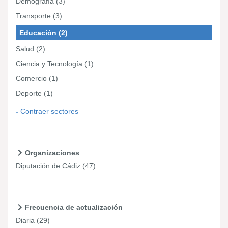
Demografía
(3)
Transporte
(3)
Educación
(2)
Salud
(2)
Ciencia y Tecnología
(1)
Comercio
(1)
Deporte
(1)
Contraer sectores
Organizaciones
Diputación de Cádiz
(47)
Frecuencia de actualización
Diaria
(29)