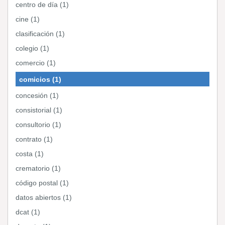
centro de día (1)
cine (1)
clasificación (1)
colegio (1)
comercio (1)
comicios (1)
concesión (1)
consistorial (1)
consultorio (1)
contrato (1)
costa (1)
crematorio (1)
código postal (1)
datos abiertos (1)
dcat (1)