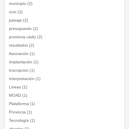
municipio (2)
ocio (2)
paisaje (2)
presupuesto (2)
provincia cádiz (2)
resultados (2)
Asociación (1)
Implantación (1)
Inscripción (1)
Interpretación (1)
Lineas (1)
MOAD (1)
Plataforma (1)
Provincia (1)
Tecnología (1)
abastos (1)