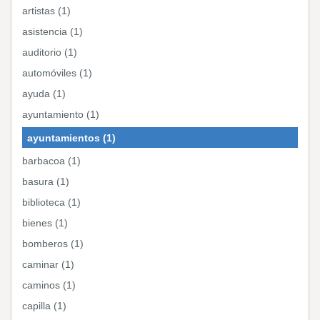
artistas (1)
asistencia (1)
auditorio (1)
automóviles (1)
ayuda (1)
ayuntamiento (1)
ayuntamientos (1)
barbacoa (1)
basura (1)
biblioteca (1)
bienes (1)
bomberos (1)
caminar (1)
caminos (1)
capilla (1)