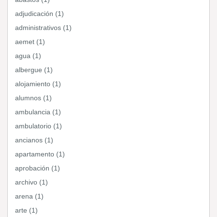
adjudicación (1)
administrativos (1)
aemet (1)
agua (1)
albergue (1)
alojamiento (1)
alumnos (1)
ambulancia (1)
ambulatorio (1)
ancianos (1)
apartamento (1)
aprobación (1)
archivo (1)
arena (1)
arte (1)