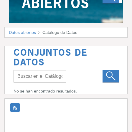
ABIERTOS
Datos abiertos
Catálogo de Datos
CONJUNTOS DE
DATOS
No se han encontrado resultados.