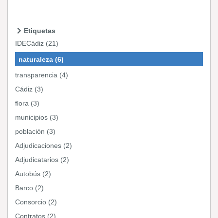
Etiquetas
IDECádiz (21)
naturaleza (6)
transparencia (4)
Cádiz (3)
flora (3)
municipios (3)
población (3)
Adjudicaciones (2)
Adjudicatarios (2)
Autobús (2)
Barco (2)
Consorcio (2)
Contratos (2)