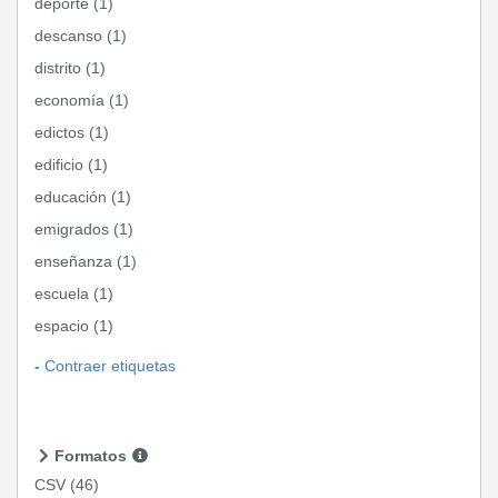
deporte (1)
descanso (1)
distrito (1)
economía (1)
edictos (1)
edificio (1)
educación (1)
emigrados (1)
enseñanza (1)
escuela (1)
espacio (1)
Contraer etiquetas
Formatos
CSV
(46)