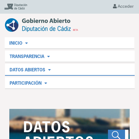
Acceder
INICIO
TRANSPARENCIA
DATOS ABIERTOS
PARTICIPACIÓN
DATOS