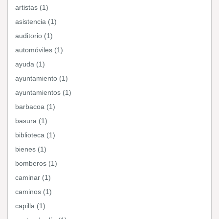
artistas (1)
asistencia (1)
auditorio (1)
automóviles (1)
ayuda (1)
ayuntamiento (1)
ayuntamientos (1)
barbacoa (1)
basura (1)
biblioteca (1)
bienes (1)
bomberos (1)
caminar (1)
caminos (1)
capilla (1)