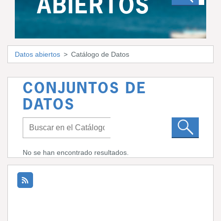
ABIERTOS
Datos abiertos
Catálogo de Datos
CONJUNTOS DE
DATOS
No se han encontrado resultados.