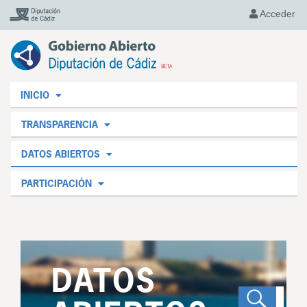
Acceder
INICIO
TRANSPARENCIA
DATOS ABIERTOS
PARTICIPACIÓN
DATOS