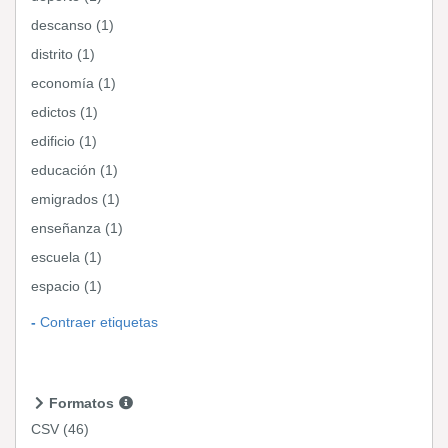
descanso (1)
distrito (1)
economía (1)
edictos (1)
edificio (1)
educación (1)
emigrados (1)
enseñanza (1)
escuela (1)
espacio (1)
Contraer etiquetas
Formatos
CSV
(46)