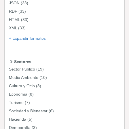
JSON
(33)
RDF
(33)
HTML
(33)
XML
(33)
Expandir formatos
Sectores
Sector Público
(19)
Medio Ambiente
(10)
Cultura y Ocio
(8)
Economía
(8)
Turismo
(7)
Sociedad y Bienestar
(6)
Hacienda
(5)
Demografía
(3)