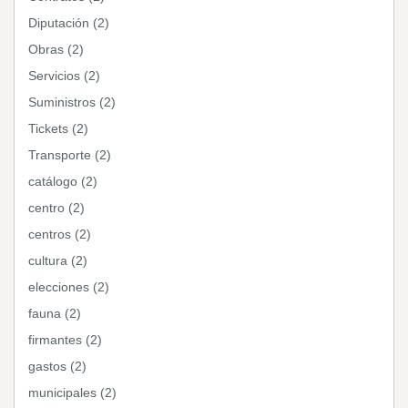
Diputación (2)
Obras (2)
Servicios (2)
Suministros (2)
Tickets (2)
Transporte (2)
catálogo (2)
centro (2)
centros (2)
cultura (2)
elecciones (2)
fauna (2)
firmantes (2)
gastos (2)
municipales (2)