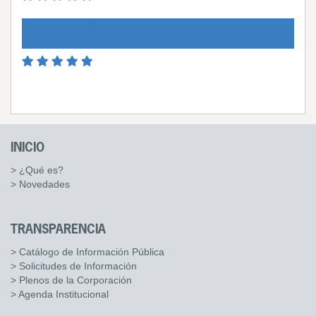
INICIO
> ¿Qué es?
> Novedades
TRANSPARENCIA
> Catálogo de Información Pública
> Solicitudes de Información
> Plenos de la Corporación
> Agenda Institucional