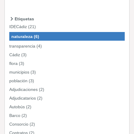
Etiquetas
IDECádiz (21)
naturaleza (6)
transparencia (4)
Cádiz (3)
flora (3)
municipios (3)
población (3)
Adjudicaciones (2)
Adjudicatarios (2)
Autobús (2)
Barco (2)
Consorcio (2)
Contratos (2)