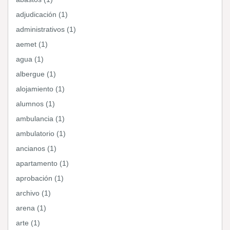
adjudicación (1)
administrativos (1)
aemet (1)
agua (1)
albergue (1)
alojamiento (1)
alumnos (1)
ambulancia (1)
ambulatorio (1)
ancianos (1)
apartamento (1)
aprobación (1)
archivo (1)
arena (1)
arte (1)