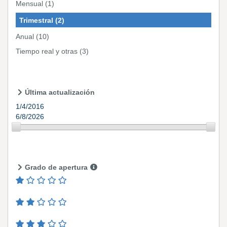
Mensual
(1)
Trimestral
(2)
Anual
(10)
Tiempo real y otras
(3)
Última actualización
1/4/2016
6/8/2026
Grado de apertura