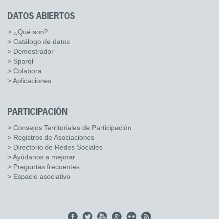
DATOS ABIERTOS
> ¿Qué son?
> Catálogo de datos
> Demostrador
> Sparql
> Colabora
> Aplicaciones
PARTICIPACIÓN
> Consejos Territoriales de Participación
> Registros de Asociaciones
> Directorio de Redes Sociales
> Ayúdanos a mejorar
> Preguntas frecuentes
> Espacio asociativo