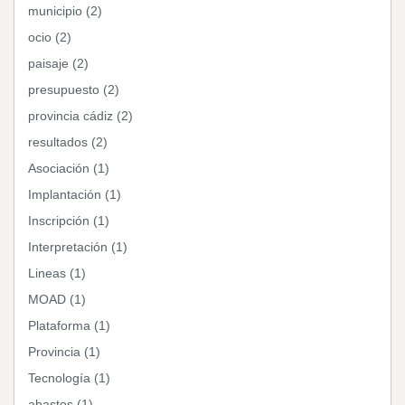
municipio (2)
ocio (2)
paisaje (2)
presupuesto (2)
provincia cádiz (2)
resultados (2)
Asociación (1)
Implantación (1)
Inscripción (1)
Interpretación (1)
Lineas (1)
MOAD (1)
Plataforma (1)
Provincia (1)
Tecnología (1)
abastos (1)