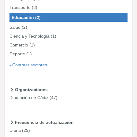
Transporte
(3)
Educación
(2)
Salud
(2)
Ciencia y Tecnología
(1)
Comercio
(1)
Deporte
(1)
Contraer sectores
Organizaciones
Diputación de Cádiz
(47)
Frecuencia de actualización
Diaria
(29)