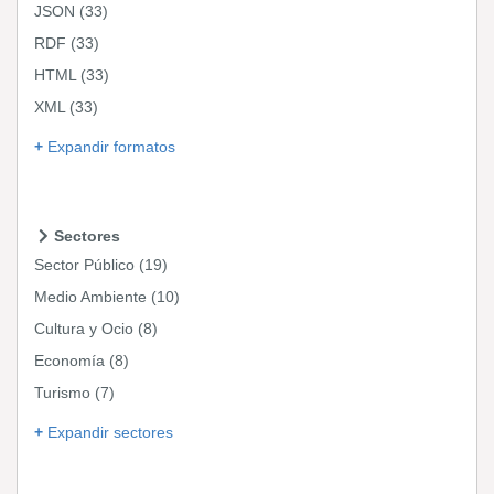
JSON
(33)
RDF
(33)
HTML
(33)
XML
(33)
Expandir formatos
Sectores
Sector Público
(19)
Medio Ambiente
(10)
Cultura y Ocio
(8)
Economía
(8)
Turismo
(7)
Expandir sectores