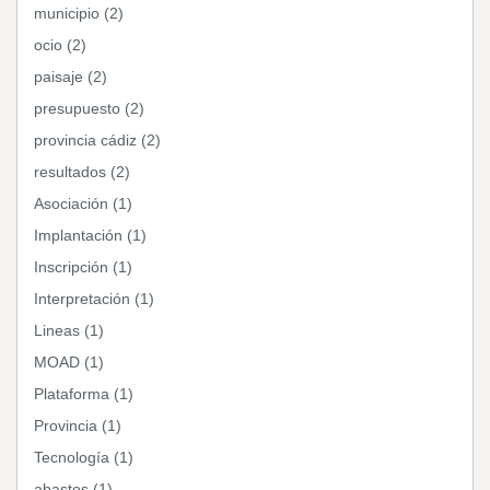
municipio (2)
ocio (2)
paisaje (2)
presupuesto (2)
provincia cádiz (2)
resultados (2)
Asociación (1)
Implantación (1)
Inscripción (1)
Interpretación (1)
Lineas (1)
MOAD (1)
Plataforma (1)
Provincia (1)
Tecnología (1)
abastos (1)