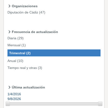
Organizaciones
Diputación de Cádiz
(47)
Frecuencia de actualización
Diaria
(29)
Mensual
(1)
Trimestral
(2)
Anual
(10)
Tiempo real y otras
(3)
Última actualización
1/4/2016
9/8/2026