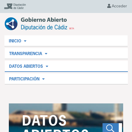
Acceder
INICIO
TRANSPARENCIA
DATOS ABIERTOS
PARTICIPACIÓN
DATOS