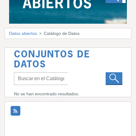
ABIERTOS
Datos abiertos
Catálogo de Datos
CONJUNTOS DE
DATOS
No se han encontrado resultados.