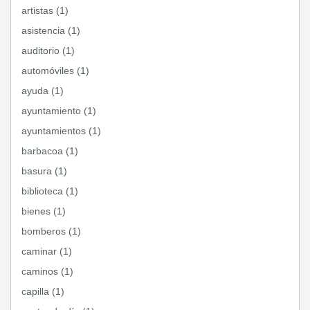
artistas (1)
asistencia (1)
auditorio (1)
automóviles (1)
ayuda (1)
ayuntamiento (1)
ayuntamientos (1)
barbacoa (1)
basura (1)
biblioteca (1)
bienes (1)
bomberos (1)
caminar (1)
caminos (1)
capilla (1)