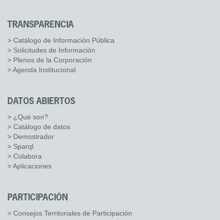
TRANSPARENCIA
> Catálogo de Información Pública
> Solicitudes de Información
> Plenos de la Corporación
> Agenda Institucional
DATOS ABIERTOS
> ¿Qué son?
> Catálogo de datos
> Demostrador
> Sparql
> Colabora
> Aplicaciones
PARTICIPACIÓN
> Consejos Territoriales de Participación