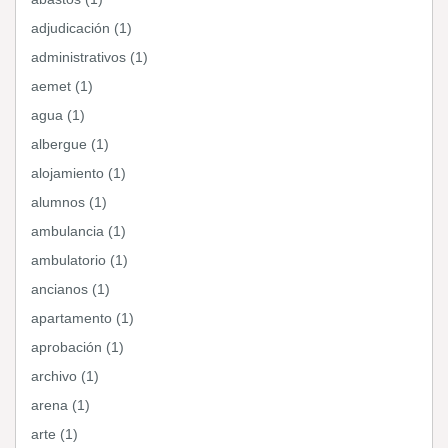
adjudicación (1)
administrativos (1)
aemet (1)
agua (1)
albergue (1)
alojamiento (1)
alumnos (1)
ambulancia (1)
ambulatorio (1)
ancianos (1)
apartamento (1)
aprobación (1)
archivo (1)
arena (1)
arte (1)