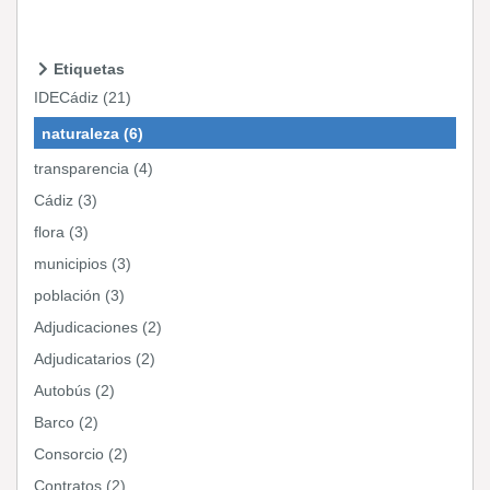
Etiquetas
IDECádiz (21)
naturaleza (6)
transparencia (4)
Cádiz (3)
flora (3)
municipios (3)
población (3)
Adjudicaciones (2)
Adjudicatarios (2)
Autobús (2)
Barco (2)
Consorcio (2)
Contratos (2)