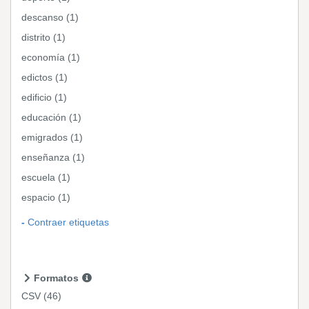
descanso (1)
distrito (1)
economía (1)
edictos (1)
edificio (1)
educación (1)
emigrados (1)
enseñanza (1)
escuela (1)
espacio (1)
Contraer etiquetas
Formatos
CSV
(46)