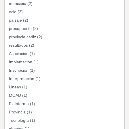
municipio (2)
ocio (2)
paisaje (2)
presupuesto (2)
provincia cádiz (2)
resultados (2)
Asociación (1)
Implantación (1)
Inscripción (1)
Interpretación (1)
Lineas (1)
MOAD (1)
Plataforma (1)
Provincia (1)
Tecnología (1)
abastos (1)