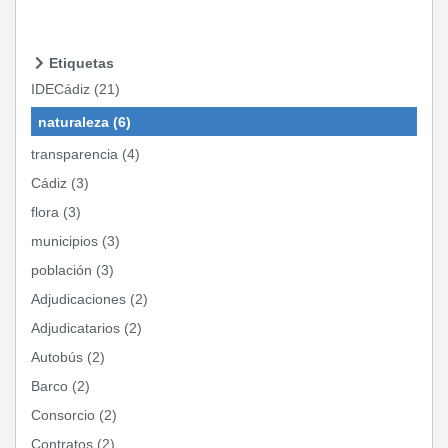
Etiquetas
IDECádiz (21)
naturaleza (6)
transparencia (4)
Cádiz (3)
flora (3)
municipios (3)
población (3)
Adjudicaciones (2)
Adjudicatarios (2)
Autobús (2)
Barco (2)
Consorcio (2)
Contratos (2)