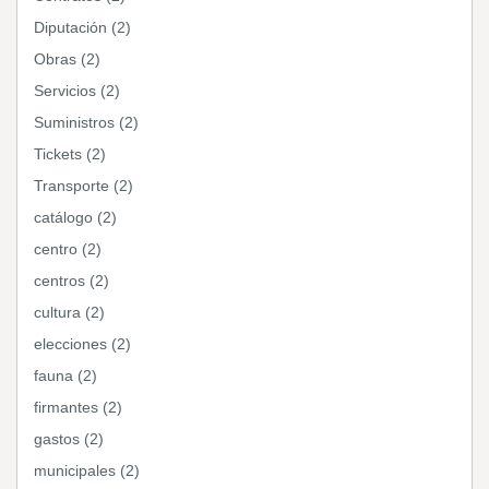
Diputación (2)
Obras (2)
Servicios (2)
Suministros (2)
Tickets (2)
Transporte (2)
catálogo (2)
centro (2)
centros (2)
cultura (2)
elecciones (2)
fauna (2)
firmantes (2)
gastos (2)
municipales (2)