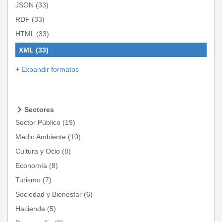
JSON
(33)
RDF
(33)
HTML
(33)
XML
(33)
Expandir formatos
Sectores
Sector Público
(19)
Medio Ambiente
(10)
Cultura y Ocio
(8)
Economía
(8)
Turismo
(7)
Sociedad y Bienestar
(6)
Hacienda
(5)