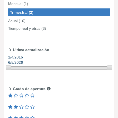
Mensual
(1)
Trimestral
(2)
Anual
(10)
Tiempo real y otras
(3)
Última actualización
1/4/2016
6/8/2026
Grado de apertura