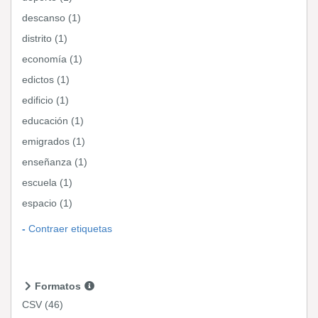
descanso (1)
distrito (1)
economía (1)
edictos (1)
edificio (1)
educación (1)
emigrados (1)
enseñanza (1)
escuela (1)
espacio (1)
Contraer etiquetas
Formatos
CSV
(46)