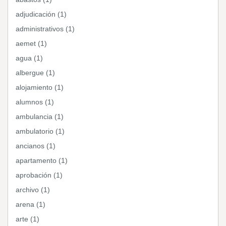
adjudicación (1)
administrativos (1)
aemet (1)
agua (1)
albergue (1)
alojamiento (1)
alumnos (1)
ambulancia (1)
ambulatorio (1)
ancianos (1)
apartamento (1)
aprobación (1)
archivo (1)
arena (1)
arte (1)