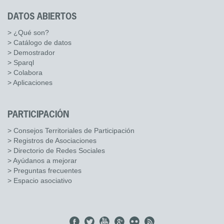
DATOS ABIERTOS
> ¿Qué son?
> Catálogo de datos
> Demostrador
> Sparql
> Colabora
> Aplicaciones
PARTICIPACIÓN
> Consejos Territoriales de Participación
> Registros de Asociaciones
> Directorio de Redes Sociales
> Ayúdanos a mejorar
> Preguntas frecuentes
> Espacio asociativo