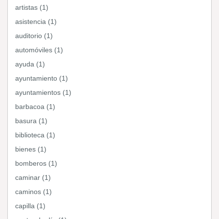
artistas (1)
asistencia (1)
auditorio (1)
automóviles (1)
ayuda (1)
ayuntamiento (1)
ayuntamientos (1)
barbacoa (1)
basura (1)
biblioteca (1)
bienes (1)
bomberos (1)
caminar (1)
caminos (1)
capilla (1)