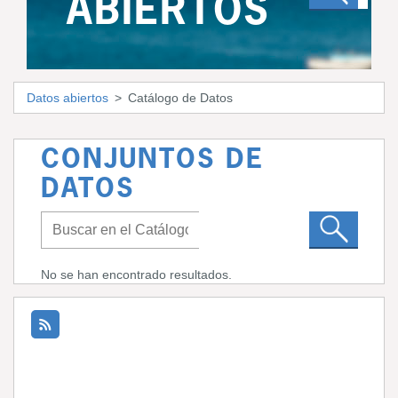
ABIERTOS
Datos abiertos
Catálogo de Datos
CONJUNTOS DE
DATOS
No se han encontrado resultados.