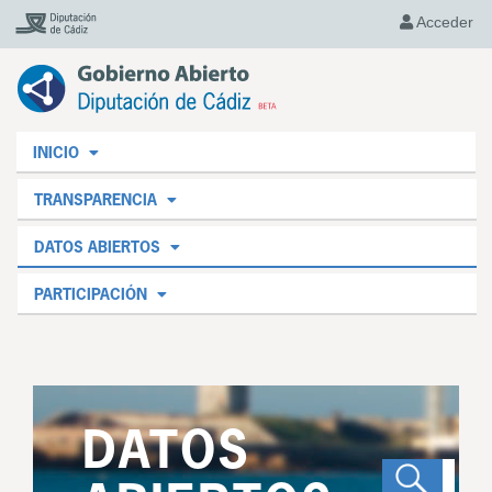
Acceder
INICIO
TRANSPARENCIA
DATOS ABIERTOS
PARTICIPACIÓN
DATOS