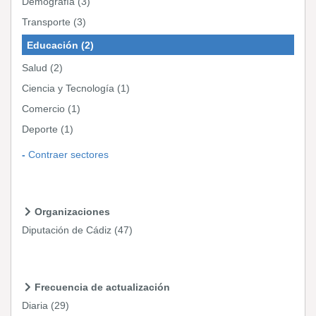
Demografía
(3)
Transporte
(3)
Educación
(2)
Salud
(2)
Ciencia y Tecnología
(1)
Comercio
(1)
Deporte
(1)
Contraer sectores
Organizaciones
Diputación de Cádiz
(47)
Frecuencia de actualización
Diaria
(29)