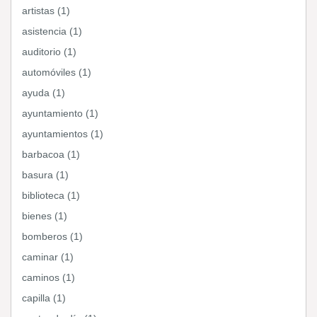
artistas (1)
asistencia (1)
auditorio (1)
automóviles (1)
ayuda (1)
ayuntamiento (1)
ayuntamientos (1)
barbacoa (1)
basura (1)
biblioteca (1)
bienes (1)
bomberos (1)
caminar (1)
caminos (1)
capilla (1)