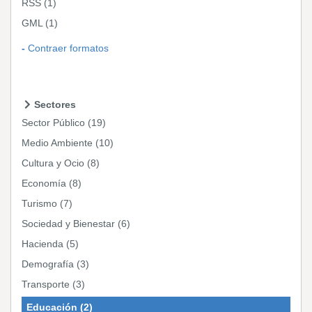
RSS
(1)
GML
(1)
Contraer formatos
Sectores
Sector Público
(19)
Medio Ambiente
(10)
Cultura y Ocio
(8)
Economía
(8)
Turismo
(7)
Sociedad y Bienestar
(6)
Hacienda
(5)
Demografía
(3)
Transporte
(3)
Educación
(2)