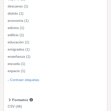
descanso (1)
distrito (1)
economía (1)
edictos (1)
edificio (1)
educación (1)
emigrados (1)
enseñanza (1)
escuela (1)
espacio (1)
Contraer etiquetas
Formatos
CSV
(46)