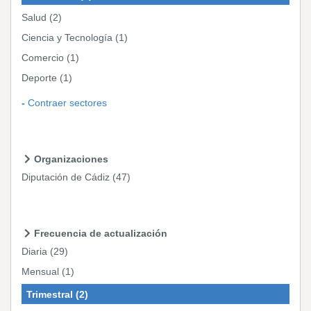
Salud
(2)
Ciencia y Tecnología
(1)
Comercio
(1)
Deporte
(1)
Contraer sectores
Organizaciones
Diputación de Cádiz
(47)
Frecuencia de actualización
Diaria
(29)
Mensual
(1)
Trimestral
(2)