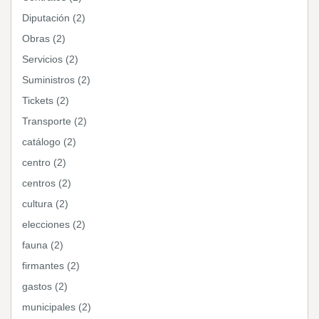
Diputación (2)
Obras (2)
Servicios (2)
Suministros (2)
Tickets (2)
Transporte (2)
catálogo (2)
centro (2)
centros (2)
cultura (2)
elecciones (2)
fauna (2)
firmantes (2)
gastos (2)
municipales (2)