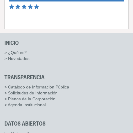
INICIO
> ¿Qué es?
> Novedades
TRANSPARENCIA
> Catálogo de Información Pública
> Solicitudes de Información
> Plenos de la Corporación
> Agenda Institucional
DATOS ABIERTOS