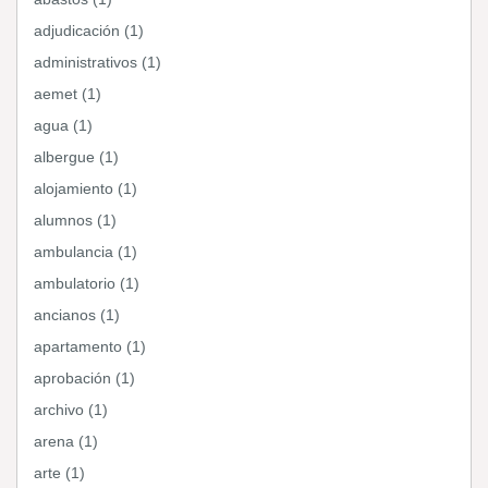
adjudicación (1)
administrativos (1)
aemet (1)
agua (1)
albergue (1)
alojamiento (1)
alumnos (1)
ambulancia (1)
ambulatorio (1)
ancianos (1)
apartamento (1)
aprobación (1)
archivo (1)
arena (1)
arte (1)