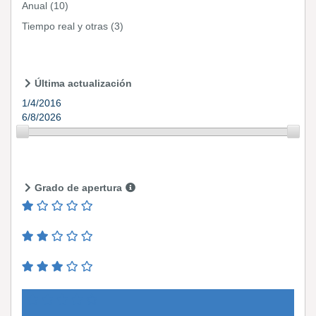
Anual
(10)
Tiempo real y otras
(3)
Última actualización
1/4/2016
6/8/2026
Grado de apertura