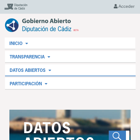
Acceder
INICIO
TRANSPARENCIA
DATOS ABIERTOS
PARTICIPACIÓN
DATOS