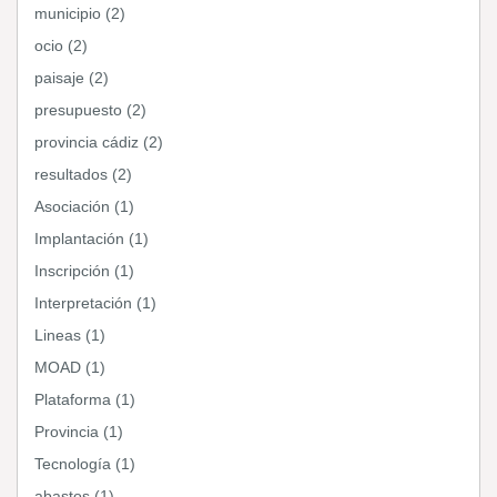
municipio (2)
ocio (2)
paisaje (2)
presupuesto (2)
provincia cádiz (2)
resultados (2)
Asociación (1)
Implantación (1)
Inscripción (1)
Interpretación (1)
Lineas (1)
MOAD (1)
Plataforma (1)
Provincia (1)
Tecnología (1)
abastos (1)