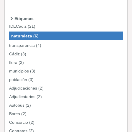
Etiquetas
IDECádiz (21)
naturaleza (6)
transparencia (4)
Cádiz (3)
flora (3)
municipios (3)
población (3)
Adjudicaciones (2)
Adjudicatarios (2)
Autobús (2)
Barco (2)
Consorcio (2)
Contratos (2)