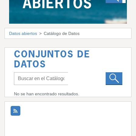
ABIERTOS
Datos abiertos
Catálogo de Datos
CONJUNTOS DE
DATOS
No se han encontrado resultados.