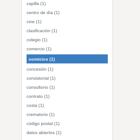
capilla (1)
centro de día (1)
cine (1)
clasificación (1)
colegio (1)
comercio (1)
comicios (1)
concesión (1)
consistorial (1)
consultorio (1)
contrato (1)
costa (1)
crematorio (1)
código postal (1)
datos abiertos (1)