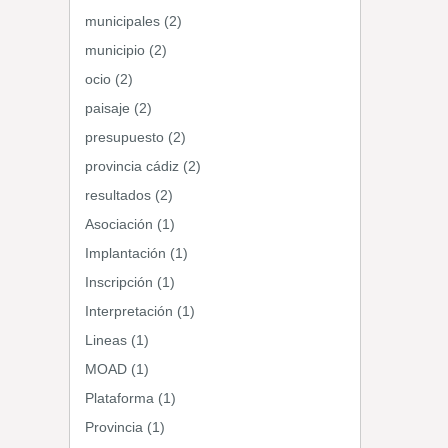
municipales (2)
municipio (2)
ocio (2)
paisaje (2)
presupuesto (2)
provincia cádiz (2)
resultados (2)
Asociación (1)
Implantación (1)
Inscripción (1)
Interpretación (1)
Lineas (1)
MOAD (1)
Plataforma (1)
Provincia (1)