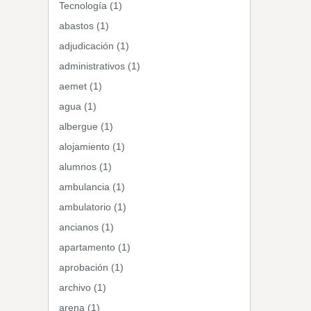
Tecnología (1)
abastos (1)
adjudicación (1)
administrativos (1)
aemet (1)
agua (1)
albergue (1)
alojamiento (1)
alumnos (1)
ambulancia (1)
ambulatorio (1)
ancianos (1)
apartamento (1)
aprobación (1)
archivo (1)
arena (1)