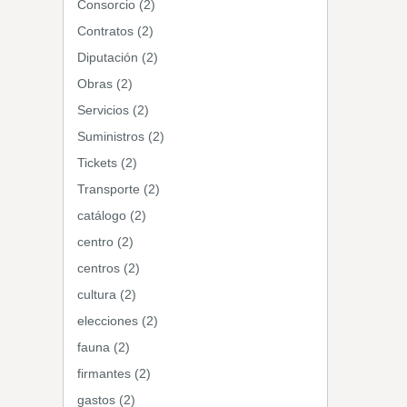
Consorcio (2)
Contratos (2)
Diputación (2)
Obras (2)
Servicios (2)
Suministros (2)
Tickets (2)
Transporte (2)
catálogo (2)
centro (2)
centros (2)
cultura (2)
elecciones (2)
fauna (2)
firmantes (2)
gastos (2)