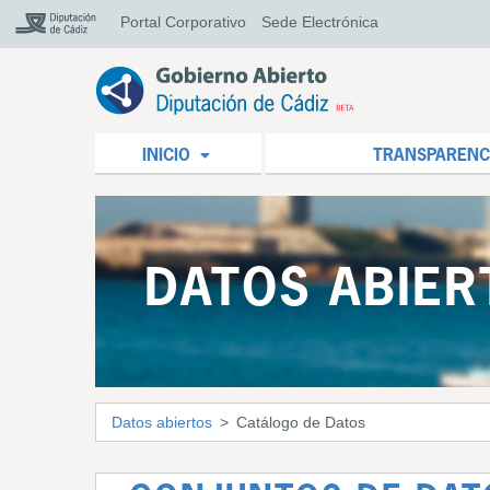
Portal Corporativo
Sede Electrónica
INICIO
TRANSPARENC
DATOS ABIER
Datos abiertos
Catálogo de Datos