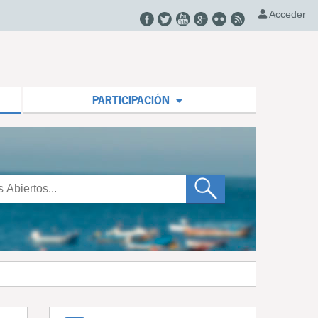
Acceder
PARTICIPACIÓN