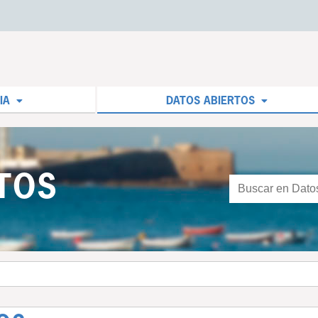
IA
DATOS ABIERTOS
TOS