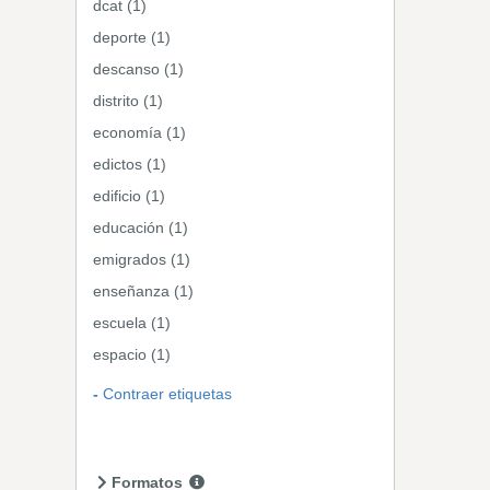
dcat (1)
deporte (1)
descanso (1)
distrito (1)
economía (1)
edictos (1)
edificio (1)
educación (1)
emigrados (1)
enseñanza (1)
escuela (1)
espacio (1)
Contraer etiquetas
Formatos