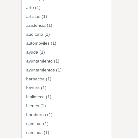
arte (1)
artistas (1)
asistencia (1)
auditorio (1)
automóviles (1)
ayuda (1)
ayuntamiento (1)
ayuntamientos (1)
barbacoa (1)
basura (1)
biblioteca (1)
bienes (1)
bomberos (1)
caminar (1)
caminos (1)