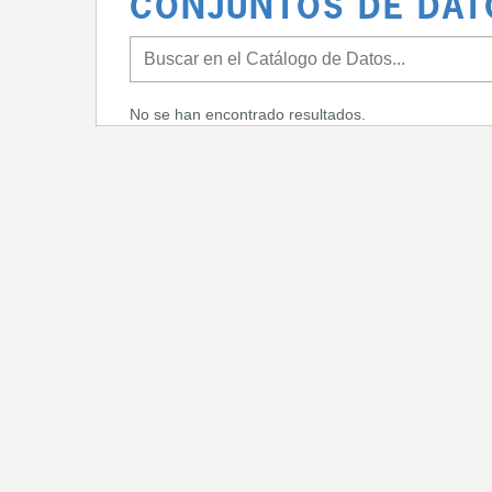
CONJUNTOS DE DAT
No se han encontrado resultados.