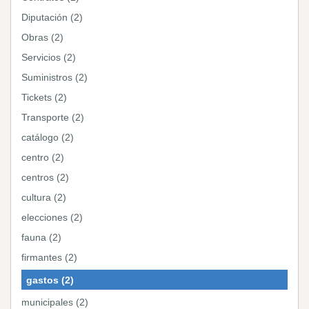
Diputación (2)
Obras (2)
Servicios (2)
Suministros (2)
Tickets (2)
Transporte (2)
catálogo (2)
centro (2)
centros (2)
cultura (2)
elecciones (2)
fauna (2)
firmantes (2)
gastos (2)
municipales (2)