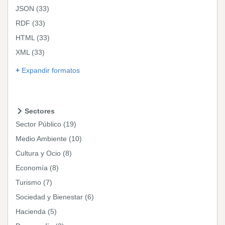
JSON
(33)
RDF
(33)
HTML
(33)
XML
(33)
Expandir formatos
Sectores
Sector Público
(19)
Medio Ambiente
(10)
Cultura y Ocio
(8)
Economía
(8)
Turismo
(7)
Sociedad y Bienestar
(6)
Hacienda
(5)