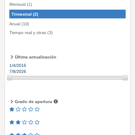
Mensual
(1)
Trimestral
(2)
Anual
(10)
Tiempo real y otras
(3)
Última actualización
1/4/2016
7/8/2026
Grado de apertura