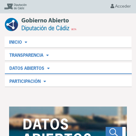
Acceder
INICIO
TRANSPARENCIA
DATOS ABIERTOS
PARTICIPACIÓN
DATOS