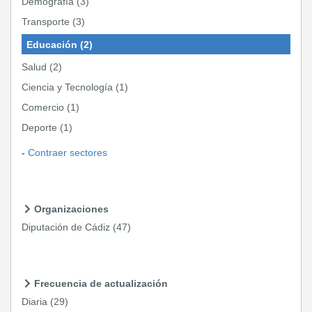
Demografía
(3)
Transporte
(3)
Educación
(2)
Salud
(2)
Ciencia y Tecnología
(1)
Comercio
(1)
Deporte
(1)
Contraer sectores
Organizaciones
Diputación de Cádiz
(47)
Frecuencia de actualización
Diaria
(29)