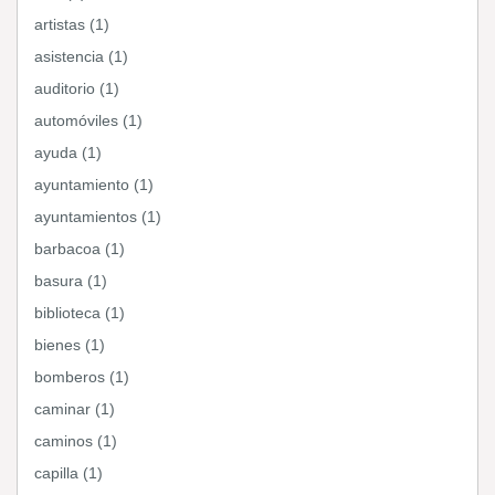
artistas (1)
asistencia (1)
auditorio (1)
automóviles (1)
ayuda (1)
ayuntamiento (1)
ayuntamientos (1)
barbacoa (1)
basura (1)
biblioteca (1)
bienes (1)
bomberos (1)
caminar (1)
caminos (1)
capilla (1)