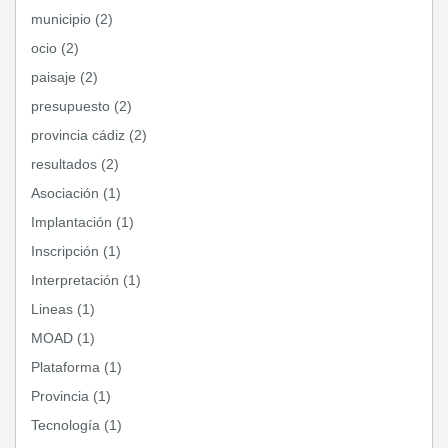
municipio (2)
ocio (2)
paisaje (2)
presupuesto (2)
provincia cádiz (2)
resultados (2)
Asociación (1)
Implantación (1)
Inscripción (1)
Interpretación (1)
Lineas (1)
MOAD (1)
Plataforma (1)
Provincia (1)
Tecnología (1)