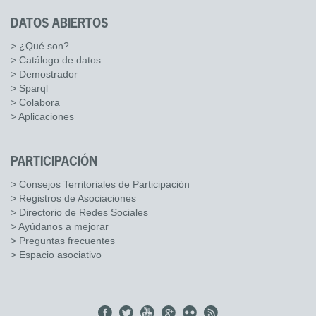
DATOS ABIERTOS
> ¿Qué son?
> Catálogo de datos
> Demostrador
> Sparql
> Colabora
> Aplicaciones
PARTICIPACIÓN
> Consejos Territoriales de Participación
> Registros de Asociaciones
> Directorio de Redes Sociales
> Ayúdanos a mejorar
> Preguntas frecuentes
> Espacio asociativo