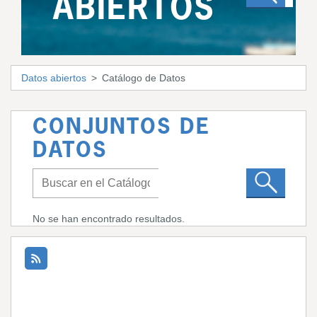
ABIERTOS
Datos abiertos
Catálogo de Datos
CONJUNTOS DE
DATOS
No se han encontrado resultados.