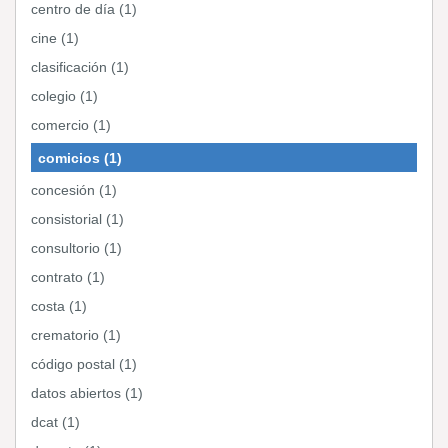
centro de día (1)
cine (1)
clasificación (1)
colegio (1)
comercio (1)
comicios (1)
concesión (1)
consistorial (1)
consultorio (1)
contrato (1)
costa (1)
crematorio (1)
código postal (1)
datos abiertos (1)
dcat (1)