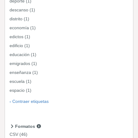
deporte (1)
descanso (1)
distrito (1)
economía (1)
edictos (1)
edificio (1)
educación (1)
emigrados (1)
enseñanza (1)
escuela (1)
espacio (1)
Contraer etiquetas
Formatos
CSV
(46)