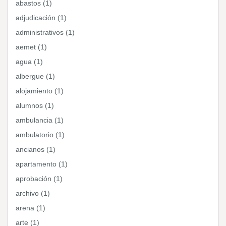
abastos (1)
adjudicación (1)
administrativos (1)
aemet (1)
agua (1)
albergue (1)
alojamiento (1)
alumnos (1)
ambulancia (1)
ambulatorio (1)
ancianos (1)
apartamento (1)
aprobación (1)
archivo (1)
arena (1)
arte (1)