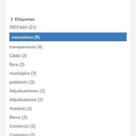
Etiquetas
IDECádiz (21)
naturaleza (6)
transparencia (4)
Cádiz (3)
flora (3)
municipios (3)
población (3)
Adjudicaciones (2)
Adjudicatarios (2)
Autobús (2)
Barco (2)
Consorcio (2)
Contratos (2)