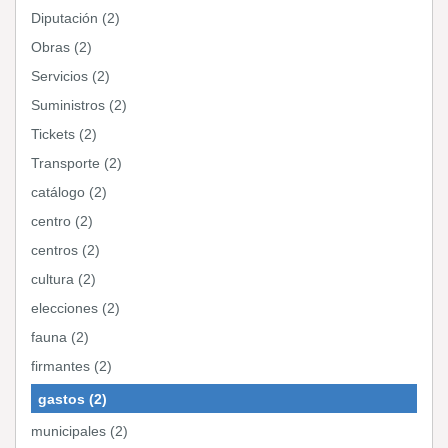
Diputación (2)
Obras (2)
Servicios (2)
Suministros (2)
Tickets (2)
Transporte (2)
catálogo (2)
centro (2)
centros (2)
cultura (2)
elecciones (2)
fauna (2)
firmantes (2)
gastos (2)
municipales (2)