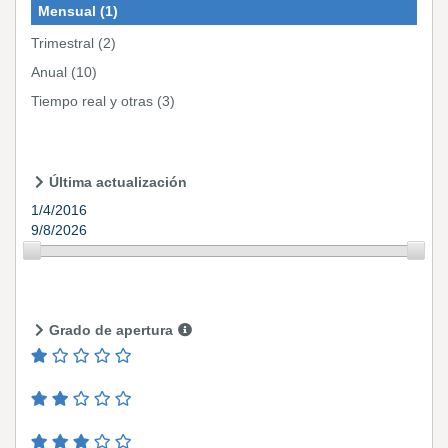
Mensual
(1)
Trimestral
(2)
Anual
(10)
Tiempo real y otras
(3)
Última actualización
1/4/2016
9/8/2026
Grado de apertura