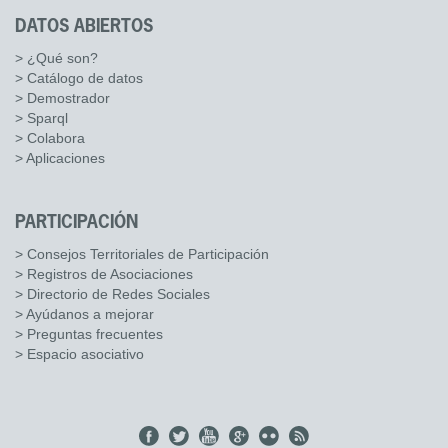
DATOS ABIERTOS
> ¿Qué son?
> Catálogo de datos
> Demostrador
> Sparql
> Colabora
> Aplicaciones
PARTICIPACIÓN
> Consejos Territoriales de Participación
> Registros de Asociaciones
> Directorio de Redes Sociales
> Ayúdanos a mejorar
> Preguntas frecuentes
> Espacio asociativo