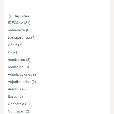
Etiquetas
IDECádiz (21)
naturaleza (6)
transparencia (4)
Cádiz (3)
flora (3)
municipios (3)
población (3)
Adjudicaciones (2)
Adjudicatarios (2)
Autobús (2)
Barco (2)
Consorcio (2)
Contratos (2)