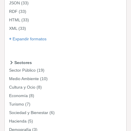
JSON
(33)
RDF
(33)
HTML
(33)
XML
(33)
Expandir formatos
Sectores
Sector Público
(19)
Medio Ambiente
(10)
Cultura y Ocio
(8)
Economía
(8)
Turismo
(7)
Sociedad y Bienestar
(6)
Hacienda
(5)
Demografía
(3)