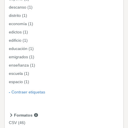
descanso (1)
distrito (1)
economía (1)
edictos (1)
edificio (1)
educación (1)
emigrados (1)
enseñanza (1)
escuela (1)
espacio (1)
Contraer etiquetas
Formatos
CSV
(46)