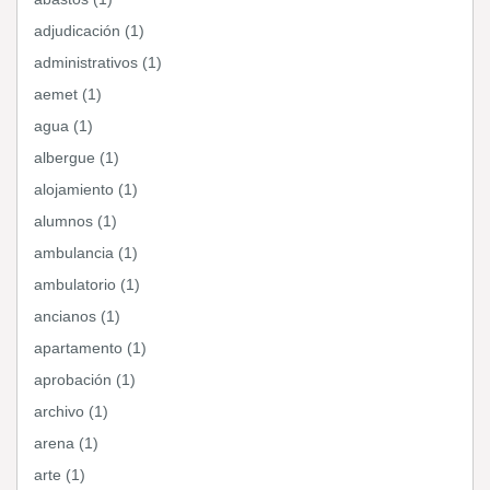
adjudicación (1)
administrativos (1)
aemet (1)
agua (1)
albergue (1)
alojamiento (1)
alumnos (1)
ambulancia (1)
ambulatorio (1)
ancianos (1)
apartamento (1)
aprobación (1)
archivo (1)
arena (1)
arte (1)