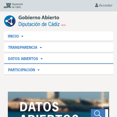
Acceder
INICIO
TRANSPARENCIA
DATOS ABIERTOS
PARTICIPACIÓN
DATOS