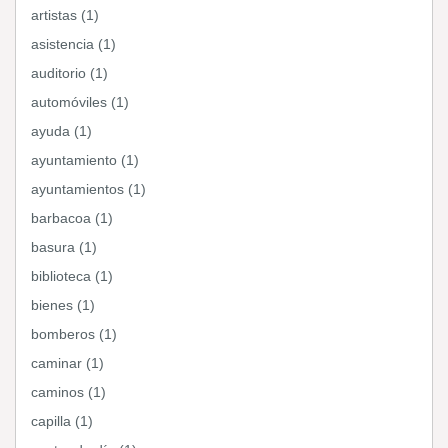
artistas (1)
asistencia (1)
auditorio (1)
automóviles (1)
ayuda (1)
ayuntamiento (1)
ayuntamientos (1)
barbacoa (1)
basura (1)
biblioteca (1)
bienes (1)
bomberos (1)
caminar (1)
caminos (1)
capilla (1)