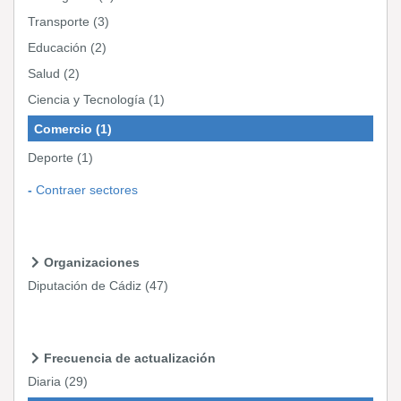
Transporte
(3)
Educación
(2)
Salud
(2)
Ciencia y Tecnología
(1)
Comercio
(1)
Deporte
(1)
Contraer sectores
Organizaciones
Diputación de Cádiz
(47)
Frecuencia de actualización
Diaria
(29)