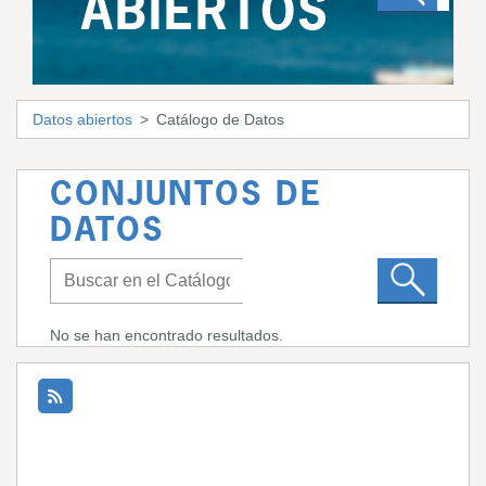
ABIERTOS
Datos abiertos
Catálogo de Datos
CONJUNTOS DE
DATOS
No se han encontrado resultados.