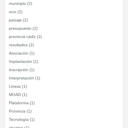
municipio (2)
ocio (2)
paisaje (2)
presupuesto (2)
provincia cádiz (2)
resultados (2)
Asociación (1)
Implantación (1)
Inscripción (1)
Interpretación (1)
Lineas (1)
MOAD (1)
Plataforma (1)
Provincia (1)
Tecnología (1)
abastos (1)