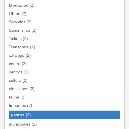
Diputación (2)
Obras (2)
Servicios (2)
Suministros (2)
Tickets (2)
Transporte (2)
catálogo (2)
centro (2)
centros (2)
cultura (2)
elecciones (2)
fauna (2)
firmantes (2)
gastos (2)
municipales (2)