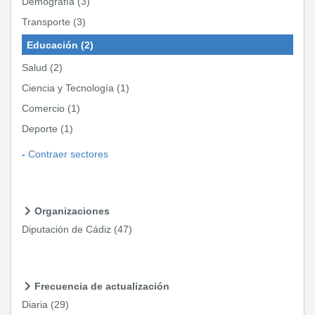
Demografía
(3)
Transporte
(3)
Educación
(2)
Salud
(2)
Ciencia y Tecnología
(1)
Comercio
(1)
Deporte
(1)
Contraer sectores
Organizaciones
Diputación de Cádiz
(47)
Frecuencia de actualización
Diaria
(29)