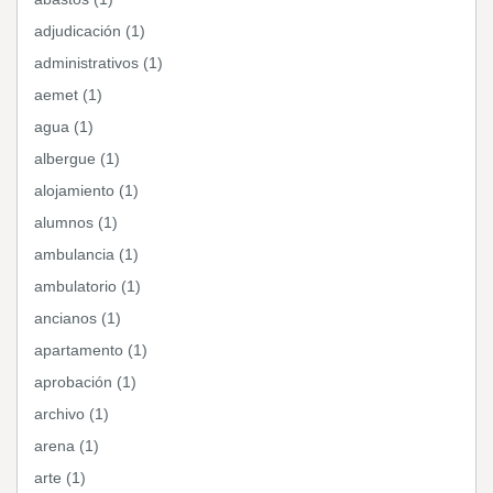
adjudicación (1)
administrativos (1)
aemet (1)
agua (1)
albergue (1)
alojamiento (1)
alumnos (1)
ambulancia (1)
ambulatorio (1)
ancianos (1)
apartamento (1)
aprobación (1)
archivo (1)
arena (1)
arte (1)