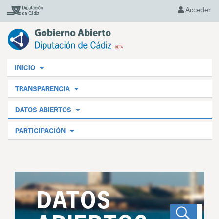
Acceder
INICIO
TRANSPARENCIA
DATOS ABIERTOS
PARTICIPACIÓN
DATOS