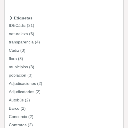
Etiquetas
IDECádiz (21)
naturaleza (6)
transparencia (4)
Cádiz (3)
flora (3)
municipios (3)
población (3)
Adjudicaciones (2)
Adjudicatarios (2)
Autobús (2)
Barco (2)
Consorcio (2)
Contratos (2)