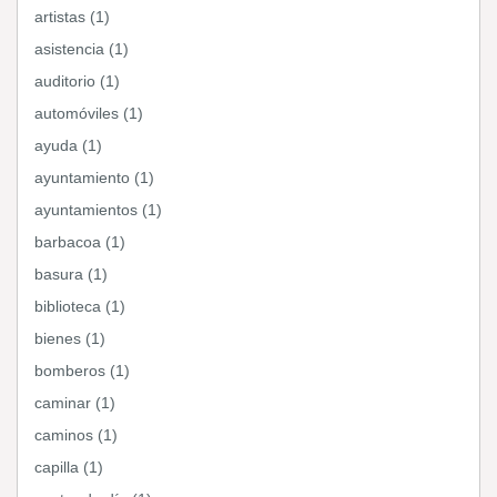
artistas (1)
asistencia (1)
auditorio (1)
automóviles (1)
ayuda (1)
ayuntamiento (1)
ayuntamientos (1)
barbacoa (1)
basura (1)
biblioteca (1)
bienes (1)
bomberos (1)
caminar (1)
caminos (1)
capilla (1)