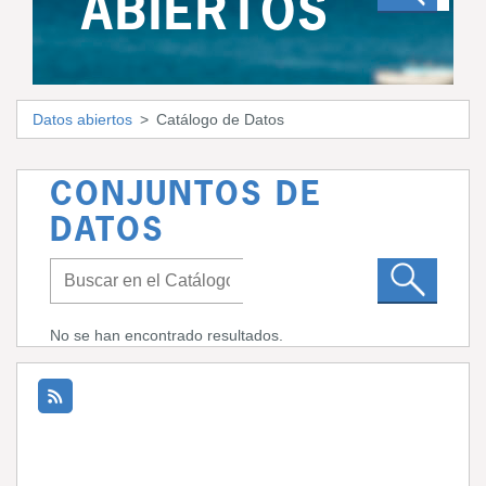
ABIERTOS
Datos abiertos
Catálogo de Datos
CONJUNTOS DE
DATOS
No se han encontrado resultados.