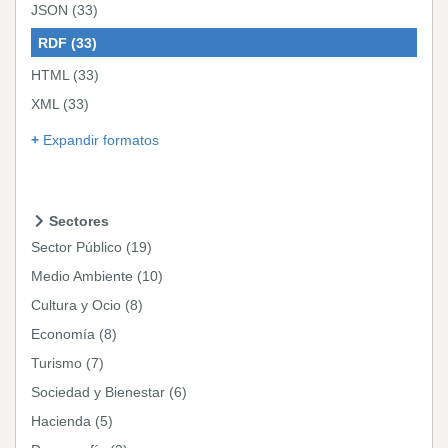
JSON
(33)
RDF
(33)
HTML
(33)
XML
(33)
Expandir formatos
Sectores
Sector Público
(19)
Medio Ambiente
(10)
Cultura y Ocio
(8)
Economía
(8)
Turismo
(7)
Sociedad y Bienestar
(6)
Hacienda
(5)