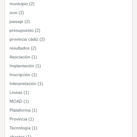
municipio (2)
ocio (2)
paisaje (2)
presupuesto (2)
provincia cádiz (2)
resultados (2)
Asociación (1)
Implantación (1)
Inscripción (1)
Interpretación (1)
Lineas (1)
MOAD (1)
Plataforma (1)
Provincia (1)
Tecnología (1)
abastos (1)