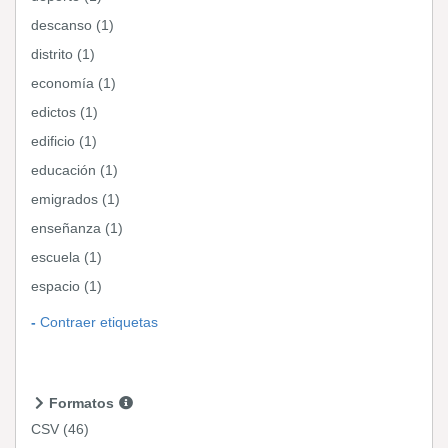
descanso (1)
distrito (1)
economía (1)
edictos (1)
edificio (1)
educación (1)
emigrados (1)
enseñanza (1)
escuela (1)
espacio (1)
Contraer etiquetas
Formatos
CSV
(46)