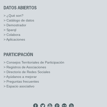
DATOS ABIERTOS
> ¿Qué son?
> Catálogo de datos
> Demostrador
> Sparql
> Colabora
> Aplicaciones
PARTICIPACIÓN
> Consejos Territoriales de Participación
> Registros de Asociaciones
> Directorio de Redes Sociales
> Ayúdanos a mejorar
> Preguntas frecuentes
> Espacio asociativo