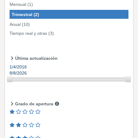
Mensual
(1)
Trimestral
(2)
Anual
(10)
Tiempo real y otras
(3)
Última actualización
1/4/2016
8/8/2026
Grado de apertura