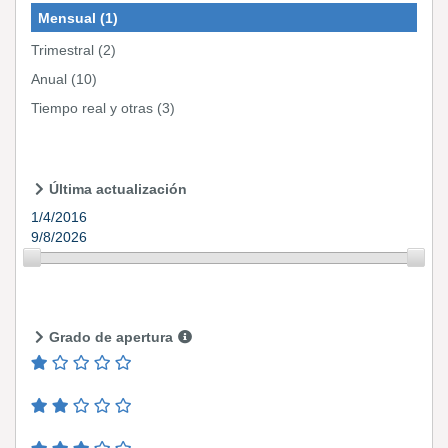
Mensual
(1)
Trimestral
(2)
Anual
(10)
Tiempo real y otras
(3)
Última actualización
1/4/2016
9/8/2026
Grado de apertura