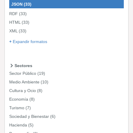
JSON
(33)
RDF
(33)
HTML
(33)
XML
(33)
Expandir formatos
Sectores
Sector Público
(19)
Medio Ambiente
(10)
Cultura y Ocio
(8)
Economía
(8)
Turismo
(7)
Sociedad y Bienestar
(6)
Hacienda
(5)