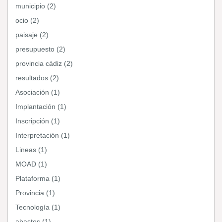
municipio (2)
ocio (2)
paisaje (2)
presupuesto (2)
provincia cádiz (2)
resultados (2)
Asociación (1)
Implantación (1)
Inscripción (1)
Interpretación (1)
Lineas (1)
MOAD (1)
Plataforma (1)
Provincia (1)
Tecnología (1)
abastos (1)