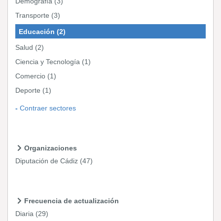
Demografía
(3)
Transporte
(3)
Educación
(2)
Salud
(2)
Ciencia y Tecnología
(1)
Comercio
(1)
Deporte
(1)
Contraer sectores
Organizaciones
Diputación de Cádiz
(47)
Frecuencia de actualización
Diaria
(29)