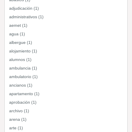
adjudicación (1)
administrativos (1)
aemet (1)
agua (1)
albergue (1)
alojamiento (1)
alumnos (1)
ambulancia (1)
ambulatorio (1)
ancianos (1)
apartamento (1)
aprobación (1)
archivo (1)
arena (1)
arte (1)