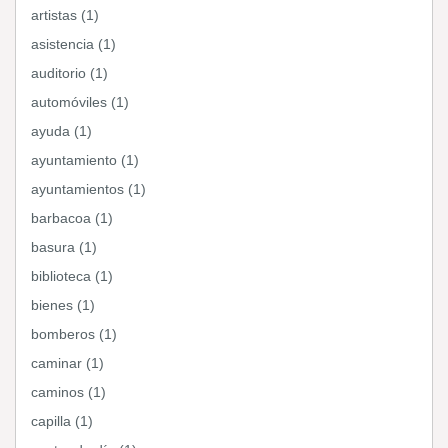
artistas (1)
asistencia (1)
auditorio (1)
automóviles (1)
ayuda (1)
ayuntamiento (1)
ayuntamientos (1)
barbacoa (1)
basura (1)
biblioteca (1)
bienes (1)
bomberos (1)
caminar (1)
caminos (1)
capilla (1)