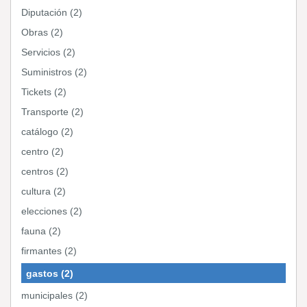
Diputación (2)
Obras (2)
Servicios (2)
Suministros (2)
Tickets (2)
Transporte (2)
catálogo (2)
centro (2)
centros (2)
cultura (2)
elecciones (2)
fauna (2)
firmantes (2)
gastos (2)
municipales (2)