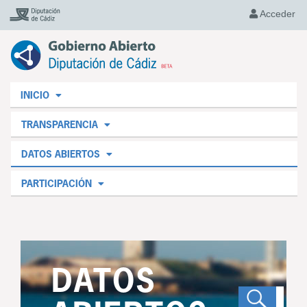
Acceder
INICIO
TRANSPARENCIA
DATOS ABIERTOS
PARTICIPACIÓN
DATOS