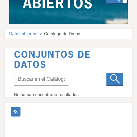
ABIERTOS
Datos abiertos
Catálogo de Datos
CONJUNTOS DE
DATOS
No se han encontrado resultados.