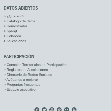
DATOS ABIERTOS
> ¿Qué son?
> Catálogo de datos
> Demostrador
> Sparql
> Colabora
> Aplicaciones
PARTICIPACIÓN
> Consejos Territoriales de Participación
> Registros de Asociaciones
> Directorio de Redes Sociales
> Ayúdanos a mejorar
> Preguntas frecuentes
> Espacio asociativo