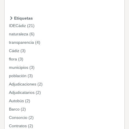
Etiquetas
IDECádiz (21)
naturaleza (6)
transparencia (4)
Cádiz (3)
flora (3)
municipios (3)
población (3)
Adjudicaciones (2)
Adjudicatarios (2)
Autobús (2)
Barco (2)
Consorcio (2)
Contratos (2)