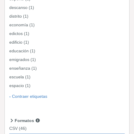
descanso (1)
distrito (1)
economía (1)
edictos (1)
edificio (1)
educación (1)
emigrados (1)
enseñanza (1)
escuela (1)
espacio (1)
Contraer etiquetas
Formatos
CSV
(46)