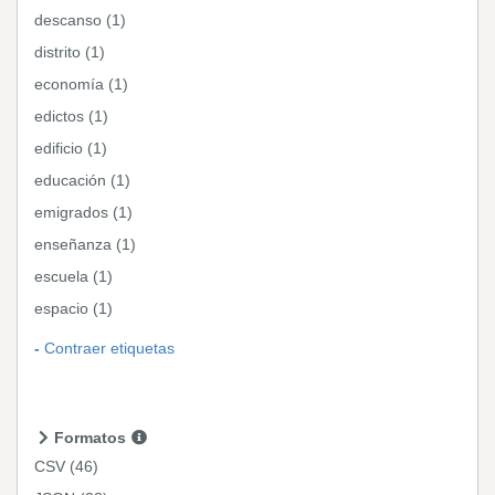
descanso (1)
distrito (1)
economía (1)
edictos (1)
edificio (1)
educación (1)
emigrados (1)
enseñanza (1)
escuela (1)
espacio (1)
Contraer etiquetas
Formatos
CSV
(46)