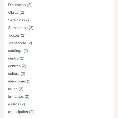
Diputación (2)
Obras (2)
Servicios (2)
Suministros (2)
Tickets (2)
Transporte (2)
catálogo (2)
centro (2)
centros (2)
cultura (2)
elecciones (2)
fauna (2)
firmantes (2)
gastos (2)
municipales (2)