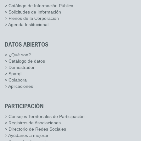
> Catálogo de Información Pública
> Solicitudes de Información
> Plenos de la Corporación
> Agenda Institucional
DATOS ABIERTOS
> ¿Qué son?
> Catálogo de datos
> Demostrador
> Sparql
> Colabora
> Aplicaciones
PARTICIPACIÓN
> Consejos Territoriales de Participación
> Registros de Asociaciones
> Directorio de Redes Sociales
> Ayúdanos a mejorar