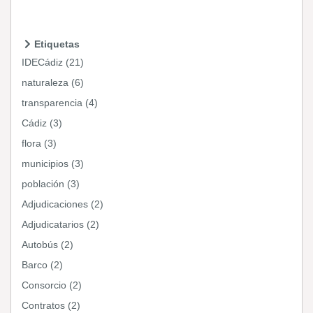
Etiquetas
IDECádiz (21)
naturaleza (6)
transparencia (4)
Cádiz (3)
flora (3)
municipios (3)
población (3)
Adjudicaciones (2)
Adjudicatarios (2)
Autobús (2)
Barco (2)
Consorcio (2)
Contratos (2)