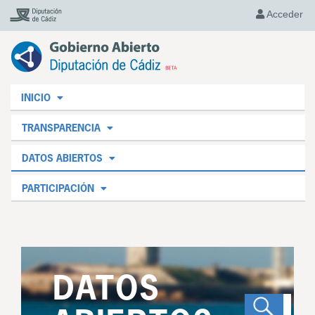
Acceder
INICIO
TRANSPARENCIA
DATOS ABIERTOS
PARTICIPACIÓN
DATOS