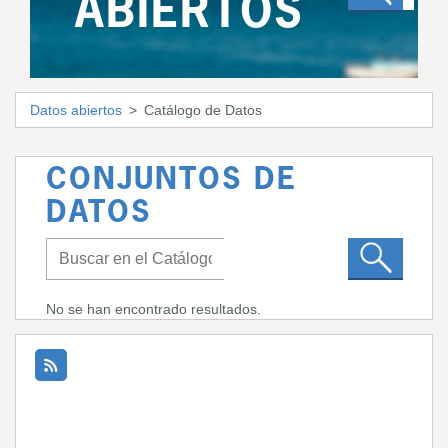
ABIERTOS
Datos abiertos
Catálogo de Datos
CONJUNTOS DE
DATOS
No se han encontrado resultados.