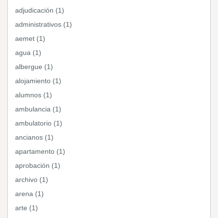
adjudicación (1)
administrativos (1)
aemet (1)
agua (1)
albergue (1)
alojamiento (1)
alumnos (1)
ambulancia (1)
ambulatorio (1)
ancianos (1)
apartamento (1)
aprobación (1)
archivo (1)
arena (1)
arte (1)