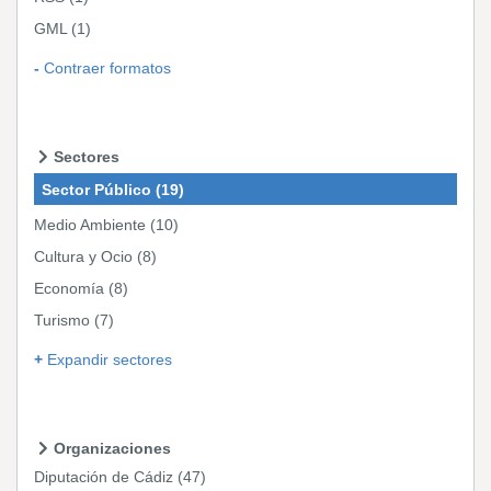
GML
(1)
Contraer formatos
Sectores
Sector Público
(19)
Medio Ambiente
(10)
Cultura y Ocio
(8)
Economía
(8)
Turismo
(7)
Expandir sectores
Organizaciones
Diputación de Cádiz
(47)