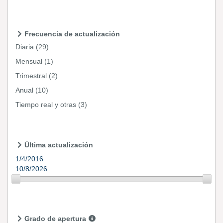
Frecuencia de actualización
Diaria
(29)
Mensual
(1)
Trimestral
(2)
Anual
(10)
Tiempo real y otras
(3)
Última actualización
1/4/2016
10/8/2026
Grado de apertura