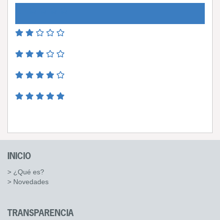
INICIO
> ¿Qué es?
> Novedades
TRANSPARENCIA