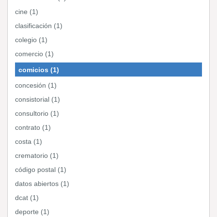
cine (1)
clasificación (1)
colegio (1)
comercio (1)
comicios (1)
concesión (1)
consistorial (1)
consultorio (1)
contrato (1)
costa (1)
crematorio (1)
código postal (1)
datos abiertos (1)
dcat (1)
deporte (1)