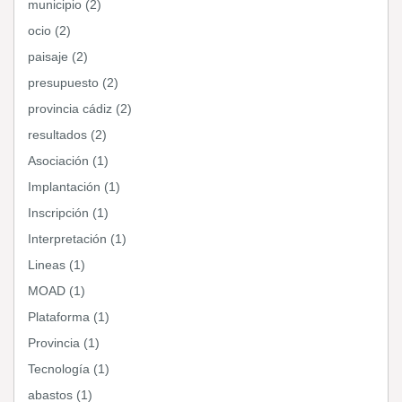
municipio (2)
ocio (2)
paisaje (2)
presupuesto (2)
provincia cádiz (2)
resultados (2)
Asociación (1)
Implantación (1)
Inscripción (1)
Interpretación (1)
Lineas (1)
MOAD (1)
Plataforma (1)
Provincia (1)
Tecnología (1)
abastos (1)