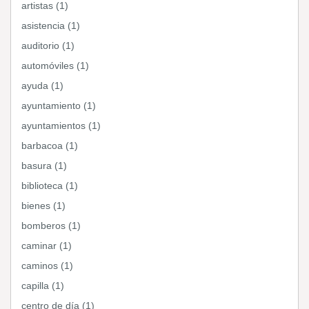
artistas (1)
asistencia (1)
auditorio (1)
automóviles (1)
ayuda (1)
ayuntamiento (1)
ayuntamientos (1)
barbacoa (1)
basura (1)
biblioteca (1)
bienes (1)
bomberos (1)
caminar (1)
caminos (1)
capilla (1)
centro de día (1)