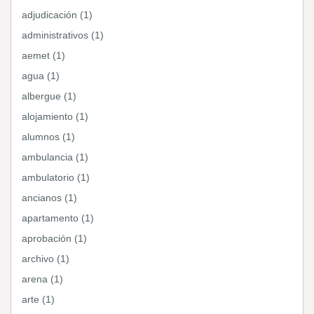
adjudicación (1)
administrativos (1)
aemet (1)
agua (1)
albergue (1)
alojamiento (1)
alumnos (1)
ambulancia (1)
ambulatorio (1)
ancianos (1)
apartamento (1)
aprobación (1)
archivo (1)
arena (1)
arte (1)