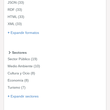
JSON
(33)
RDF
(33)
HTML
(33)
XML
(33)
Expandir formatos
Sectores
Sector Público
(19)
Medio Ambiente
(10)
Cultura y Ocio
(8)
Economía
(8)
Turismo
(7)
Expandir sectores