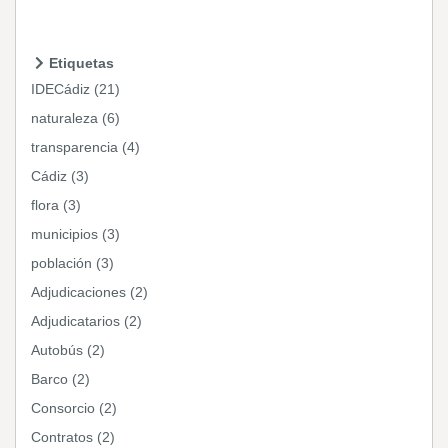
Etiquetas
IDECádiz (21)
naturaleza (6)
transparencia (4)
Cádiz (3)
flora (3)
municipios (3)
población (3)
Adjudicaciones (2)
Adjudicatarios (2)
Autobús (2)
Barco (2)
Consorcio (2)
Contratos (2)