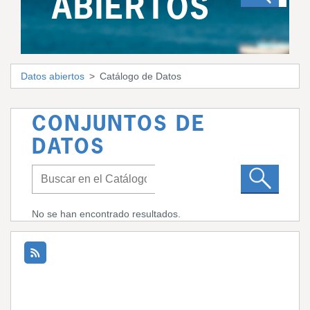
ABIERTOS
Datos abiertos
Catálogo de Datos
CONJUNTOS DE
DATOS
No se han encontrado resultados.