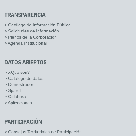
TRANSPARENCIA
> Catálogo de Información Pública
> Solicitudes de Información
> Plenos de la Corporación
> Agenda Institucional
DATOS ABIERTOS
> ¿Qué son?
> Catálogo de datos
> Demostrador
> Sparql
> Colabora
> Aplicaciones
PARTICIPACIÓN
> Consejos Territoriales de Participación