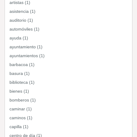
artistas (1)
asistencia (1)
auditorio (1)
automóviles (1)
ayuda (1)
ayuntamiento (1)
ayuntamientos (1)
barbacoa (1)
basura (1)
biblioteca (1)
bienes (1)
bomberos (1)
caminar (1)
caminos (1)
capilla (1)
centro de día (1)