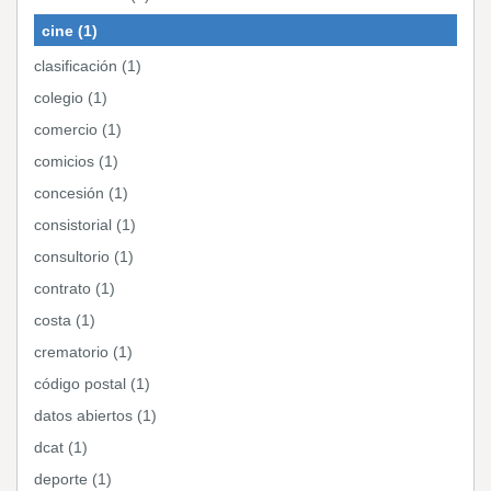
cine (1)
clasificación (1)
colegio (1)
comercio (1)
comicios (1)
concesión (1)
consistorial (1)
consultorio (1)
contrato (1)
costa (1)
crematorio (1)
código postal (1)
datos abiertos (1)
dcat (1)
deporte (1)