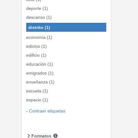
deporte (1)
descanso (1)
distrito (1)
economía (1)
edictos (1)
edificio (1)
educación (1)
emigrados (1)
enseñanza (1)
escuela (1)
espacio (1)
Contraer etiquetas
Formatos