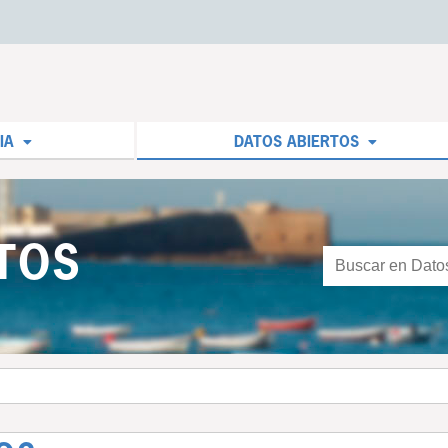
IA
DATOS ABIERTOS
TOS