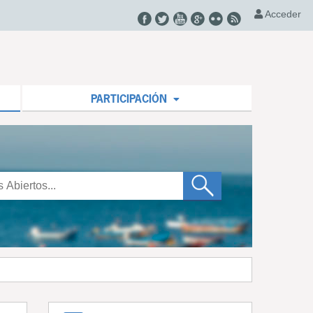
Acceder
PARTICIPACIÓN