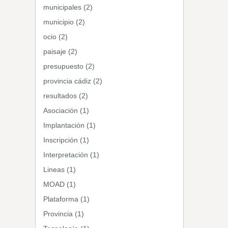
municipales (2)
municipio (2)
ocio (2)
paisaje (2)
presupuesto (2)
provincia cádiz (2)
resultados (2)
Asociación (1)
Implantación (1)
Inscripción (1)
Interpretación (1)
Lineas (1)
MOAD (1)
Plataforma (1)
Provincia (1)