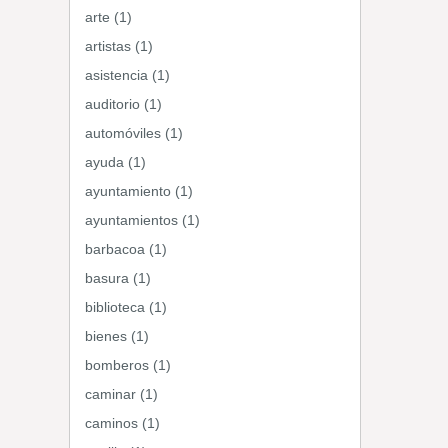
arte (1)
artistas (1)
asistencia (1)
auditorio (1)
automóviles (1)
ayuda (1)
ayuntamiento (1)
ayuntamientos (1)
barbacoa (1)
basura (1)
biblioteca (1)
bienes (1)
bomberos (1)
caminar (1)
caminos (1)