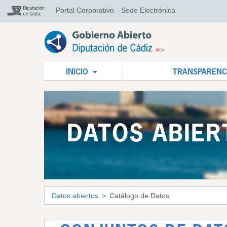
Portal Corporativo
Sede Electrónica
INICIO
TRANSPARENC
DATOS ABIER
Datos abiertos
Catálogo de Datos