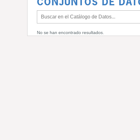
CONJUNTOS DE DAT
No se han encontrado resultados.