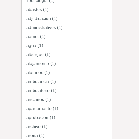
Tecnología (1)
abastos (1)
adjudicación (1)
administrativos (1)
aemet (1)
agua (1)
albergue (1)
alojamiento (1)
alumnos (1)
ambulancia (1)
ambulatorio (1)
ancianos (1)
apartamento (1)
aprobación (1)
archivo (1)
arena (1)