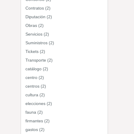
Contratos (2)
Diputación (2)
Obras (2)
Servicios (2)
Suministros (2)
Tickets (2)
Transporte (2)
catálogo (2)
centro (2)
centros (2)
cultura (2)
elecciones (2)
fauna (2)
firmantes (2)
gastos (2)