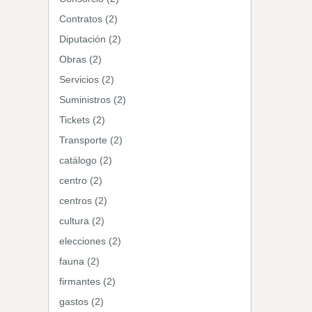
Contratos (2)
Diputación (2)
Obras (2)
Servicios (2)
Suministros (2)
Tickets (2)
Transporte (2)
catálogo (2)
centro (2)
centros (2)
cultura (2)
elecciones (2)
fauna (2)
firmantes (2)
gastos (2)