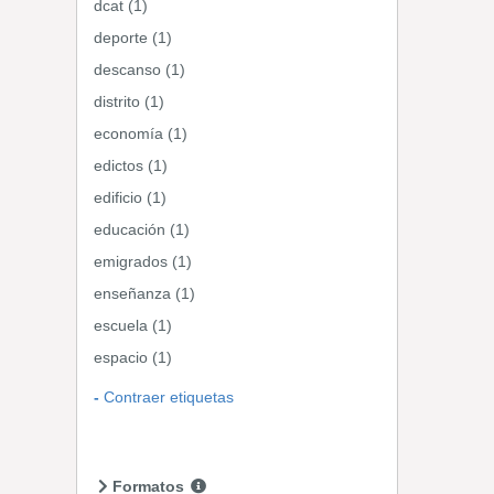
dcat (1)
deporte (1)
descanso (1)
distrito (1)
economía (1)
edictos (1)
edificio (1)
educación (1)
emigrados (1)
enseñanza (1)
escuela (1)
espacio (1)
Contraer etiquetas
Formatos