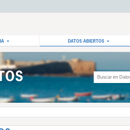
IA
DATOS ABIERTOS
TOS