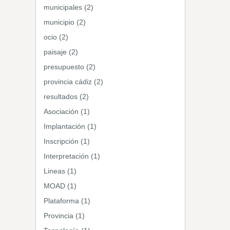
municipales (2)
municipio (2)
ocio (2)
paisaje (2)
presupuesto (2)
provincia cádiz (2)
resultados (2)
Asociación (1)
Implantación (1)
Inscripción (1)
Interpretación (1)
Lineas (1)
MOAD (1)
Plataforma (1)
Provincia (1)