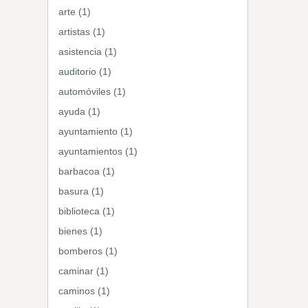
arte (1)
artistas (1)
asistencia (1)
auditorio (1)
automóviles (1)
ayuda (1)
ayuntamiento (1)
ayuntamientos (1)
barbacoa (1)
basura (1)
biblioteca (1)
bienes (1)
bomberos (1)
caminar (1)
caminos (1)