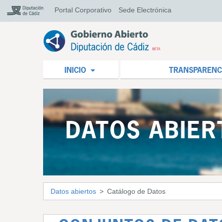
Portal Corporativo
Sede Electrónica
INICIO
TRANSPARENC
DATOS ABIER
Datos abiertos
Catálogo de Datos