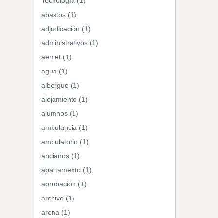
Tecnología (1)
abastos (1)
adjudicación (1)
administrativos (1)
aemet (1)
agua (1)
albergue (1)
alojamiento (1)
alumnos (1)
ambulancia (1)
ambulatorio (1)
ancianos (1)
apartamento (1)
aprobación (1)
archivo (1)
arena (1)