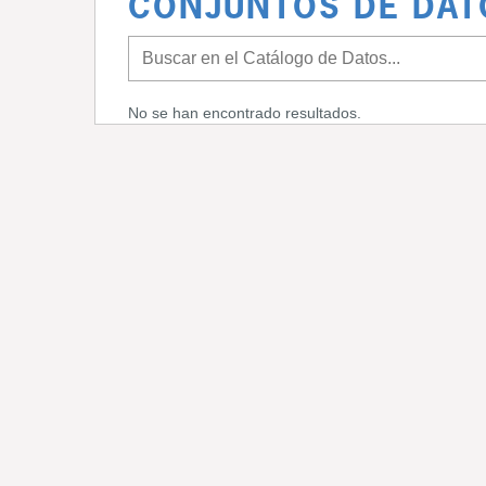
CONJUNTOS DE DAT
No se han encontrado resultados.