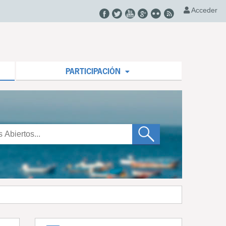
Acceder
PARTICIPACIÓN