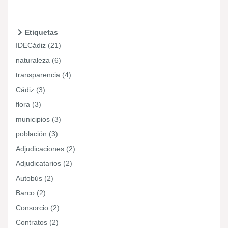
Etiquetas
IDECádiz (21)
naturaleza (6)
transparencia (4)
Cádiz (3)
flora (3)
municipios (3)
población (3)
Adjudicaciones (2)
Adjudicatarios (2)
Autobús (2)
Barco (2)
Consorcio (2)
Contratos (2)