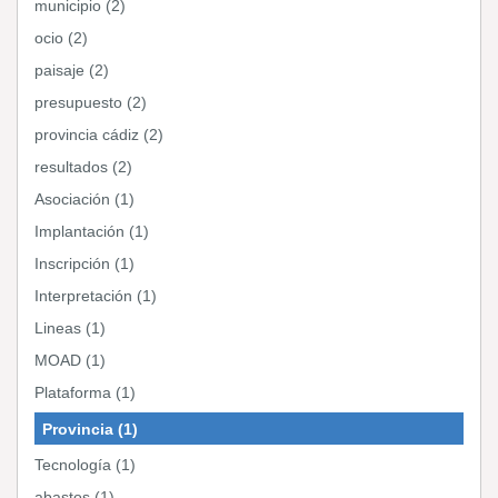
municipio (2)
ocio (2)
paisaje (2)
presupuesto (2)
provincia cádiz (2)
resultados (2)
Asociación (1)
Implantación (1)
Inscripción (1)
Interpretación (1)
Lineas (1)
MOAD (1)
Plataforma (1)
Provincia (1)
Tecnología (1)
abastos (1)