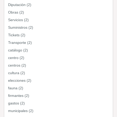
Diputación (2)
Obras (2)
Servicios (2)
Suministros (2)
Tickets (2)
Transporte (2)
catálogo (2)
centro (2)
centros (2)
cultura (2)
elecciones (2)
fauna (2)
firmantes (2)
gastos (2)
municipales (2)