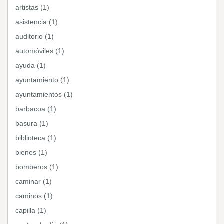
artistas (1)
asistencia (1)
auditorio (1)
automóviles (1)
ayuda (1)
ayuntamiento (1)
ayuntamientos (1)
barbacoa (1)
basura (1)
biblioteca (1)
bienes (1)
bomberos (1)
caminar (1)
caminos (1)
capilla (1)