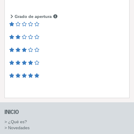
Grado de apertura
INICIO
> ¿Qué es?
> Novedades