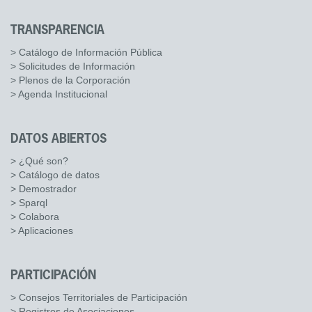
TRANSPARENCIA
> Catálogo de Información Pública
> Solicitudes de Información
> Plenos de la Corporación
> Agenda Institucional
DATOS ABIERTOS
> ¿Qué son?
> Catálogo de datos
> Demostrador
> Sparql
> Colabora
> Aplicaciones
PARTICIPACIÓN
> Consejos Territoriales de Participación
> Registros de Asociaciones