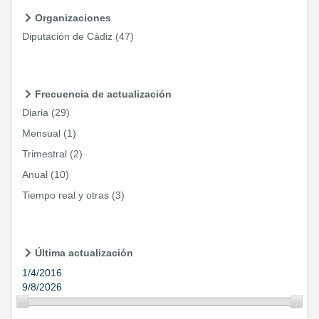
Organizaciones
Diputación de Cádiz
(47)
Frecuencia de actualización
Diaria
(29)
Mensual
(1)
Trimestral
(2)
Anual
(10)
Tiempo real y otras
(3)
Última actualización
1/4/2016
9/8/2026