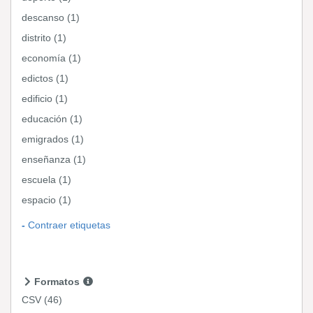
descanso (1)
distrito (1)
economía (1)
edictos (1)
edificio (1)
educación (1)
emigrados (1)
enseñanza (1)
escuela (1)
espacio (1)
Contraer etiquetas
Formatos
CSV
(46)