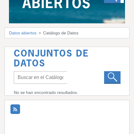
ABIERTOS
Datos abiertos
Catálogo de Datos
CONJUNTOS DE
DATOS
No se han encontrado resultados.