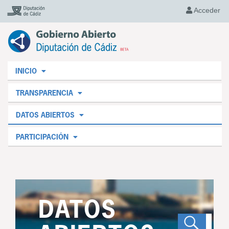
Acceder
INICIO
TRANSPARENCIA
DATOS ABIERTOS
PARTICIPACIÓN
DATOS