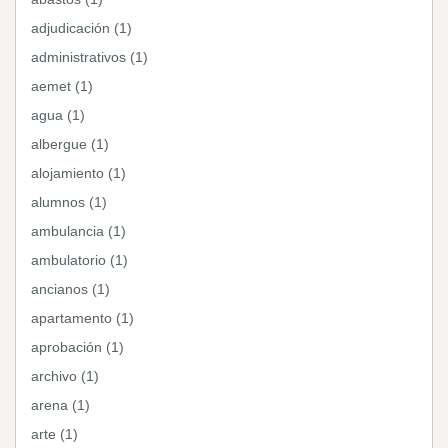
adjudicación (1)
administrativos (1)
aemet (1)
agua (1)
albergue (1)
alojamiento (1)
alumnos (1)
ambulancia (1)
ambulatorio (1)
ancianos (1)
apartamento (1)
aprobación (1)
archivo (1)
arena (1)
arte (1)