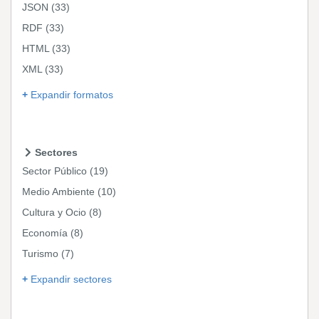
JSON
(33)
RDF
(33)
HTML
(33)
XML
(33)
Expandir formatos
Sectores
Sector Público
(19)
Medio Ambiente
(10)
Cultura y Ocio
(8)
Economía
(8)
Turismo
(7)
Expandir sectores