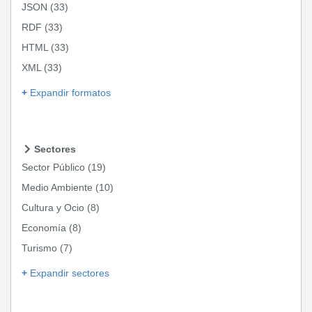
JSON
(33)
RDF
(33)
HTML
(33)
XML
(33)
Expandir formatos
Sectores
Sector Público
(19)
Medio Ambiente
(10)
Cultura y Ocio
(8)
Economía
(8)
Turismo
(7)
Expandir sectores