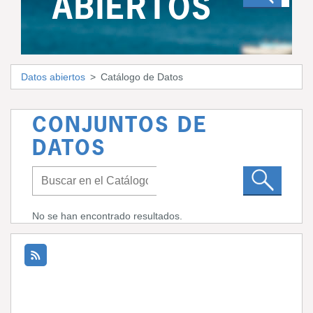
ABIERTOS
Datos abiertos
Catálogo de Datos
CONJUNTOS DE
DATOS
No se han encontrado resultados.