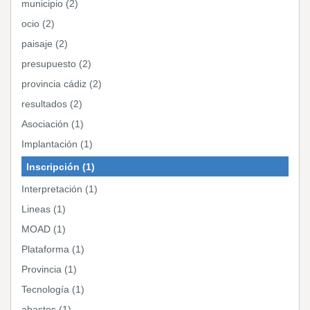
municipio (2)
ocio (2)
paisaje (2)
presupuesto (2)
provincia cádiz (2)
resultados (2)
Asociación (1)
Implantación (1)
Inscripción (1)
Interpretación (1)
Lineas (1)
MOAD (1)
Plataforma (1)
Provincia (1)
Tecnología (1)
abastos (1)