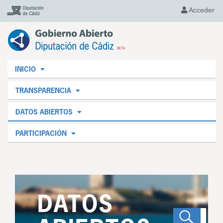
Acceder
INICIO
TRANSPARENCIA
DATOS ABIERTOS
PARTICIPACIÓN
DATOS