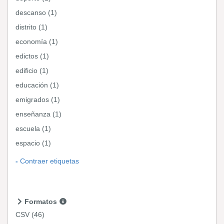
descanso (1)
distrito (1)
economía (1)
edictos (1)
edificio (1)
educación (1)
emigrados (1)
enseñanza (1)
escuela (1)
espacio (1)
Contraer etiquetas
Formatos
CSV
(46)