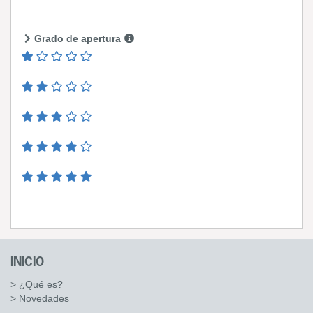
Grado de apertura
INICIO
> ¿Qué es?
> Novedades