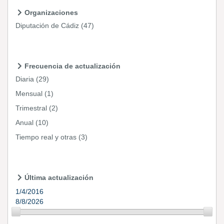
Organizaciones
Diputación de Cádiz
(47)
Frecuencia de actualización
Diaria
(29)
Mensual
(1)
Trimestral
(2)
Anual
(10)
Tiempo real y otras
(3)
Última actualización
1/4/2016
8/8/2026