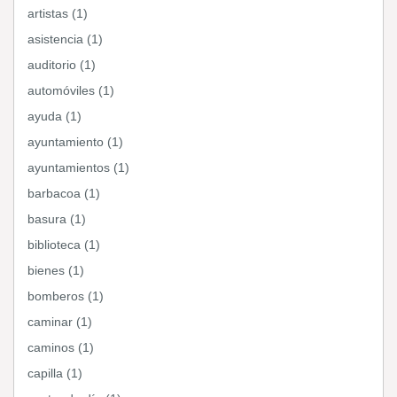
artistas (1)
asistencia (1)
auditorio (1)
automóviles (1)
ayuda (1)
ayuntamiento (1)
ayuntamientos (1)
barbacoa (1)
basura (1)
biblioteca (1)
bienes (1)
bomberos (1)
caminar (1)
caminos (1)
capilla (1)