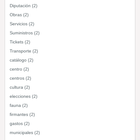
Diputación (2)
Obras (2)
Servicios (2)
Suministros (2)
Tickets (2)
Transporte (2)
catálogo (2)
centro (2)
centros (2)
cultura (2)
elecciones (2)
fauna (2)
firmantes (2)
gastos (2)
municipales (2)