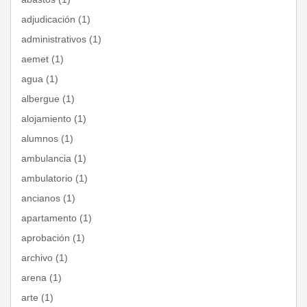
adjudicación (1)
administrativos (1)
aemet (1)
agua (1)
albergue (1)
alojamiento (1)
alumnos (1)
ambulancia (1)
ambulatorio (1)
ancianos (1)
apartamento (1)
aprobación (1)
archivo (1)
arena (1)
arte (1)