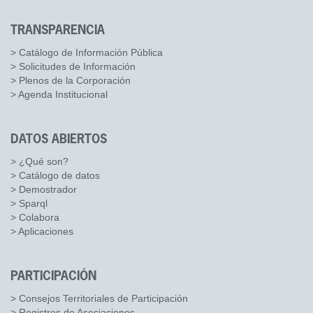
TRANSPARENCIA
> Catálogo de Información Pública
> Solicitudes de Información
> Plenos de la Corporación
> Agenda Institucional
DATOS ABIERTOS
> ¿Qué son?
> Catálogo de datos
> Demostrador
> Sparql
> Colabora
> Aplicaciones
PARTICIPACIÓN
> Consejos Territoriales de Participación
> Registros de Asociaciones