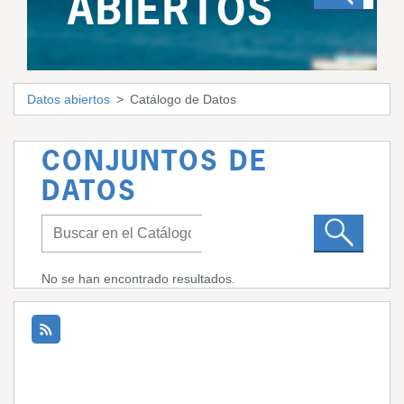
ABIERTOS
Datos abiertos
Catálogo de Datos
CONJUNTOS DE
DATOS
No se han encontrado resultados.