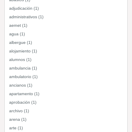
adjudicación (1)
administrativos (1)
aemet (1)
agua (1)
albergue (1)
alojamiento (1)
alumnos (1)
ambulancia (1)
ambulatorio (1)
ancianos (1)
apartamento (1)
aprobación (1)
archivo (1)
arena (1)
arte (1)