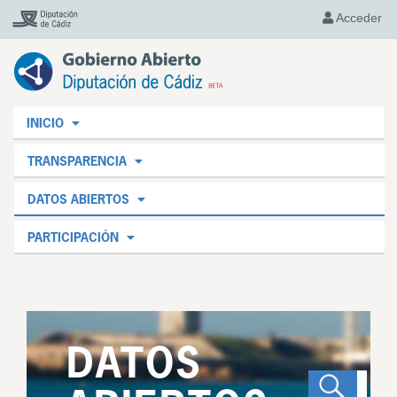
Acceder
INICIO
TRANSPARENCIA
DATOS ABIERTOS
PARTICIPACIÓN
DATOS