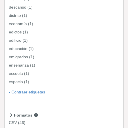
descanso (1)
distrito (1)
economía (1)
edictos (1)
edificio (1)
educación (1)
emigrados (1)
enseñanza (1)
escuela (1)
espacio (1)
Contraer etiquetas
Formatos
CSV
(46)