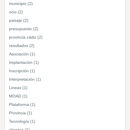
municipio (2)
ocio (2)
paisaje (2)
presupuesto (2)
provincia cádiz (2)
resultados (2)
Asociación (1)
Implantación (1)
Inscripción (1)
Interpretación (1)
Lineas (1)
MOAD (1)
Plataforma (1)
Provincia (1)
Tecnología (1)
abastos (1)