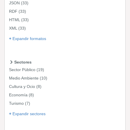
JSON
(33)
RDF
(33)
HTML
(33)
XML
(33)
Expandir formatos
Sectores
Sector Público
(19)
Medio Ambiente
(10)
Cultura y Ocio
(8)
Economía
(8)
Turismo
(7)
Expandir sectores