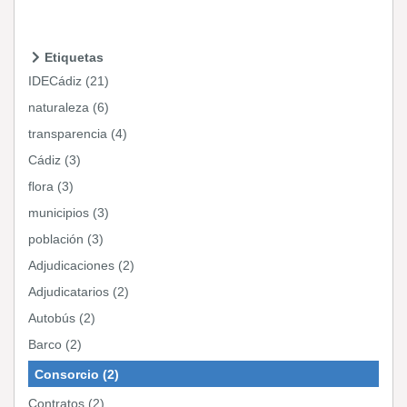
Etiquetas
IDECádiz (21)
naturaleza (6)
transparencia (4)
Cádiz (3)
flora (3)
municipios (3)
población (3)
Adjudicaciones (2)
Adjudicatarios (2)
Autobús (2)
Barco (2)
Consorcio (2)
Contratos (2)