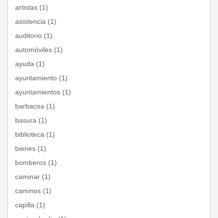
artistas (1)
asistencia (1)
auditorio (1)
automóviles (1)
ayuda (1)
ayuntamiento (1)
ayuntamientos (1)
barbacoa (1)
basura (1)
biblioteca (1)
bienes (1)
bomberos (1)
caminar (1)
caminos (1)
capilla (1)