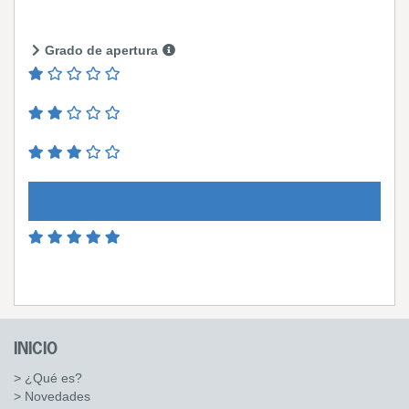
Grado de apertura
INICIO
> ¿Qué es?
> Novedades