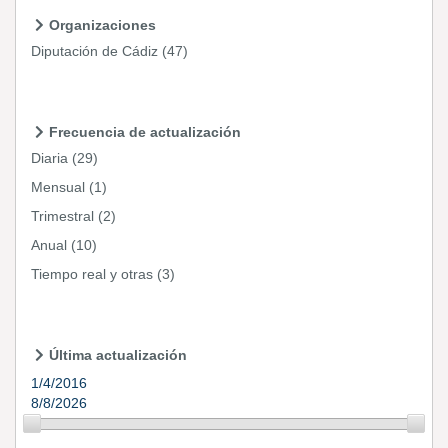
Organizaciones
Diputación de Cádiz
(47)
Frecuencia de actualización
Diaria
(29)
Mensual
(1)
Trimestral
(2)
Anual
(10)
Tiempo real y otras
(3)
Última actualización
1/4/2016
8/8/2026