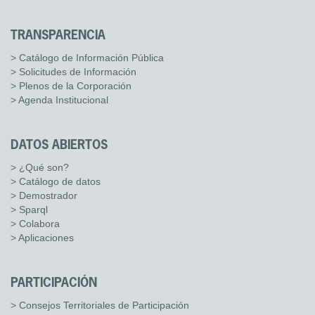
TRANSPARENCIA
> Catálogo de Información Pública
> Solicitudes de Información
> Plenos de la Corporación
> Agenda Institucional
DATOS ABIERTOS
> ¿Qué son?
> Catálogo de datos
> Demostrador
> Sparql
> Colabora
> Aplicaciones
PARTICIPACIÓN
> Consejos Territoriales de Participación