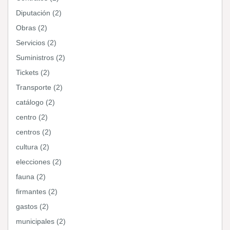
Diputación (2)
Obras (2)
Servicios (2)
Suministros (2)
Tickets (2)
Transporte (2)
catálogo (2)
centro (2)
centros (2)
cultura (2)
elecciones (2)
fauna (2)
firmantes (2)
gastos (2)
municipales (2)