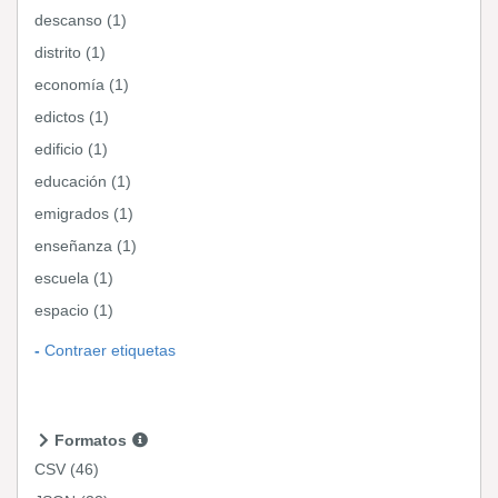
descanso (1)
distrito (1)
economía (1)
edictos (1)
edificio (1)
educación (1)
emigrados (1)
enseñanza (1)
escuela (1)
espacio (1)
Contraer etiquetas
Formatos
CSV
(46)