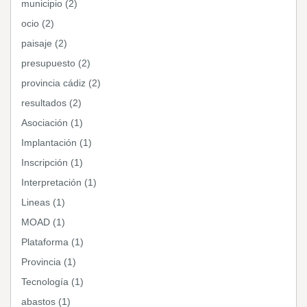
municipio (2)
ocio (2)
paisaje (2)
presupuesto (2)
provincia cádiz (2)
resultados (2)
Asociación (1)
Implantación (1)
Inscripción (1)
Interpretación (1)
Lineas (1)
MOAD (1)
Plataforma (1)
Provincia (1)
Tecnología (1)
abastos (1)