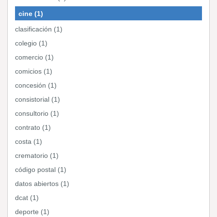
cine (1)
clasificación (1)
colegio (1)
comercio (1)
comicios (1)
concesión (1)
consistorial (1)
consultorio (1)
contrato (1)
costa (1)
crematorio (1)
código postal (1)
datos abiertos (1)
dcat (1)
deporte (1)