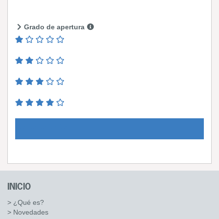
Grado de apertura
INICIO
> ¿Qué es?
> Novedades