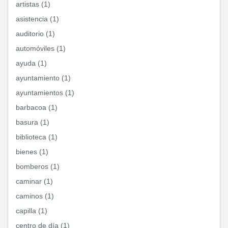
artistas (1)
asistencia (1)
auditorio (1)
automóviles (1)
ayuda (1)
ayuntamiento (1)
ayuntamientos (1)
barbacoa (1)
basura (1)
biblioteca (1)
bienes (1)
bomberos (1)
caminar (1)
caminos (1)
capilla (1)
centro de día (1)