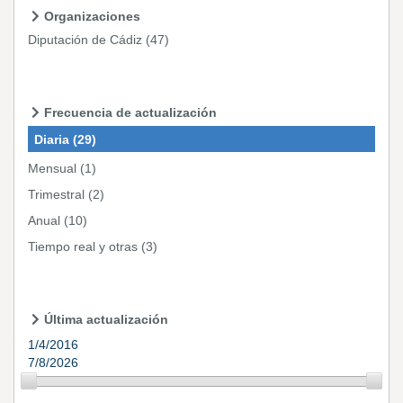
Organizaciones
Diputación de Cádiz
(47)
Frecuencia de actualización
Diaria
(29)
Mensual
(1)
Trimestral
(2)
Anual
(10)
Tiempo real y otras
(3)
Última actualización
1/4/2016
7/8/2026