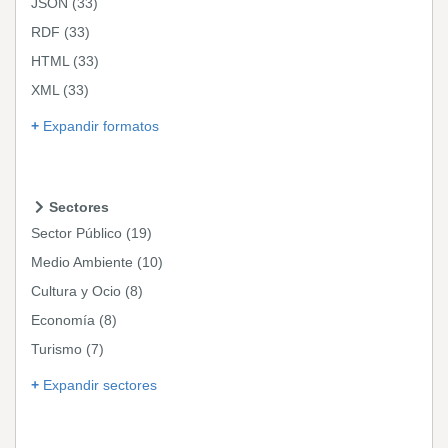
JSON
(33)
RDF
(33)
HTML
(33)
XML
(33)
Expandir formatos
Sectores
Sector Público
(19)
Medio Ambiente
(10)
Cultura y Ocio
(8)
Economía
(8)
Turismo
(7)
Expandir sectores