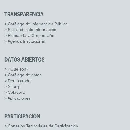
TRANSPARENCIA
> Catálogo de Información Pública
> Solicitudes de Información
> Plenos de la Corporación
> Agenda Institucional
DATOS ABIERTOS
> ¿Qué son?
> Catálogo de datos
> Demostrador
> Sparql
> Colabora
> Aplicaciones
PARTICIPACIÓN
> Consejos Territoriales de Participación