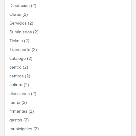
Diputación (2)
Obras (2)
Servicios (2)
Suministros (2)
Tickets (2)
Transporte (2)
catálogo (2)
centro (2)
centros (2)
cultura (2)
elecciones (2)
fauna (2)
firmantes (2)
gastos (2)
municipales (2)