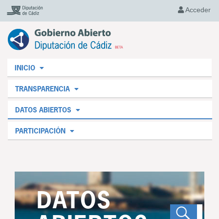
Acceder
INICIO
TRANSPARENCIA
DATOS ABIERTOS
PARTICIPACIÓN
DATOS