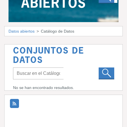
ABIERTOS
Datos abiertos
Catálogo de Datos
CONJUNTOS DE
DATOS
No se han encontrado resultados.