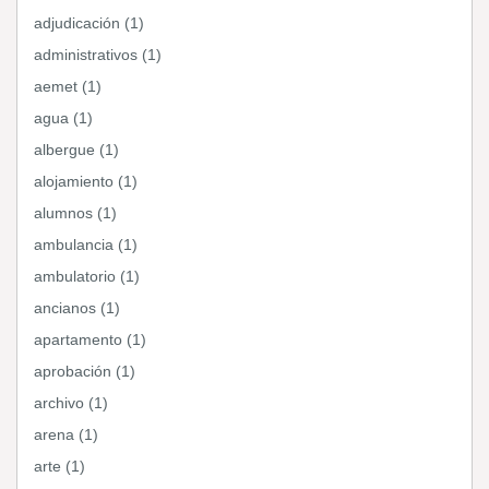
adjudicación (1)
administrativos (1)
aemet (1)
agua (1)
albergue (1)
alojamiento (1)
alumnos (1)
ambulancia (1)
ambulatorio (1)
ancianos (1)
apartamento (1)
aprobación (1)
archivo (1)
arena (1)
arte (1)