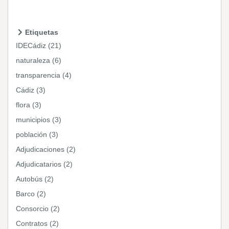
Etiquetas
IDECádiz (21)
naturaleza (6)
transparencia (4)
Cádiz (3)
flora (3)
municipios (3)
población (3)
Adjudicaciones (2)
Adjudicatarios (2)
Autobús (2)
Barco (2)
Consorcio (2)
Contratos (2)