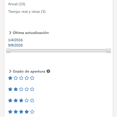
Anual
(10)
Tiempo real y otras
(3)
Última actualización
1/4/2016
9/8/2026
Grado de apertura