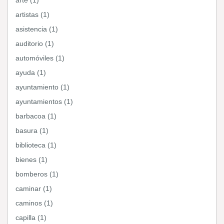
arte (1)
artistas (1)
asistencia (1)
auditorio (1)
automóviles (1)
ayuda (1)
ayuntamiento (1)
ayuntamientos (1)
barbacoa (1)
basura (1)
biblioteca (1)
bienes (1)
bomberos (1)
caminar (1)
caminos (1)
capilla (1)