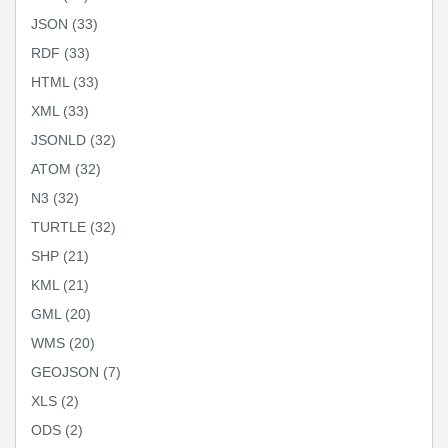
JSON
(33)
RDF
(33)
HTML
(33)
XML
(33)
JSONLD
(32)
ATOM
(32)
N3
(32)
TURTLE
(32)
SHP
(21)
KML
(21)
GML
(20)
WMS
(20)
GEOJSON
(7)
XLS
(2)
ODS
(2)