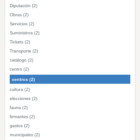
Diputación (2)
Obras (2)
Servicios (2)
Suministros (2)
Tickets (2)
Transporte (2)
catálogo (2)
centro (2)
centros (2)
cultura (2)
elecciones (2)
fauna (2)
firmantes (2)
gastos (2)
municipales (2)