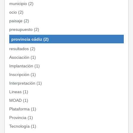
municipio (2)
ocio (2)
paisaje (2)
presupuesto (2)
provincia cádiz (2)
resultados (2)
Asociación (1)
Implantación (1)
Inscripción (1)
Interpretación (1)
Lineas (1)
MOAD (1)
Plataforma (1)
Provincia (1)
Tecnología (1)