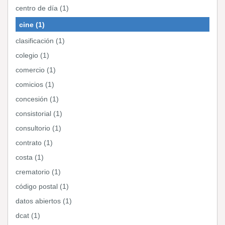
centro de día (1)
cine (1)
clasificación (1)
colegio (1)
comercio (1)
comicios (1)
concesión (1)
consistorial (1)
consultorio (1)
contrato (1)
costa (1)
crematorio (1)
código postal (1)
datos abiertos (1)
dcat (1)