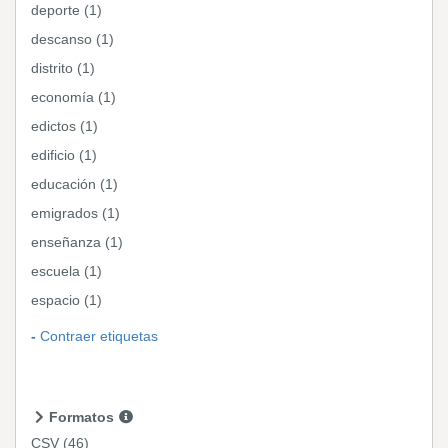
deporte (1)
descanso (1)
distrito (1)
economía (1)
edictos (1)
edificio (1)
educación (1)
emigrados (1)
enseñanza (1)
escuela (1)
espacio (1)
Contraer etiquetas
Formatos
CSV
(46)