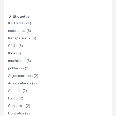
Etiquetas
IDECádiz (21)
naturaleza (6)
transparencia (4)
Cádiz (3)
flora (3)
municipios (3)
población (3)
Adjudicaciones (2)
Adjudicatarios (2)
Autobús (2)
Barco (2)
Consorcio (2)
Contratos (2)