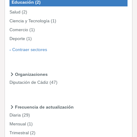
Educación
(2)
Salud
(2)
Ciencia y Tecnología
(1)
Comercio
(1)
Deporte
(1)
Contraer sectores
Organizaciones
Diputación de Cádiz
(47)
Frecuencia de actualización
Diaria
(29)
Mensual
(1)
Trimestral
(2)