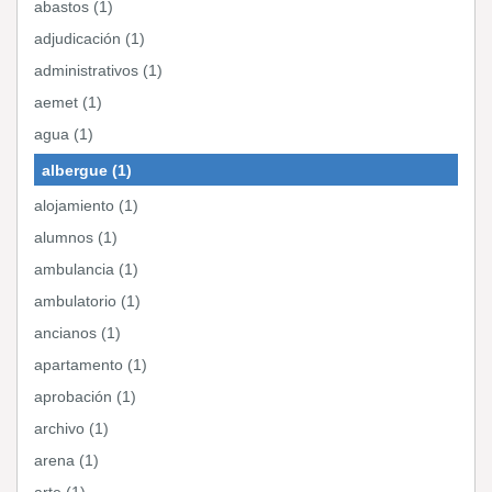
abastos (1)
adjudicación (1)
administrativos (1)
aemet (1)
agua (1)
albergue (1)
alojamiento (1)
alumnos (1)
ambulancia (1)
ambulatorio (1)
ancianos (1)
apartamento (1)
aprobación (1)
archivo (1)
arena (1)