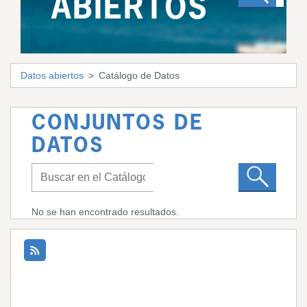
ABIERTOS
Datos abiertos
Catálogo de Datos
CONJUNTOS DE
DATOS
No se han encontrado resultados.