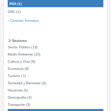
RSS
(1)
GML
(1)
Contraer formatos
Sectores
Sector Público
(19)
Medio Ambiente
(10)
Cultura y Ocio
(8)
Economía
(8)
Turismo
(7)
Sociedad y Bienestar
(6)
Hacienda
(5)
Demografía
(3)
Transporte
(3)