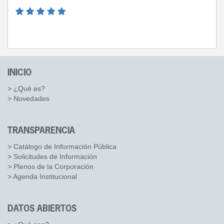
INICIO
> ¿Qué es?
> Novedades
TRANSPARENCIA
> Catálogo de Información Pública
> Solicitudes de Información
> Plenos de la Corporación
> Agenda Institucional
DATOS ABIERTOS