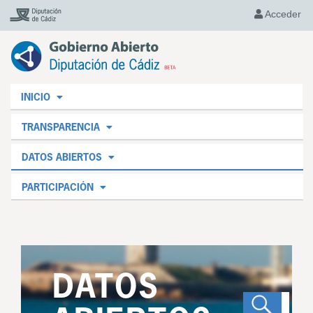
Acceder
INICIO
TRANSPARENCIA
DATOS ABIERTOS
PARTICIPACIÓN
DATOS