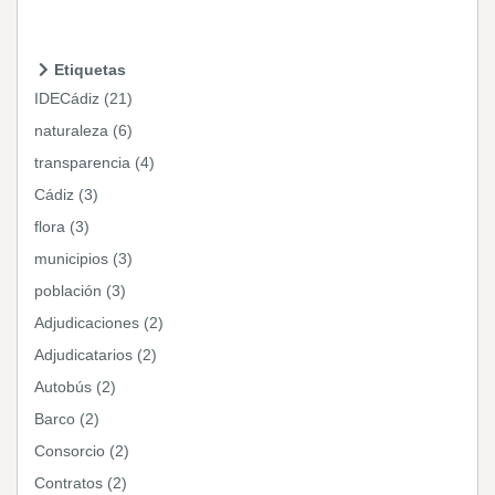
Etiquetas
IDECádiz (21)
naturaleza (6)
transparencia (4)
Cádiz (3)
flora (3)
municipios (3)
población (3)
Adjudicaciones (2)
Adjudicatarios (2)
Autobús (2)
Barco (2)
Consorcio (2)
Contratos (2)