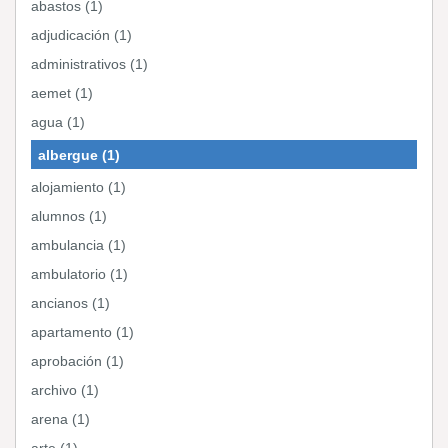
abastos (1)
adjudicación (1)
administrativos (1)
aemet (1)
agua (1)
albergue (1)
alojamiento (1)
alumnos (1)
ambulancia (1)
ambulatorio (1)
ancianos (1)
apartamento (1)
aprobación (1)
archivo (1)
arena (1)