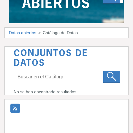
ABIERTOS
Datos abiertos
Catálogo de Datos
CONJUNTOS DE
DATOS
No se han encontrado resultados.