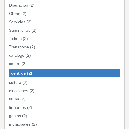
Diputación (2)
Obras (2)
Servicios (2)
Suministros (2)
Tickets (2)
Transporte (2)
catálogo (2)
centro (2)
centros (2)
cultura (2)
elecciones (2)
fauna (2)
firmantes (2)
gastos (2)
municipales (2)