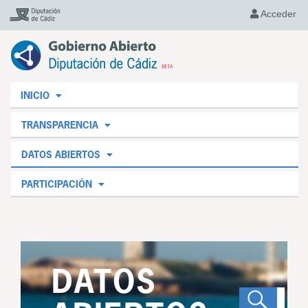
Acceder
INICIO
TRANSPARENCIA
DATOS ABIERTOS
PARTICIPACIÓN
DATOS