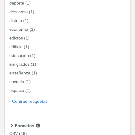
deporte (1)
descanso (1)
distrito (1)
economía (1)
edictos (1)
edificio (1)
educación (1)
emigrados (1)
enseñanza (1)
escuela (1)
espacio (1)
Contraer etiquetas
Formatos
CSV
(46)