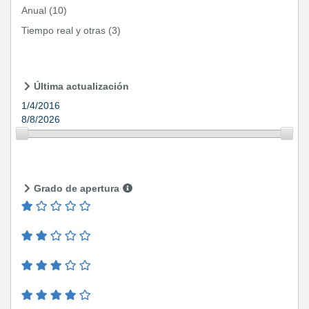
Anual
(10)
Tiempo real y otras
(3)
Última actualización
1/4/2016
8/8/2026
Grado de apertura