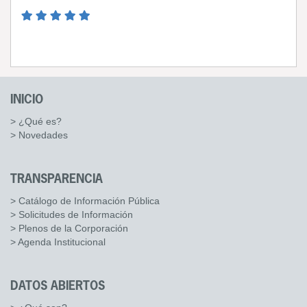
INICIO
> ¿Qué es?
> Novedades
TRANSPARENCIA
> Catálogo de Información Pública
> Solicitudes de Información
> Plenos de la Corporación
> Agenda Institucional
DATOS ABIERTOS