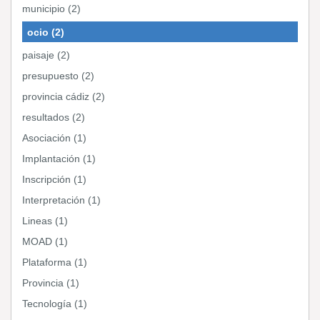
municipio (2)
ocio (2)
paisaje (2)
presupuesto (2)
provincia cádiz (2)
resultados (2)
Asociación (1)
Implantación (1)
Inscripción (1)
Interpretación (1)
Lineas (1)
MOAD (1)
Plataforma (1)
Provincia (1)
Tecnología (1)