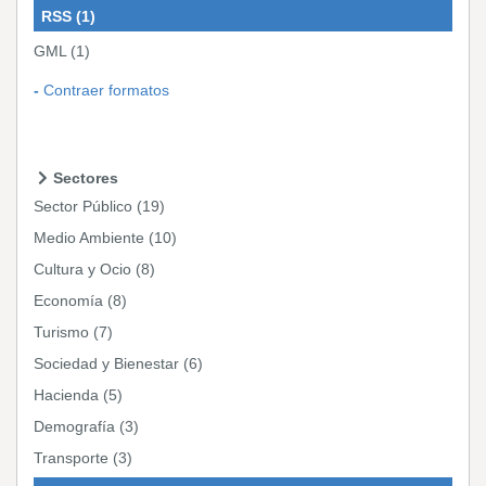
RSS
(1)
GML
(1)
Contraer formatos
Sectores
Sector Público
(19)
Medio Ambiente
(10)
Cultura y Ocio
(8)
Economía
(8)
Turismo
(7)
Sociedad y Bienestar
(6)
Hacienda
(5)
Demografía
(3)
Transporte
(3)