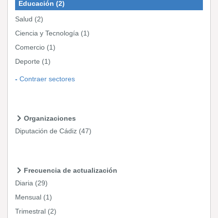
Educación
(2)
Salud
(2)
Ciencia y Tecnología
(1)
Comercio
(1)
Deporte
(1)
Contraer sectores
Organizaciones
Diputación de Cádiz
(47)
Frecuencia de actualización
Diaria
(29)
Mensual
(1)
Trimestral
(2)