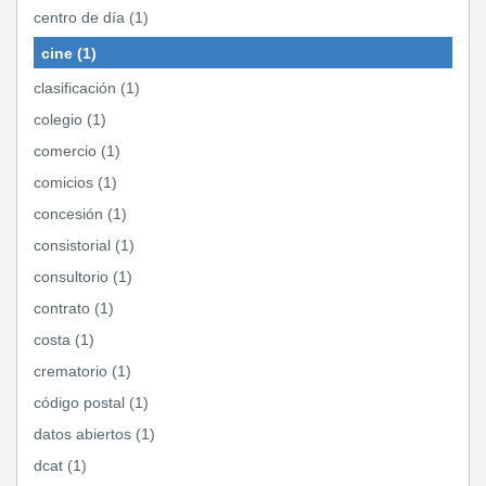
centro de día (1)
cine (1)
clasificación (1)
colegio (1)
comercio (1)
comicios (1)
concesión (1)
consistorial (1)
consultorio (1)
contrato (1)
costa (1)
crematorio (1)
código postal (1)
datos abiertos (1)
dcat (1)