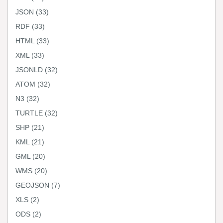
JSON
(33)
RDF
(33)
HTML
(33)
XML
(33)
JSONLD
(32)
ATOM
(32)
N3
(32)
TURTLE
(32)
SHP
(21)
KML
(21)
GML
(20)
WMS
(20)
GEOJSON
(7)
XLS
(2)
ODS
(2)