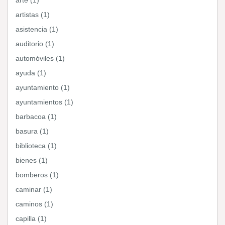
arte (1)
artistas (1)
asistencia (1)
auditorio (1)
automóviles (1)
ayuda (1)
ayuntamiento (1)
ayuntamientos (1)
barbacoa (1)
basura (1)
biblioteca (1)
bienes (1)
bomberos (1)
caminar (1)
caminos (1)
capilla (1)