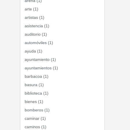
arena (1)
arte (1)
artistas (1)
asistencia (1)
auditorio (1)
automóviles (1)
ayuda (1)
ayuntamiento (1)
ayuntamientos (1)
barbacoa (1)
basura (1)
biblioteca (1)
bienes (1)
bomberos (1)
caminar (1)
caminos (1)