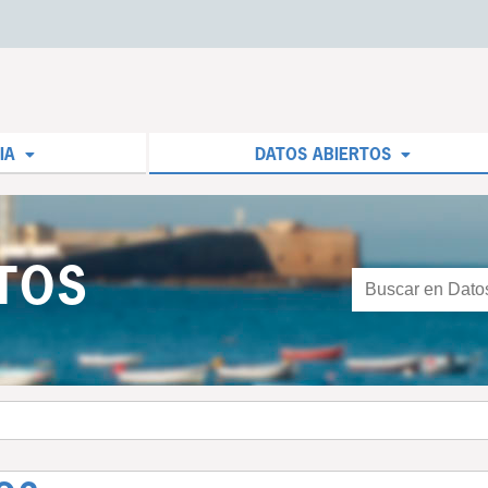
IA
DATOS ABIERTOS
TOS