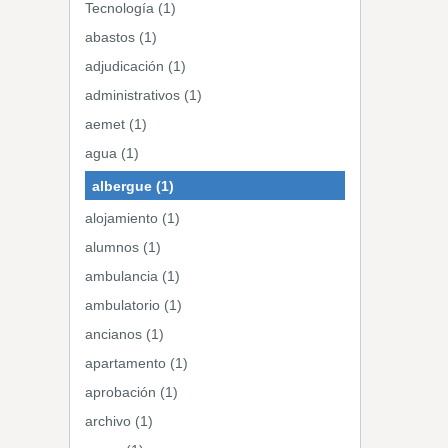
Tecnología (1)
abastos (1)
adjudicación (1)
administrativos (1)
aemet (1)
agua (1)
albergue (1)
alojamiento (1)
alumnos (1)
ambulancia (1)
ambulatorio (1)
ancianos (1)
apartamento (1)
aprobación (1)
archivo (1)