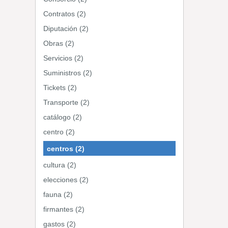
Contratos (2)
Diputación (2)
Obras (2)
Servicios (2)
Suministros (2)
Tickets (2)
Transporte (2)
catálogo (2)
centro (2)
centros (2)
cultura (2)
elecciones (2)
fauna (2)
firmantes (2)
gastos (2)