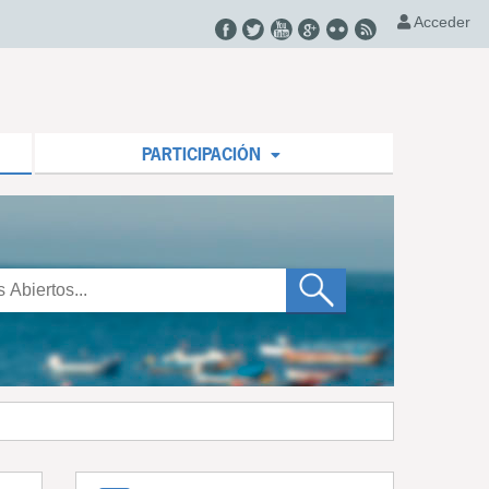
Acceder
PARTICIPACIÓN