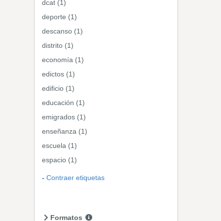
dcat (1)
deporte (1)
descanso (1)
distrito (1)
economía (1)
edictos (1)
edificio (1)
educación (1)
emigrados (1)
enseñanza (1)
escuela (1)
espacio (1)
Contraer etiquetas
Formatos