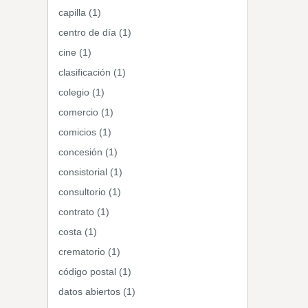
capilla (1)
centro de día (1)
cine (1)
clasificación (1)
colegio (1)
comercio (1)
comicios (1)
concesión (1)
consistorial (1)
consultorio (1)
contrato (1)
costa (1)
crematorio (1)
código postal (1)
datos abiertos (1)