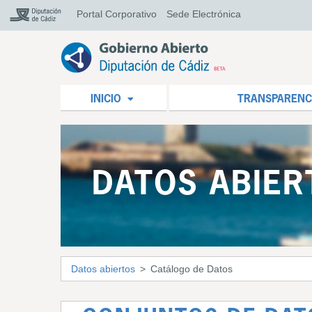
Portal Corporativo
Sede Electrónica
INICIO
TRANSPARENC
DATOS ABIER
Datos abiertos
Catálogo de Datos