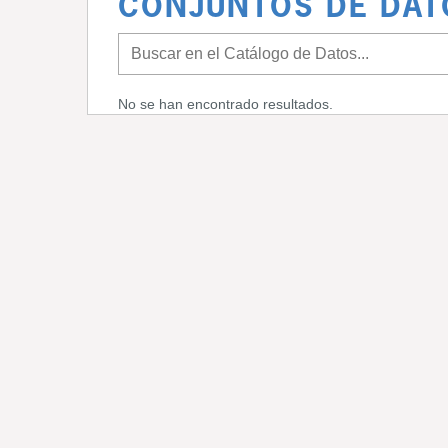
CONJUNTOS DE DAT
No se han encontrado resultados.