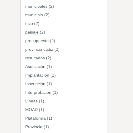
municipales (2)
municipio (2)
ocio (2)
paisaje (2)
presupuesto (2)
provincia cádiz (2)
resultados (2)
Asociación (1)
Implantación (1)
Inscripción (1)
Interpretación (1)
Lineas (1)
MOAD (1)
Plataforma (1)
Provincia (1)