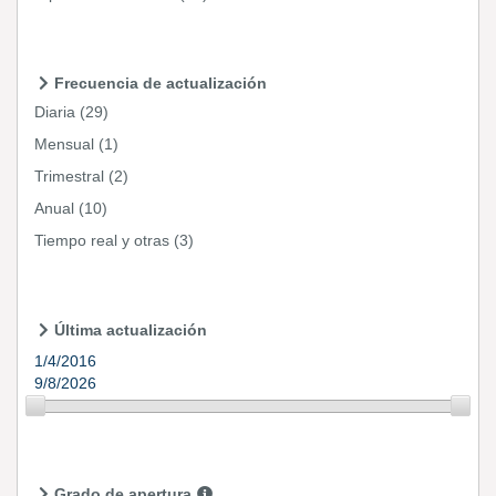
Frecuencia de actualización
Diaria
(29)
Mensual
(1)
Trimestral
(2)
Anual
(10)
Tiempo real y otras
(3)
Última actualización
1/4/2016
9/8/2026
Grado de apertura