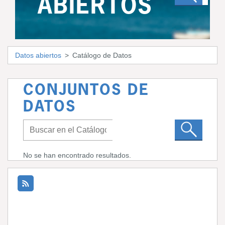
ABIERTOS
Datos abiertos
Catálogo de Datos
CONJUNTOS DE
DATOS
No se han encontrado resultados.