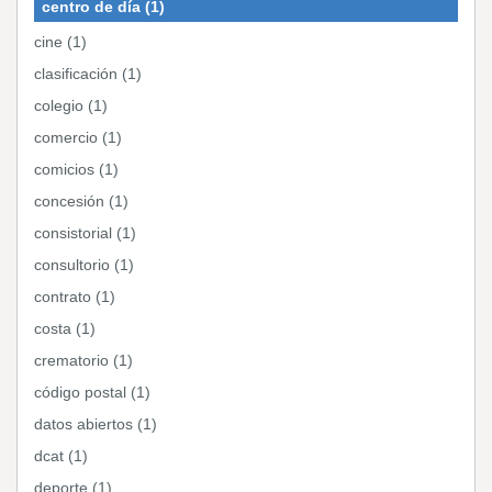
centro de día (1)
cine (1)
clasificación (1)
colegio (1)
comercio (1)
comicios (1)
concesión (1)
consistorial (1)
consultorio (1)
contrato (1)
costa (1)
crematorio (1)
código postal (1)
datos abiertos (1)
dcat (1)
deporte (1)