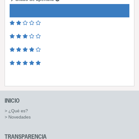
INICIO
> ¿Qué es?
> Novedades
TRANSPARENCIA