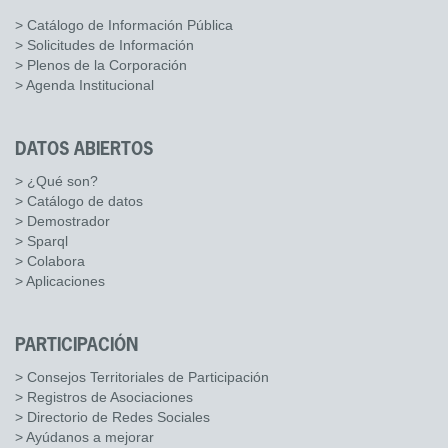
> Catálogo de Información Pública
> Solicitudes de Información
> Plenos de la Corporación
> Agenda Institucional
DATOS ABIERTOS
> ¿Qué son?
> Catálogo de datos
> Demostrador
> Sparql
> Colabora
> Aplicaciones
PARTICIPACIÓN
> Consejos Territoriales de Participación
> Registros de Asociaciones
> Directorio de Redes Sociales
> Ayúdanos a mejorar