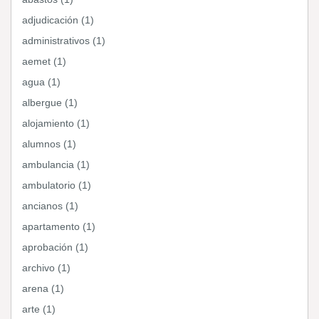
adjudicación (1)
administrativos (1)
aemet (1)
agua (1)
albergue (1)
alojamiento (1)
alumnos (1)
ambulancia (1)
ambulatorio (1)
ancianos (1)
apartamento (1)
aprobación (1)
archivo (1)
arena (1)
arte (1)