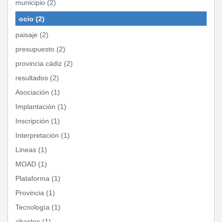
municipio (2)
ocio (2)
paisaje (2)
presupuesto (2)
provincia cádiz (2)
resultados (2)
Asociación (1)
Implantación (1)
Inscripción (1)
Interpretación (1)
Lineas (1)
MOAD (1)
Plataforma (1)
Provincia (1)
Tecnología (1)
abastos (1)