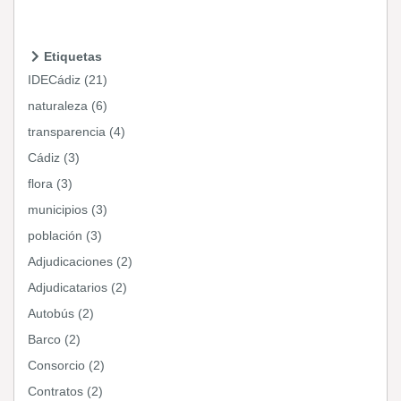
Etiquetas
IDECádiz (21)
naturaleza (6)
transparencia (4)
Cádiz (3)
flora (3)
municipios (3)
población (3)
Adjudicaciones (2)
Adjudicatarios (2)
Autobús (2)
Barco (2)
Consorcio (2)
Contratos (2)