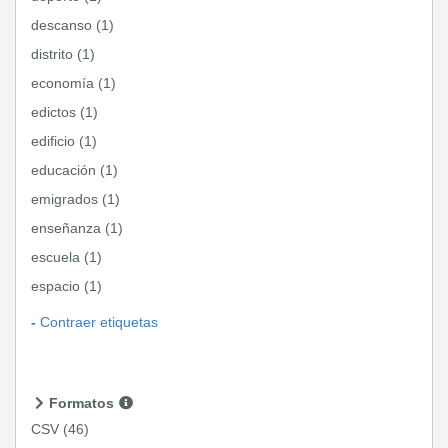
descanso (1)
distrito (1)
economía (1)
edictos (1)
edificio (1)
educación (1)
emigrados (1)
enseñanza (1)
escuela (1)
espacio (1)
Contraer etiquetas
Formatos
CSV
(46)