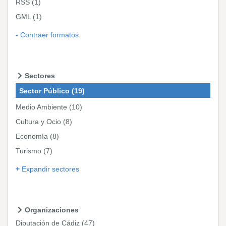
RSS
(1)
GML
(1)
Contraer formatos
Sectores
Sector Público
(19)
Medio Ambiente
(10)
Cultura y Ocio
(8)
Economía
(8)
Turismo
(7)
Expandir sectores
Organizaciones
Diputación de Cádiz
(47)