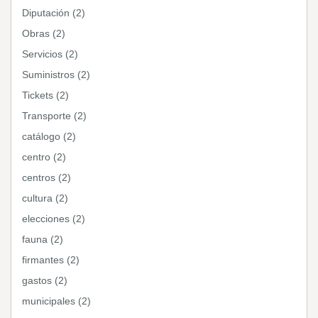
Diputación (2)
Obras (2)
Servicios (2)
Suministros (2)
Tickets (2)
Transporte (2)
catálogo (2)
centro (2)
centros (2)
cultura (2)
elecciones (2)
fauna (2)
firmantes (2)
gastos (2)
municipales (2)