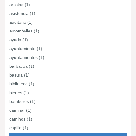
artistas (1)
asistencia (1)
auditorio (1)
automóviles (1)
ayuda (1)
ayuntamiento (1)
ayuntamientos (1)
barbacoa (1)
basura (1)
biblioteca (1)
bienes (1)
bomberos (1)
caminar (1)
caminos (1)
capilla (1)