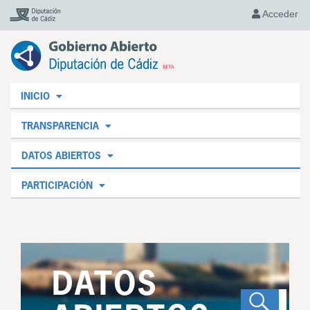
Acceder
INICIO
TRANSPARENCIA
DATOS ABIERTOS
PARTICIPACIÓN
DATOS