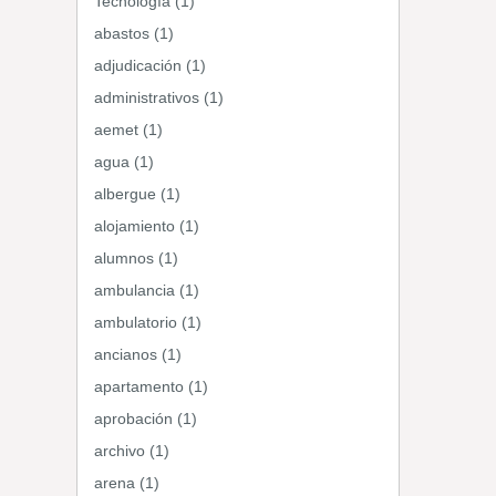
Tecnología (1)
abastos (1)
adjudicación (1)
administrativos (1)
aemet (1)
agua (1)
albergue (1)
alojamiento (1)
alumnos (1)
ambulancia (1)
ambulatorio (1)
ancianos (1)
apartamento (1)
aprobación (1)
archivo (1)
arena (1)