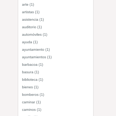
arte (1)
artistas (1)
asistencia (1)
auditorio (1)
automóviles (1)
ayuda (1)
ayuntamiento (1)
ayuntamientos (1)
barbacoa (1)
basura (1)
biblioteca (1)
bienes (1)
bomberos (1)
caminar (1)
caminos (1)