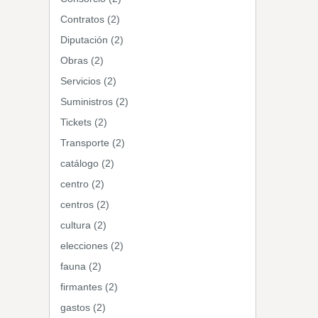
Contratos (2)
Diputación (2)
Obras (2)
Servicios (2)
Suministros (2)
Tickets (2)
Transporte (2)
catálogo (2)
centro (2)
centros (2)
cultura (2)
elecciones (2)
fauna (2)
firmantes (2)
gastos (2)