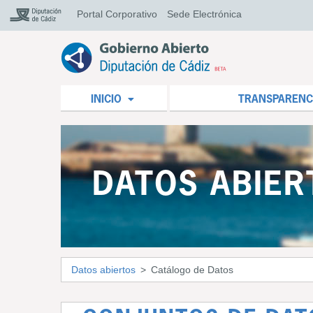
Portal Corporativo
Sede Electrónica
INICIO
TRANSPARENC
DATOS ABIER
Datos abiertos
Catálogo de Datos