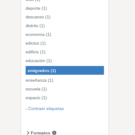
deporte (1)
descanso (1)
distrito (1)
economía (1)
edictos (1)
edificio (1)
educación (1)
emigrados (1)
enseñanza (1)
escuela (1)
espacio (1)
Contraer etiquetas
Formatos