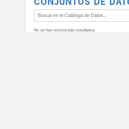
CONJUNTOS DE DAT
No se han encontrado resultados.