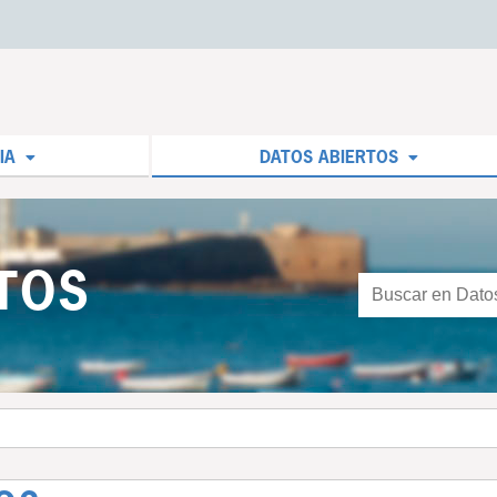
IA
DATOS ABIERTOS
TOS