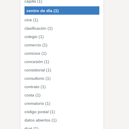
capilla (1)
centro de día (1)
cine (1)
clasificación (1)
colegio (1)
comercio (1)
comicios (1)
concesión (1)
consistorial (1)
consultorio (1)
contrato (1)
costa (1)
crematorio (1)
código postal (1)
datos abiertos (1)
dcat (1)