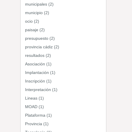
municipales (2)
municipio (2)
ocio (2)
paisaje (2)
presupuesto (2)
provincia cádiz (2)
resultados (2)
Asociación (1)
Implantación (1)
Inscripción (1)
Interpretación (1)
Lineas (1)
MOAD (1)
Plataforma (1)
Provincia (1)