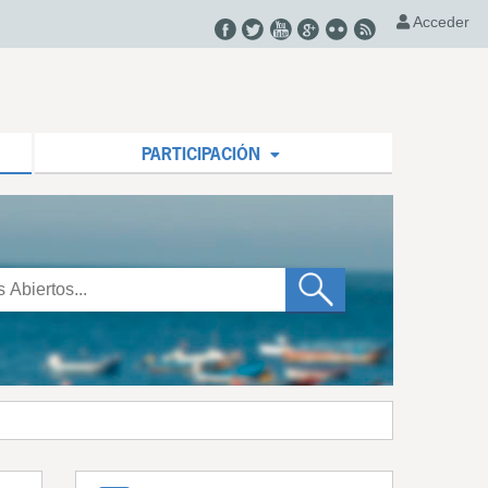
Acceder
PARTICIPACIÓN