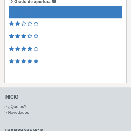
Grado de apertura
INICIO
> ¿Qué es?
> Novedades