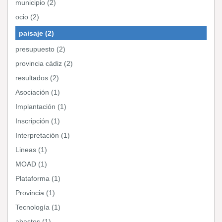
municipio (2)
ocio (2)
paisaje (2)
presupuesto (2)
provincia cádiz (2)
resultados (2)
Asociación (1)
Implantación (1)
Inscripción (1)
Interpretación (1)
Lineas (1)
MOAD (1)
Plataforma (1)
Provincia (1)
Tecnología (1)
abastos (1)