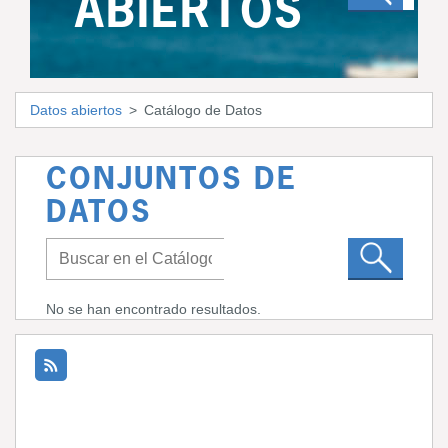
ABIERTOS
Datos abiertos
Catálogo de Datos
CONJUNTOS DE
DATOS
No se han encontrado resultados.