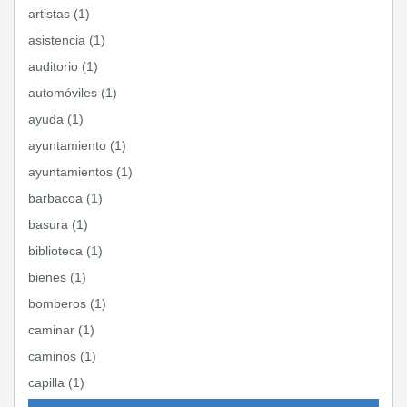
artistas (1)
asistencia (1)
auditorio (1)
automóviles (1)
ayuda (1)
ayuntamiento (1)
ayuntamientos (1)
barbacoa (1)
basura (1)
biblioteca (1)
bienes (1)
bomberos (1)
caminar (1)
caminos (1)
capilla (1)