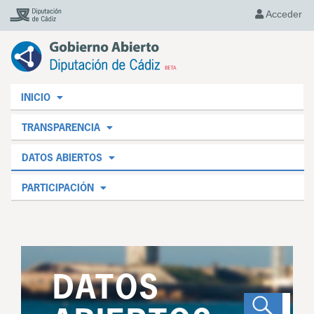
Acceder
INICIO
TRANSPARENCIA
DATOS ABIERTOS
PARTICIPACIÓN
DATOS