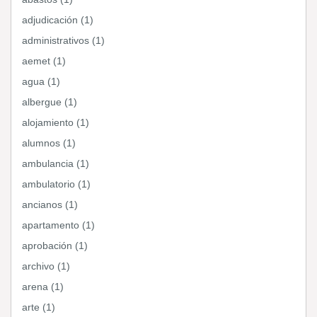
adjudicación (1)
administrativos (1)
aemet (1)
agua (1)
albergue (1)
alojamiento (1)
alumnos (1)
ambulancia (1)
ambulatorio (1)
ancianos (1)
apartamento (1)
aprobación (1)
archivo (1)
arena (1)
arte (1)