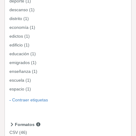
deporte (1)
descanso (1)
distrito (1)
economía (1)
edictos (1)
edificio (1)
educación (1)
emigrados (1)
enseñanza (1)
escuela (1)
espacio (1)
Contraer etiquetas
Formatos
CSV
(46)