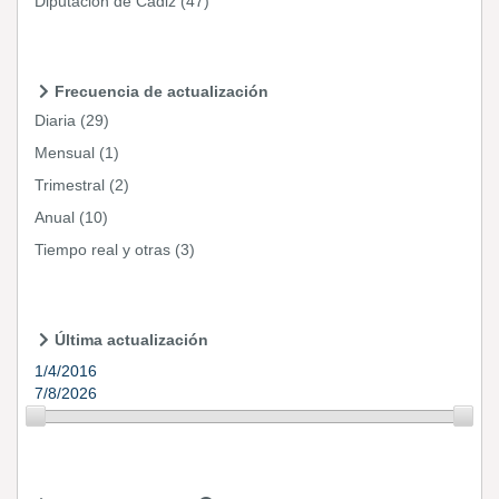
Diputación de Cádiz
(47)
Frecuencia de actualización
Diaria
(29)
Mensual
(1)
Trimestral
(2)
Anual
(10)
Tiempo real y otras
(3)
Última actualización
1/4/2016
7/8/2026