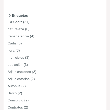
Etiquetas
IDECádiz (21)
naturaleza (6)
transparencia (4)
Cádiz (3)
flora (3)
municipios (3)
población (3)
Adjudicaciones (2)
Adjudicatarios (2)
Autobús (2)
Barco (2)
Consorcio (2)
Contratos (2)