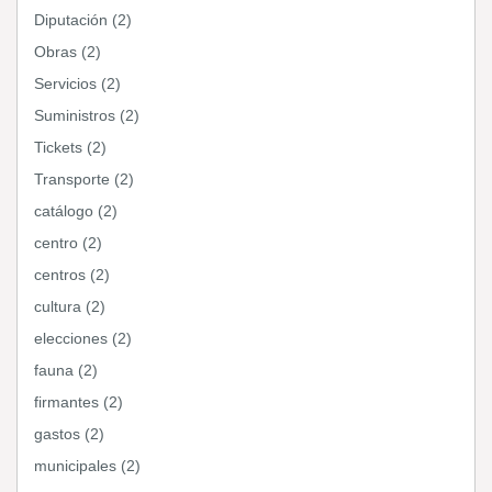
Diputación (2)
Obras (2)
Servicios (2)
Suministros (2)
Tickets (2)
Transporte (2)
catálogo (2)
centro (2)
centros (2)
cultura (2)
elecciones (2)
fauna (2)
firmantes (2)
gastos (2)
municipales (2)