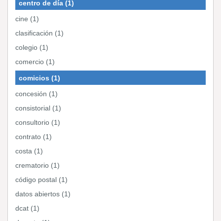
centro de día (1)
cine (1)
clasificación (1)
colegio (1)
comercio (1)
comicios (1)
concesión (1)
consistorial (1)
consultorio (1)
contrato (1)
costa (1)
crematorio (1)
código postal (1)
datos abiertos (1)
dcat (1)