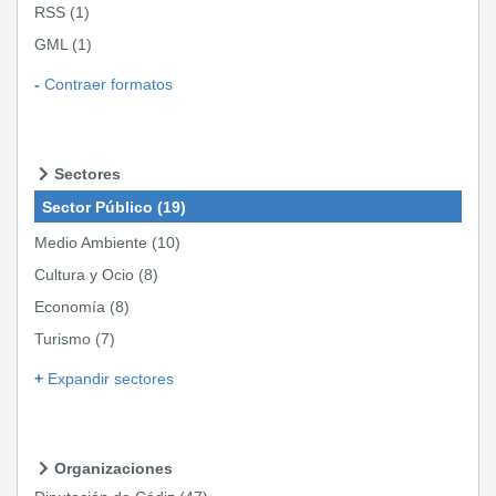
RSS
(1)
GML
(1)
Contraer formatos
Sectores
Sector Público
(19)
Medio Ambiente
(10)
Cultura y Ocio
(8)
Economía
(8)
Turismo
(7)
Expandir sectores
Organizaciones