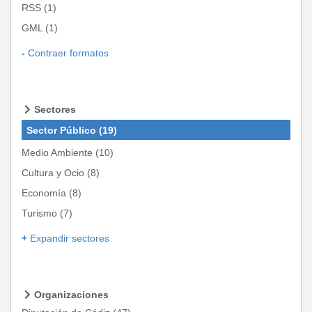
RSS
(1)
GML
(1)
Contraer formatos
Sectores
Sector Público
(19)
Medio Ambiente
(10)
Cultura y Ocio
(8)
Economía
(8)
Turismo
(7)
Expandir sectores
Organizaciones