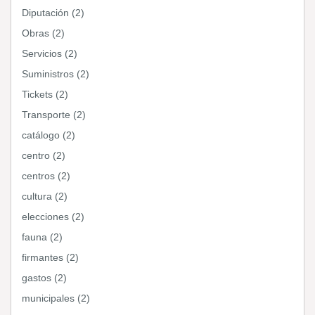
Diputación (2)
Obras (2)
Servicios (2)
Suministros (2)
Tickets (2)
Transporte (2)
catálogo (2)
centro (2)
centros (2)
cultura (2)
elecciones (2)
fauna (2)
firmantes (2)
gastos (2)
municipales (2)