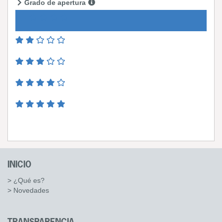
Grado de apertura
INICIO
> ¿Qué es?
> Novedades