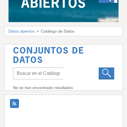
ABIERTOS
Datos abiertos
Catálogo de Datos
CONJUNTOS DE
DATOS
No se han encontrado resultados.