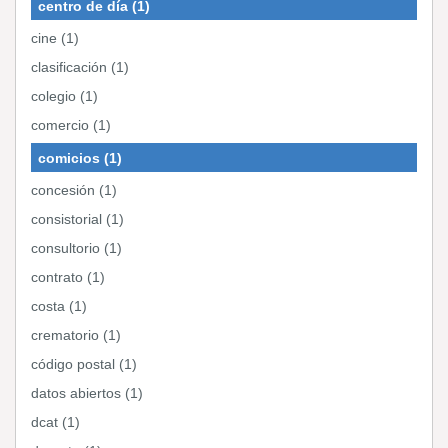
centro de día (1)
cine (1)
clasificación (1)
colegio (1)
comercio (1)
comicios (1)
concesión (1)
consistorial (1)
consultorio (1)
contrato (1)
costa (1)
crematorio (1)
código postal (1)
datos abiertos (1)
dcat (1)