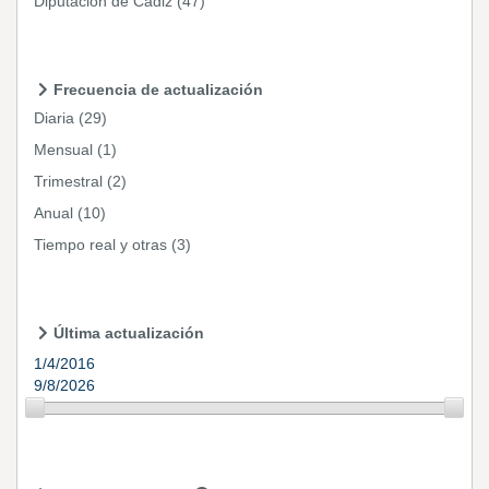
Diputación de Cádiz
(47)
Frecuencia de actualización
Diaria
(29)
Mensual
(1)
Trimestral
(2)
Anual
(10)
Tiempo real y otras
(3)
Última actualización
1/4/2016
9/8/2026