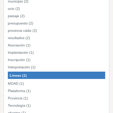
municipio (2)
ocio (2)
paisaje (2)
presupuesto (2)
provincia cádiz (2)
resultados (2)
Asociación (1)
Implantación (1)
Inscripción (1)
Interpretación (1)
Lineas (1)
MOAD (1)
Plataforma (1)
Provincia (1)
Tecnología (1)
abastos (1)