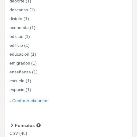
deporte (1)
descanso (1)
distrito (1)
economía (1)
edictos (1)
edificio (1)
educación (1)
emigrados (1)
enseñanza (1)
escuela (1)
espacio (1)
Contraer etiquetas
Formatos
CSV
(46)