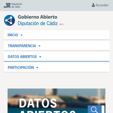
Acceder
INICIO
TRANSPARENCIA
DATOS ABIERTOS
PARTICIPACIÓN
DATOS