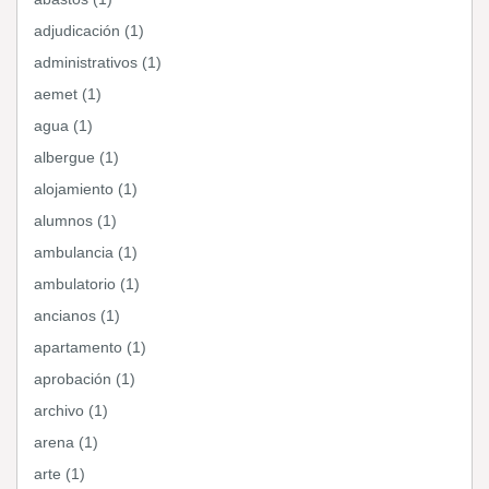
adjudicación (1)
administrativos (1)
aemet (1)
agua (1)
albergue (1)
alojamiento (1)
alumnos (1)
ambulancia (1)
ambulatorio (1)
ancianos (1)
apartamento (1)
aprobación (1)
archivo (1)
arena (1)
arte (1)