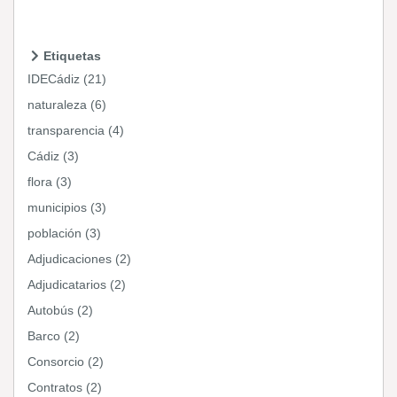
Etiquetas
IDECádiz (21)
naturaleza (6)
transparencia (4)
Cádiz (3)
flora (3)
municipios (3)
población (3)
Adjudicaciones (2)
Adjudicatarios (2)
Autobús (2)
Barco (2)
Consorcio (2)
Contratos (2)