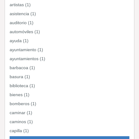
artistas (1)
asistencia (1)
auditorio (1)
automóviles (1)
ayuda (1)
ayuntamiento (1)
ayuntamientos (1)
barbacoa (1)
basura (1)
biblioteca (1)
bienes (1)
bomberos (1)
caminar (1)
caminos (1)
capilla (1)